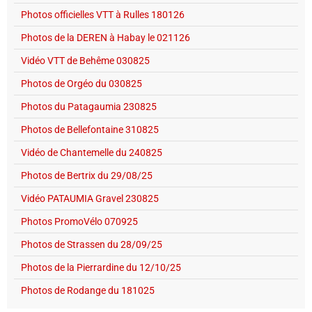
Photos officielles VTT à Rulles 180126
Photos de la DEREN à Habay le 021126
Vidéo VTT de Behême 030825
Photos de Orgéo du 030825
Photos du Patagaumia 230825
Photos de Bellefontaine 310825
Vidéo de Chantemelle du 240825
Photos de Bertrix du 29/08/25
Vidéo PATAUMIA Gravel 230825
Photos PromoVélo 070925
Photos de Strassen du 28/09/25
Photos de la Pierrardine du 12/10/25
Photos de Rodange du 181025