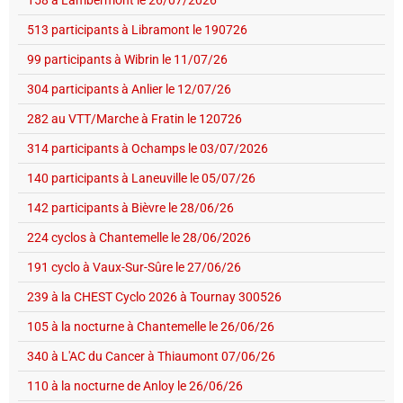
513 participants à Libramont le 190726
99 participants à Wibrin le 11/07/26
304 participants à Anlier le 12/07/26
282 au VTT/Marche à Fratin le 120726
314 participants à Ochamps le 03/07/2026
140 participants à Laneuville le 05/07/26
142 participants à Bièvre le 28/06/26
224 cyclos à Chantemelle le 28/06/2026
191 cyclo à Vaux-Sur-Sûre le 27/06/26
239 à la CHEST Cyclo 2026 à Tournay 300526
105 à la nocturne à Chantemelle le 26/06/26
340 à L'AC du Cancer à Thiaumont 07/06/26
110 à la nocturne de Anloy le 26/06/26