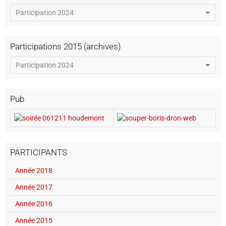
Participations 2015 (archives)
Pub
PARTICIPANTS
Année 2018
Année 2017
Année 2016
Année 2015