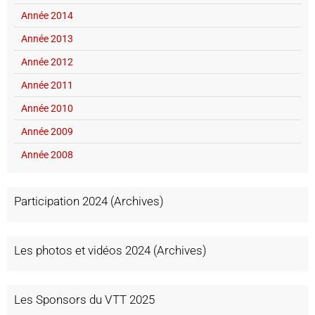
Année 2014
Année 2013
Année 2012
Année 2011
Année 2010
Année 2009
Année 2008
Participation 2024 (Archives)
Les photos et vidéos 2024 (Archives)
Les Sponsors du VTT 2025