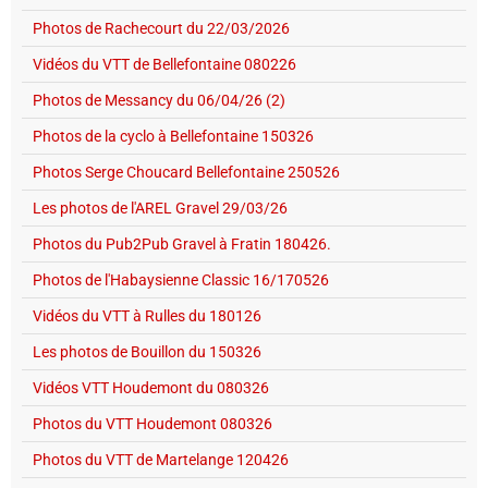
Photos de Rachecourt du 22/03/2026
Vidéos du VTT de Bellefontaine 080226
Photos de Messancy du 06/04/26 (2)
Photos de la cyclo à Bellefontaine 150326
Photos Serge Choucard Bellefontaine 250526
Les photos de l'AREL Gravel 29/03/26
Photos du Pub2Pub Gravel à Fratin 180426.
Photos de l'Habaysienne Classic 16/170526
Vidéos du VTT à Rulles du 180126
Les photos de Bouillon du 150326
Vidéos VTT Houdemont du 080326
Photos du VTT Houdemont 080326
Photos du VTT de Martelange 120426