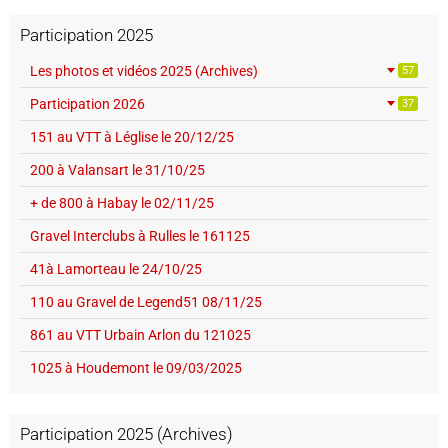
Participation 2025
Les photos et vidéos 2025 (Archives)
57
Participation 2026
37
151 au VTT à Léglise le 20/12/25
200 à Valansart le 31/10/25
+ de 800 à Habay le 02/11/25
Gravel Interclubs à Rulles le 161125
41à Lamorteau le 24/10/25
110 au Gravel de Legend51 08/11/25
861 au VTT Urbain Arlon du 121025
1025 à Houdemont le 09/03/2025
Participation 2025 (Archives)