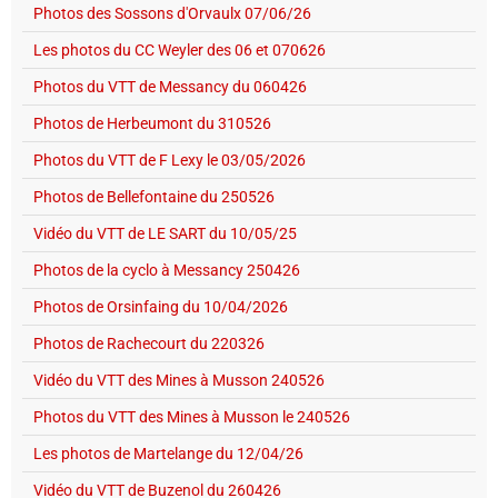
Photos des Sossons d'Orvaulx 07/06/26
Les photos du CC Weyler des 06 et 070626
Photos du VTT de Messancy du 060426
Photos de Herbeumont du 310526
Photos du VTT de F Lexy le 03/05/2026
Photos de Bellefontaine du 250526
Vidéo du VTT de LE SART du 10/05/25
Photos de la cyclo à Messancy 250426
Photos de Orsinfaing du 10/04/2026
Photos de Rachecourt du 220326
Vidéo du VTT des Mines à Musson 240526
Photos du VTT des Mines à Musson le 240526
Les photos de Martelange du 12/04/26
Vidéo du VTT de Buzenol du 260426