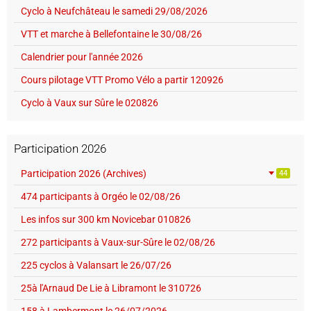
Cyclo à Neufchâteau le samedi 29/08/2026
VTT et marche à Bellefontaine le 30/08/26
Calendrier pour l'année 2026
Cours pilotage VTT Promo Vélo a partir 120926
Cyclo à Vaux sur Sûre le 020826
Participation 2026
Participation 2026 (Archives)
44
474 participants à Orgéo le 02/08/26
Les infos sur 300 km Novicebar 010826
272 participants à Vaux-sur-Sûre le 02/08/26
225 cyclos à Valansart le 26/07/26
25à l'Arnaud De Lie à Libramont le 310726
158 à Lambermont le 26/07/2026