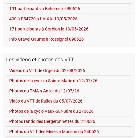
191 participants à Behème le 080526
400 à F54720 à LAIX le 10/05/2026
171 participants à Corbion le 13/05/2026
Info Gravel Gaume à Rossignol 090526
Les vidéos et photos des VTT
Vidéos du VTT de Orgéo du 02/08/2026
Photos de la cyclo à Sainte-Marie du 12/07/26
Photos du TMA à Anlier du 12/07/26
Vidéo du VTT de Rulles du 05/07/2026
Photos de la cyclo Vaux-Sur-Sûre du 270626
Photos rando des Bergeronnettes du 210626
Photos du VTT des Mines à Musson du 240526