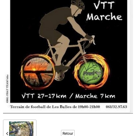
Retour