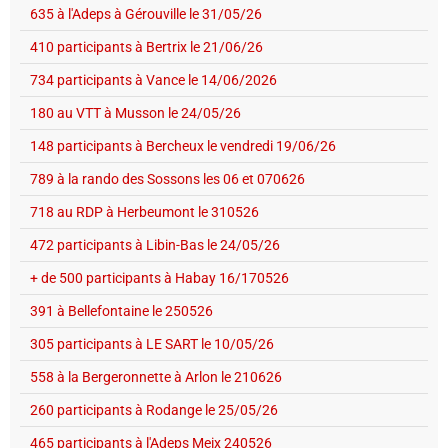
635 à l'Adeps à Gérouville le 31/05/26
410 participants à Bertrix le 21/06/26
734 participants à Vance le 14/06/2026
180 au VTT à Musson le 24/05/26
148 participants à Bercheux le vendredi 19/06/26
789 à la rando des Sossons les 06 et 070626
718 au RDP à Herbeumont le 310526
472 participants à Libin-Bas le 24/05/26
+ de 500 participants à Habay 16/170526
391 à Bellefontaine le 250526
305 participants à LE SART le 10/05/26
558 à la Bergeronnette à Arlon le 210626
260 participants à Rodange le 25/05/26
465 participants à l'Adeps Meix 240526