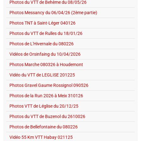
Photos du VTT de Behème du 08/05/26
Photos Messancy du 06/04/26 (2ème partie)
Photos TNT à Saint-Léger 040126
Photos du VTT de Rulles du 18/01/26
Photos de L'Hivernale du 080226
Vidéos de Orsinfaing du 10/04/2026
Photos Marche 080326 à Houdemont
Vidéo du VTT de LEGLISE 201225
Photos Gravel Gaume Rossignol 090526
Photos de la Run 2026 à Meix 310126
Photos VTT de Léglise du 20/12/25
Photos du VTT de Buzenol du 2610026
Photos de Bellefontaine du 080226
Vidéo 55 Km VTT Habay 021125