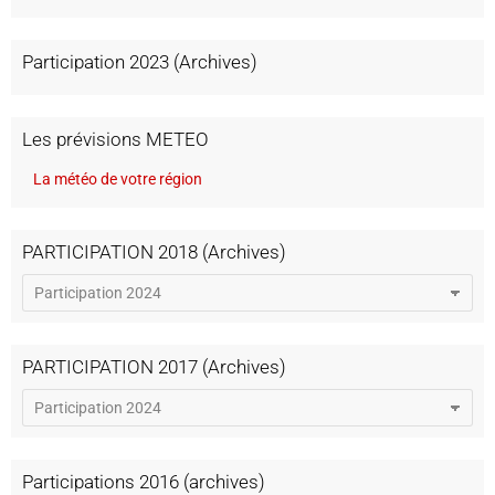
Participation 2023 (Archives)
Les prévisions METEO
La météo de votre région
PARTICIPATION 2018 (Archives)
PARTICIPATION 2017 (Archives)
Participations 2016 (archives)