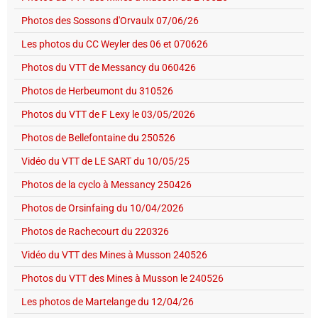
Photos des Sossons d'Orvaulx 07/06/26
Les photos du CC Weyler des 06 et 070626
Photos du VTT de Messancy du 060426
Photos de Herbeumont du 310526
Photos du VTT de F Lexy le 03/05/2026
Photos de Bellefontaine du 250526
Vidéo du VTT de LE SART du 10/05/25
Photos de la cyclo à Messancy 250426
Photos de Orsinfaing du 10/04/2026
Photos de Rachecourt du 220326
Vidéo du VTT des Mines à Musson 240526
Photos du VTT des Mines à Musson le 240526
Les photos de Martelange du 12/04/26