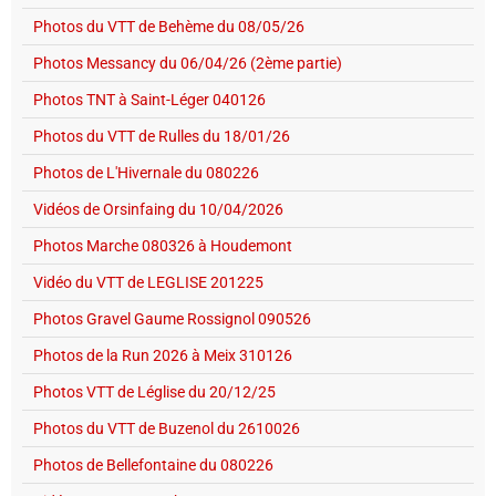
Photos du VTT de Behème du 08/05/26
Photos Messancy du 06/04/26 (2ème partie)
Photos TNT à Saint-Léger 040126
Photos du VTT de Rulles du 18/01/26
Photos de L'Hivernale du 080226
Vidéos de Orsinfaing du 10/04/2026
Photos Marche 080326 à Houdemont
Vidéo du VTT de LEGLISE 201225
Photos Gravel Gaume Rossignol 090526
Photos de la Run 2026 à Meix 310126
Photos VTT de Léglise du 20/12/25
Photos du VTT de Buzenol du 2610026
Photos de Bellefontaine du 080226