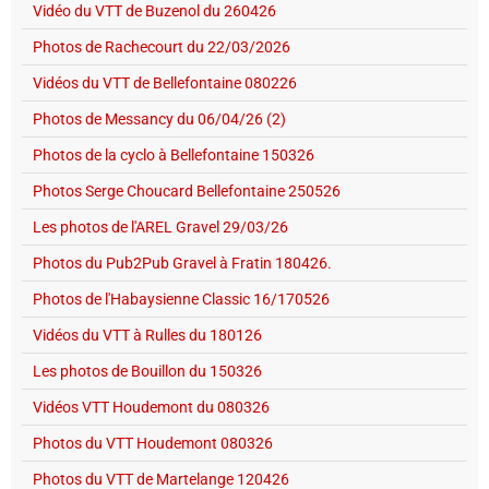
Vidéo du VTT de Buzenol du 260426
Photos de Rachecourt du 22/03/2026
Vidéos du VTT de Bellefontaine 080226
Photos de Messancy du 06/04/26 (2)
Photos de la cyclo à Bellefontaine 150326
Photos Serge Choucard Bellefontaine 250526
Les photos de l'AREL Gravel 29/03/26
Photos du Pub2Pub Gravel à Fratin 180426.
Photos de l'Habaysienne Classic 16/170526
Vidéos du VTT à Rulles du 180126
Les photos de Bouillon du 150326
Vidéos VTT Houdemont du 080326
Photos du VTT Houdemont 080326
Photos du VTT de Martelange 120426