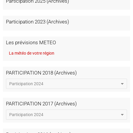
Participation 2025 (Archives)
Participation 2023 (Archives)
Les prévisions METEO
La météo de votre région
PARTICIPATION 2018 (Archives)
PARTICIPATION 2017 (Archives)