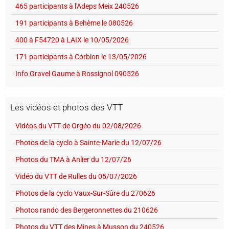
465 participants à l'Adeps Meix 240526
191 participants à Behème le 080526
400 à F54720 à LAIX le 10/05/2026
171 participants à Corbion le 13/05/2026
Info Gravel Gaume à Rossignol 090526
Les vidéos et photos des VTT
Vidéos du VTT de Orgéo du 02/08/2026
Photos de la cyclo à Sainte-Marie du 12/07/26
Photos du TMA à Anlier du 12/07/26
Vidéo du VTT de Rulles du 05/07/2026
Photos de la cyclo Vaux-Sur-Sûre du 270626
Photos rando des Bergeronnettes du 210626
Photos du VTT des Mines à Musson du 240526