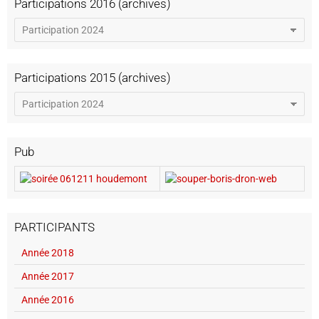
Participations 2016 (archives)
Participations 2015 (archives)
Pub
PARTICIPANTS
Année 2018
Année 2017
Année 2016