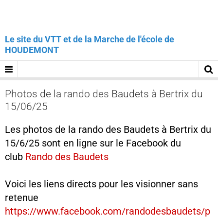
Le site du VTT et de la Marche de l'école de
HOUDEMONT
Photos de la rando des Baudets à Bertrix du
15/06/25
Les photos de la rando des Baudets à Bertrix du
15/6/25 sont en ligne sur le Facebook du
club
Rando des Baudets
Voici les liens directs pour les visionner sans
retenue
https://www.facebook.com/randodesbaudets/p