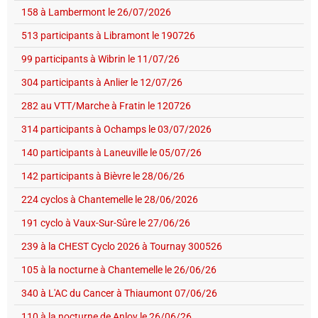
158 à Lambermont le 26/07/2026
513 participants à Libramont le 190726
99 participants à Wibrin le 11/07/26
304 participants à Anlier le 12/07/26
282 au VTT/Marche à Fratin le 120726
314 participants à Ochamps le 03/07/2026
140 participants à Laneuville le 05/07/26
142 participants à Bièvre le 28/06/26
224 cyclos à Chantemelle le 28/06/2026
191 cyclo à Vaux-Sur-Sûre le 27/06/26
239 à la CHEST Cyclo 2026 à Tournay 300526
105 à la nocturne à Chantemelle le 26/06/26
340 à L'AC du Cancer à Thiaumont 07/06/26
110 à la nocturne de Anloy le 26/06/26