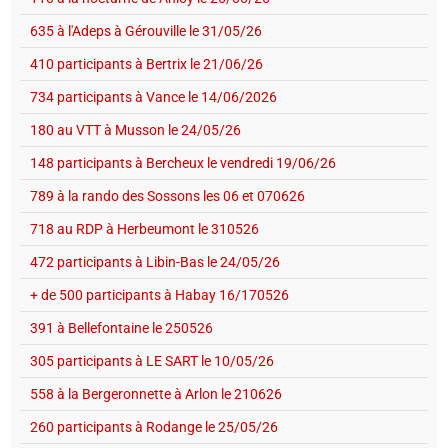
635 à l'Adeps à Gérouville le 31/05/26
410 participants à Bertrix le 21/06/26
734 participants à Vance le 14/06/2026
180 au VTT à Musson le 24/05/26
148 participants à Bercheux le vendredi 19/06/26
789 à la rando des Sossons les 06 et 070626
718 au RDP à Herbeumont le 310526
472 participants à Libin-Bas le 24/05/26
+ de 500 participants à Habay 16/170526
391 à Bellefontaine le 250526
305 participants à LE SART le 10/05/26
558 à la Bergeronnette à Arlon le 210626
260 participants à Rodange le 25/05/26