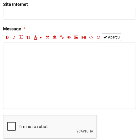
Site Internet
Message
Aperçu