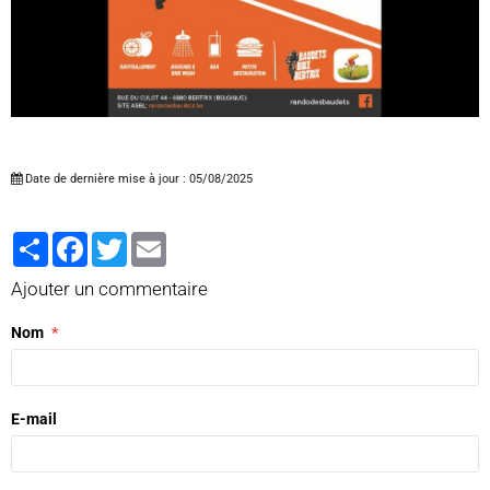
Date de dernière mise à jour : 05/08/2025
Partager
Facebook
Twitter
Email
Ajouter un commentaire
Nom
E-mail