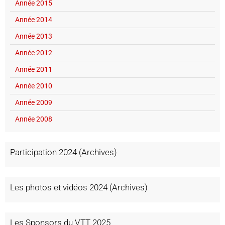
Année 2015
Année 2014
Année 2013
Année 2012
Année 2011
Année 2010
Année 2009
Année 2008
Participation 2024 (Archives)
Les photos et vidéos 2024 (Archives)
Les Sponsors du VTT 2025