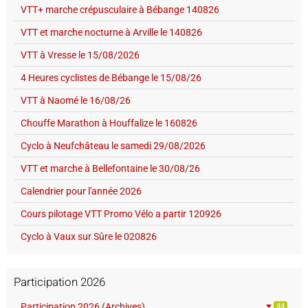
VTT+ marche crépusculaire à Bébange 140826
VTT et marche nocturne à Arville le 140826
VTT à Vresse le 15/08/2026
4 Heures cyclistes de Bébange le 15/08/26
VTT à Naomé le 16/08/26
Chouffe Marathon à Houffalize le 160826
Cyclo à Neufchâteau le samedi 29/08/2026
VTT et marche à Bellefontaine le 30/08/26
Calendrier pour l'année 2026
Cours pilotage VTT Promo Vélo a partir 120926
Cyclo à Vaux sur Sûre le 020826
Participation 2026
Participation 2026 (Archives)
44