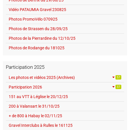
Vidéo PATAUMIA Gravel 230825
Photos PromoVélo 070925
Photos de Strassen du 28/09/25
Photos de la Pierrardine du 12/10/25
Photos de Rodange du 181025
Participation 2025
Les photos et vidéos 2025 (Archives)
57
Participation 2026
37
151 au VTT à Léglise le 20/12/25
200 à Valansart le 31/10/25
+ de 800 à Habay le 02/11/25
Gravel Interclubs à Rulles le 161125