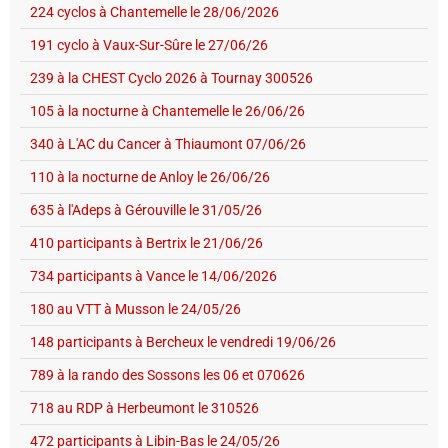
224 cyclos à Chantemelle le 28/06/2026
191 cyclo à Vaux-Sur-Sûre le 27/06/26
239 à la CHEST Cyclo 2026 à Tournay 300526
105 à la nocturne à Chantemelle le 26/06/26
340 à L'AC du Cancer à Thiaumont 07/06/26
110 à la nocturne de Anloy le 26/06/26
635 à l'Adeps à Gérouville le 31/05/26
410 participants à Bertrix le 21/06/26
734 participants à Vance le 14/06/2026
180 au VTT à Musson le 24/05/26
148 participants à Bercheux le vendredi 19/06/26
789 à la rando des Sossons les 06 et 070626
718 au RDP à Herbeumont le 310526
472 participants à Libin-Bas le 24/05/26