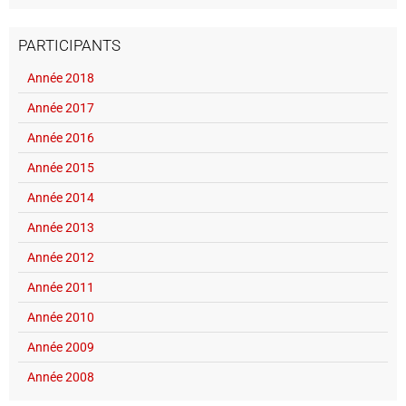
PARTICIPANTS
Année 2018
Année 2017
Année 2016
Année 2015
Année 2014
Année 2013
Année 2012
Année 2011
Année 2010
Année 2009
Année 2008