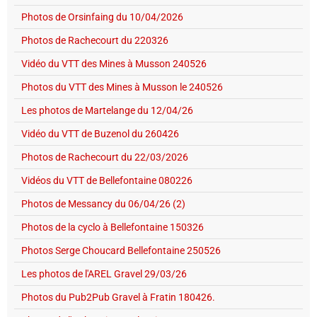
Photos de Orsinfaing du 10/04/2026
Photos de Rachecourt du 220326
Vidéo du VTT des Mines à Musson 240526
Photos du VTT des Mines à Musson le 240526
Les photos de Martelange du 12/04/26
Vidéo du VTT de Buzenol du 260426
Photos de Rachecourt du 22/03/2026
Vidéos du VTT de Bellefontaine 080226
Photos de Messancy du 06/04/26 (2)
Photos de la cyclo à Bellefontaine 150326
Photos Serge Choucard Bellefontaine 250526
Les photos de l'AREL Gravel 29/03/26
Photos du Pub2Pub Gravel à Fratin 180426.