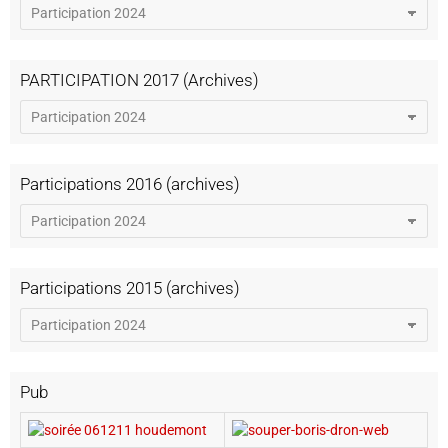
PARTICIPATION 2017 (Archives)
Participations 2016 (archives)
Participations 2015 (archives)
Pub