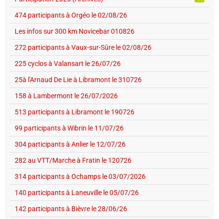
474 participants à Orgéo le 02/08/26
Les infos sur 300 km Novicebar 010826
272 participants à Vaux-sur-Sûre le 02/08/26
225 cyclos à Valansart le 26/07/26
25à l'Arnaud De Lie à Libramont le 310726
158 à Lambermont le 26/07/2026
513 participants à Libramont le 190726
99 participants à Wibrin le 11/07/26
304 participants à Anlier le 12/07/26
282 au VTT/Marche à Fratin le 120726
314 participants à Ochamps le 03/07/2026
140 participants à Laneuville le 05/07/26
142 participants à Bièvre le 28/06/26