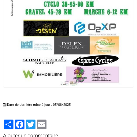
Date de dernière mise à jour : 05/08/2025
Partager
Facebook
Twitter
Email
Ajouter un commentaire