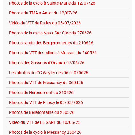
Photos de la cyclo à Sainte-Marie du 12/07/26
Photos du TMA à Anlier du 12/07/26
Vidéo du VTT de Rulles du 05/07/2026
Photos de la cyclo Vaux-Sur-Sûre du 270626
Photos rando des Bergeronnettes du 210626
Photos du VTT des Mines à Musson du 240526
Photos des Sossons d'Orvaulx 07/06/26
Les photos du CC Weyler des 06 et 070626
Photos du VTT de Messancy du 060426
Photos de Herbeumont du 310526
Photos du VTT de F Lexy le 03/05/2026
Photos de Bellefontaine du 250526
Vidéo du VTT de LE SART du 10/05/25
Photos de la cyclo à Messancy 250426