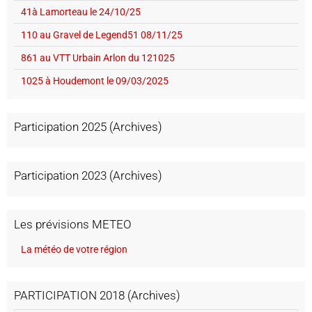
41à Lamorteau le 24/10/25
110 au Gravel de Legend51 08/11/25
861 au VTT Urbain Arlon du 121025
1025 à Houdemont le 09/03/2025
Participation 2025 (Archives)
Participation 2023 (Archives)
Les prévisions METEO
La météo de votre région
PARTICIPATION 2018 (Archives)