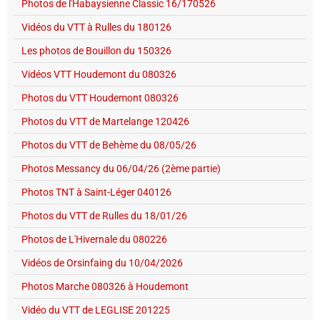
Photos de l'Habaysienne Classic 16/170526
Vidéos du VTT à Rulles du 180126
Les photos de Bouillon du 150326
Vidéos VTT Houdemont du 080326
Photos du VTT Houdemont 080326
Photos du VTT de Martelange 120426
Photos du VTT de Behème du 08/05/26
Photos Messancy du 06/04/26 (2ème partie)
Photos TNT à Saint-Léger 040126
Photos du VTT de Rulles du 18/01/26
Photos de L'Hivernale du 080226
Vidéos de Orsinfaing du 10/04/2026
Photos Marche 080326 à Houdemont
Vidéo du VTT de LEGLISE 201225