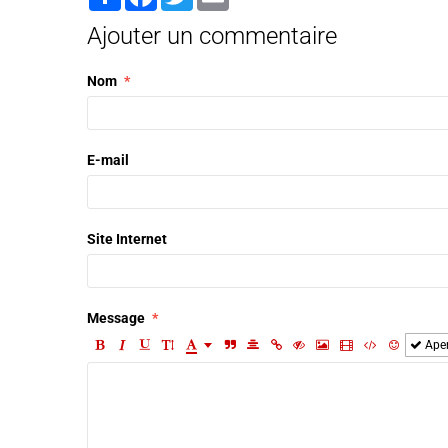
Ajouter un commentaire
Nom
E-mail
Site Internet
Message
Ape