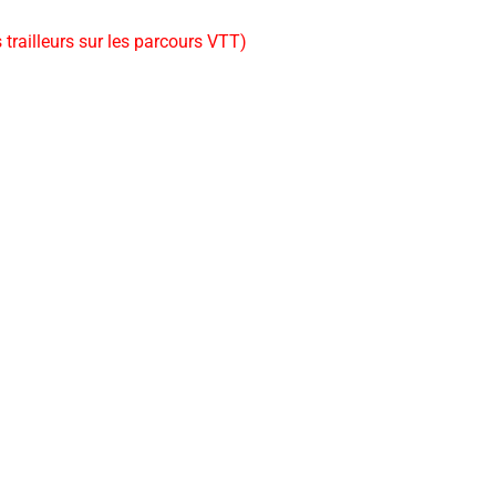
s trailleurs sur les parcours VTT)