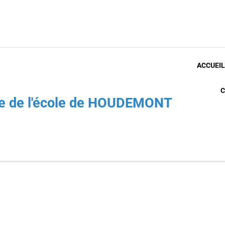
ACCUEIL
C
che de l'école de HOUDEMONT