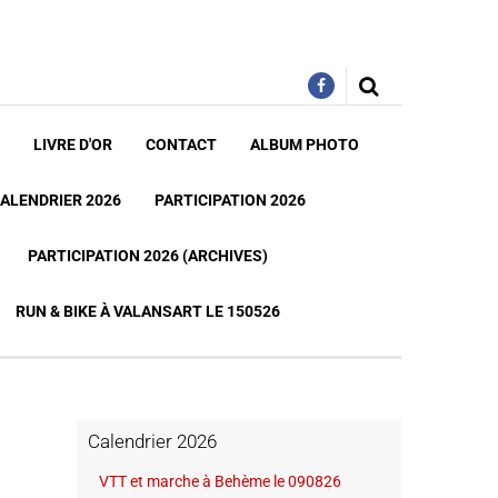
LIVRE D'OR
CONTACT
ALBUM PHOTO
ALENDRIER 2026
PARTICIPATION 2026
PARTICIPATION 2026 (ARCHIVES)
RUN & BIKE À VALANSART LE 150526
Calendrier 2026
VTT et marche à Behème le 090826