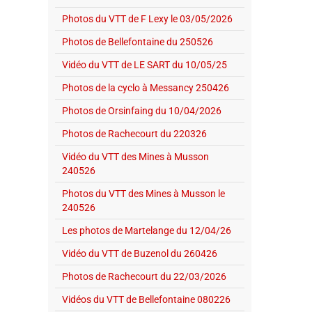
Photos du VTT de F Lexy le 03/05/2026
Photos de Bellefontaine du 250526
Vidéo du VTT de LE SART du 10/05/25
Photos de la cyclo à Messancy 250426
Photos de Orsinfaing du 10/04/2026
Photos de Rachecourt du 220326
Vidéo du VTT des Mines à Musson
240526
Photos du VTT des Mines à Musson le
240526
Les photos de Martelange du 12/04/26
Vidéo du VTT de Buzenol du 260426
Photos de Rachecourt du 22/03/2026
Vidéos du VTT de Bellefontaine 080226