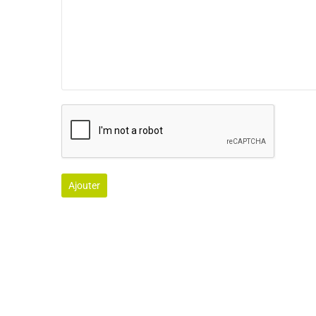
Ajouter