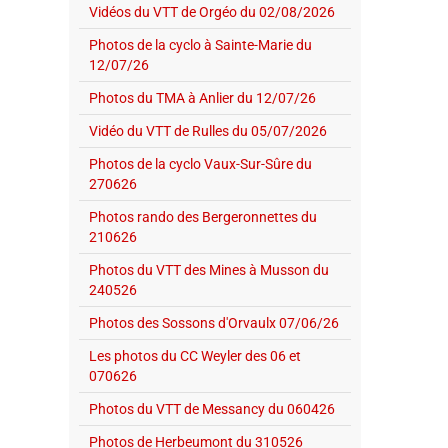
Vidéos du VTT de Orgéo du 02/08/2026
Photos de la cyclo à Sainte-Marie du
12/07/26
Photos du TMA à Anlier du 12/07/26
Vidéo du VTT de Rulles du 05/07/2026
Photos de la cyclo Vaux-Sur-Sûre du
270626
Photos rando des Bergeronnettes du
210626
Photos du VTT des Mines à Musson du
240526
Photos des Sossons d'Orvaulx 07/06/26
Les photos du CC Weyler des 06 et
070626
Photos du VTT de Messancy du 060426
Photos de Herbeumont du 310526