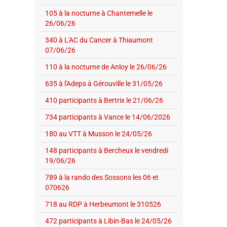
105 à la nocturne à Chantemelle le
26/06/26
340 à L'AC du Cancer à Thiaumont
07/06/26
110 à la nocturne de Anloy le 26/06/26
635 à l'Adeps à Gérouville le 31/05/26
410 participants à Bertrix le 21/06/26
734 participants à Vance le 14/06/2026
180 au VTT à Musson le 24/05/26
148 participants à Bercheux le vendredi
19/06/26
789 à la rando des Sossons les 06 et
070626
718 au RDP à Herbeumont le 310526
472 participants à Libin-Bas le 24/05/26