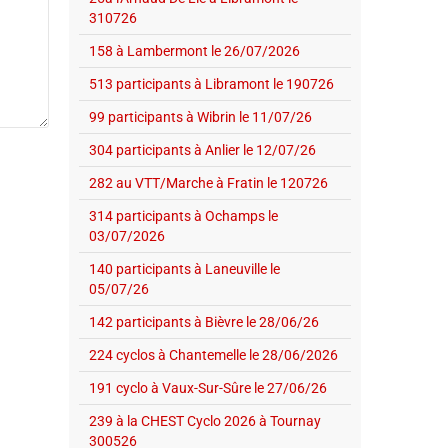
310726
158 à Lambermont le 26/07/2026
513 participants à Libramont le 190726
99 participants à Wibrin le 11/07/26
304 participants à Anlier le 12/07/26
282 au VTT/Marche à Fratin le 120726
314 participants à Ochamps le
03/07/2026
140 participants à Laneuville le
05/07/26
142 participants à Bièvre le 28/06/26
224 cyclos à Chantemelle le 28/06/2026
191 cyclo à Vaux-Sur-Sûre le 27/06/26
239 à la CHEST Cyclo 2026 à Tournay
300526