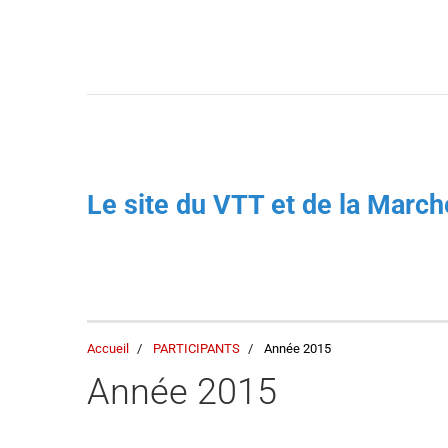
Le site du VTT et de la Mar
Accueil
PARTICIPANTS
Année 2015
Année 2015