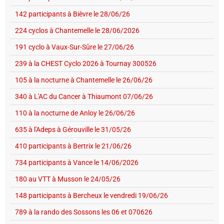
142 participants à Bièvre le 28/06/26
224 cyclos à Chantemelle le 28/06/2026
191 cyclo à Vaux-Sur-Sûre le 27/06/26
239 à la CHEST Cyclo 2026 à Tournay 300526
105 à la nocturne à Chantemelle le 26/06/26
340 à L'AC du Cancer à Thiaumont 07/06/26
110 à la nocturne de Anloy le 26/06/26
635 à l'Adeps à Gérouville le 31/05/26
410 participants à Bertrix le 21/06/26
734 participants à Vance le 14/06/2026
180 au VTT à Musson le 24/05/26
148 participants à Bercheux le vendredi 19/06/26
789 à la rando des Sossons les 06 et 070626