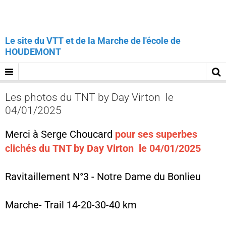
Le site du VTT et de la Marche de l'école de
HOUDEMONT
Les photos du TNT by Day Virton le
04/01/2025
Merci à Serge Choucard
pour ses superbes
clichés du TNT by Day Virton le 04/01/2025
Ravitaillement N°3 - Notre Dame du Bonlieu
Marche- Trail 14-20-30-40 km