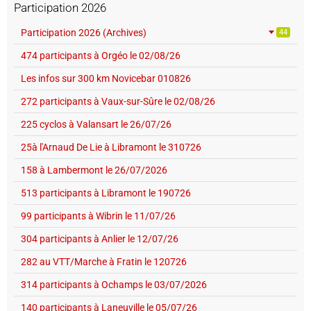
Participation 2026
Participation 2026 (Archives)
44
474 participants à Orgéo le 02/08/26
Les infos sur 300 km Novicebar 010826
272 participants à Vaux-sur-Sûre le 02/08/26
225 cyclos à Valansart le 26/07/26
25à l'Arnaud De Lie à Libramont le 310726
158 à Lambermont le 26/07/2026
513 participants à Libramont le 190726
99 participants à Wibrin le 11/07/26
304 participants à Anlier le 12/07/26
282 au VTT/Marche à Fratin le 120726
314 participants à Ochamps le 03/07/2026
140 participants à Laneuville le 05/07/26