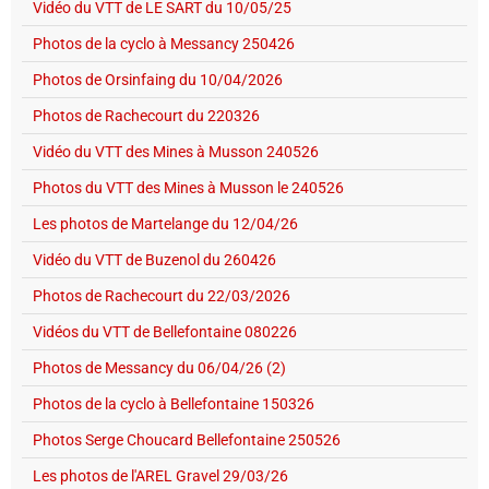
Vidéo du VTT de LE SART du 10/05/25
Photos de la cyclo à Messancy 250426
Photos de Orsinfaing du 10/04/2026
Photos de Rachecourt du 220326
Vidéo du VTT des Mines à Musson 240526
Photos du VTT des Mines à Musson le 240526
Les photos de Martelange du 12/04/26
Vidéo du VTT de Buzenol du 260426
Photos de Rachecourt du 22/03/2026
Vidéos du VTT de Bellefontaine 080226
Photos de Messancy du 06/04/26 (2)
Photos de la cyclo à Bellefontaine 150326
Photos Serge Choucard Bellefontaine 250526
Les photos de l'AREL Gravel 29/03/26