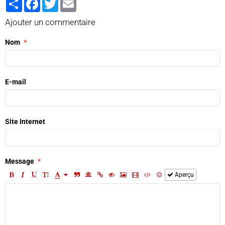
Ajouter un commentaire
Nom
E-mail
Site Internet
Message
Aperçu