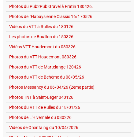
Photos du Pub2Pub Gravel à Fratin 180426.
Photos de l'Habaysienne Classic 16/170526
Vidéos du VTT à Rulles du 180126
Les photos de Bouillon du 150326
Vidéos VTT Houdemont du 080326
Photos du VTT Houdemont 080326
Photos du VTT de Martelange 120426
Photos du VTT de Behème du 08/05/26
Photos Messancy du 06/04/26 (2ème partie)
Photos TNT à Saint-Léger 040126
Photos du VTT de Rulles du 18/01/26
Photos de L'Hivernale du 080226
Vidéos de Orsinfaing du 10/04/2026