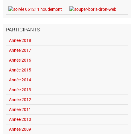
PARTICIPANTS
Année 2018
Année 2017
Année 2016
Année 2015
Année 2014
Année 2013
Année 2012
Année 2011
Année 2010
Année 2009