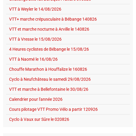
VTT à Weyler le 14/08/2026
VTT+ marche crépusculaire à Bébange 140826
VTT et marche nocturne à Arville le 140826
VTT à Vresse le 15/08/2026
4 Heures cyclistes de Bébange le 15/08/26
VTT à Naomé le 16/08/26
Chouffe Marathon à Houffalize le 160826
Cyclo à Neufchâteau le samedi 29/08/2026
VTT et marche à Bellefontaine le 30/08/26
Calendrier pour l'année 2026
Cours pilotage VTT Promo Vélo a partir 120926
Cyclo à Vaux sur Sûre le 020826