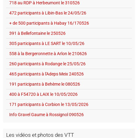
718 au RDP à Herbeumont le 310526
472 participants à Libin-Bas le 24/05/26
+ de 500 participants à Habay 16/170526
391 à Bellefontaine le 250526
305 participants à LE SART le 10/05/26
558 à la Bergeronnette à Arlon le 210626
260 participants à Rodange le 25/05/26
465 participants à l'Adeps Meix 240526
191 participants à Behème le 080526
400 à F54720 à LAIX le 10/05/2026
171 participants à Corbion le 13/05/2026
Info Gravel Gaume à Rossignol 090526
Les vidéos et photos des VTT