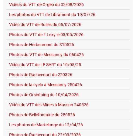
Vidéos du VTT de Orgéo du 02/08/2026
Les photos du VTT de Libramont du 19/07/26
Vidéo du VTT de Rulles du 05/07/2026
Photos du VTT de F Lexy le 03/05/2026
Photos de Herbeumont du 310526
Photos du VTT de Messancy du 060426
Vidéo du VTT de LE SART du 10/05/25
Photos de Rachecourt du 220326
Photos de la cyclo à Messancy 250426
Photos de Orsinfaing du 10/04/2026
Vidéo du VTT des Mines à Musson 240526
Photos de Bellefontaine du 250526
Les photos de Martelange du 12/04/26
Photos de Rachecourt du 22/03/2026