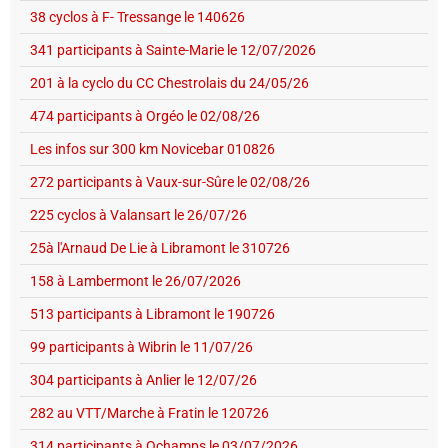
38 cyclos à F- Tressange le 140626
341 participants à Sainte-Marie le 12/07/2026
201 à la cyclo du CC Chestrolais du 24/05/26
474 participants à Orgéo le 02/08/26
Les infos sur 300 km Novicebar 010826
272 participants à Vaux-sur-Sûre le 02/08/26
225 cyclos à Valansart le 26/07/26
25à l'Arnaud De Lie à Libramont le 310726
158 à Lambermont le 26/07/2026
513 participants à Libramont le 190726
99 participants à Wibrin le 11/07/26
304 participants à Anlier le 12/07/26
282 au VTT/Marche à Fratin le 120726
314 participants à Ochamps le 03/07/2026