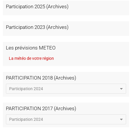
Participation 2025 (Archives)
Participation 2023 (Archives)
Les prévisions METEO
La météo de votre région
PARTICIPATION 2018 (Archives)
PARTICIPATION 2017 (Archives)