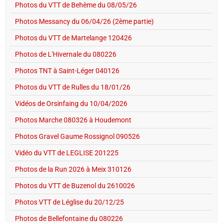
Photos du VTT de Behème du 08/05/26
Photos Messancy du 06/04/26 (2ème partie)
Photos du VTT de Martelange 120426
Photos de L'Hivernale du 080226
Photos TNT à Saint-Léger 040126
Photos du VTT de Rulles du 18/01/26
Vidéos de Orsinfaing du 10/04/2026
Photos Marche 080326 à Houdemont
Photos Gravel Gaume Rossignol 090526
Vidéo du VTT de LEGLISE 201225
Photos de la Run 2026 à Meix 310126
Photos du VTT de Buzenol du 2610026
Photos VTT de Léglise du 20/12/25
Photos de Bellefontaine du 080226