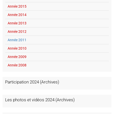
Année 2015
Année 2014
Année 2013
Année 2012
Année 2011
Année 2010
Année 2009
Année 2008
Participation 2024 (Archives)
Les photos et vidéos 2024 (Archives)