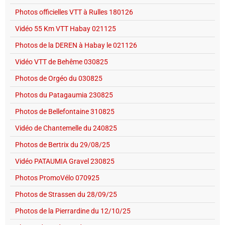
Photos officielles VTT à Rulles 180126
Vidéo 55 Km VTT Habay 021125
Photos de la DEREN à Habay le 021126
Vidéo VTT de Behême 030825
Photos de Orgéo du 030825
Photos du Patagaumia 230825
Photos de Bellefontaine 310825
Vidéo de Chantemelle du 240825
Photos de Bertrix du 29/08/25
Vidéo PATAUMIA Gravel 230825
Photos PromoVélo 070925
Photos de Strassen du 28/09/25
Photos de la Pierrardine du 12/10/25