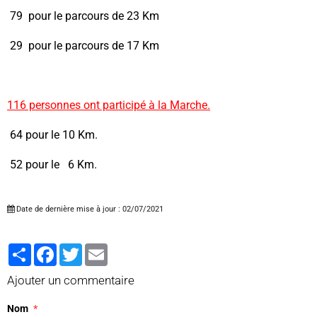
79 pour le parcours de 23 Km
29 pour le parcours de 17 Km
116 personnes ont participé à la Marche.
64 pour le 10 Km.
52 pour le 6 Km.
Date de dernière mise à jour : 02/07/2021
Partager
Facebook
Twitter
Email
Ajouter un commentaire
Nom