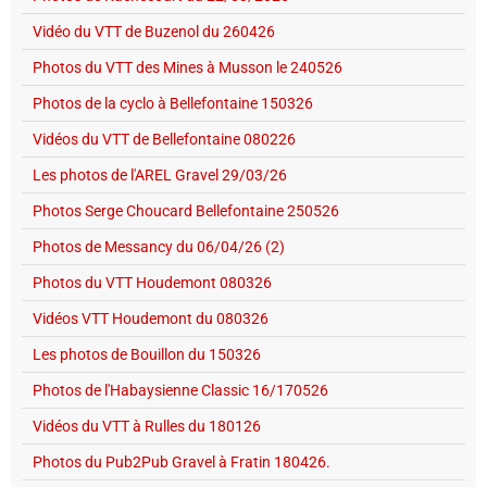
Vidéo du VTT de Buzenol du 260426
Photos du VTT des Mines à Musson le 240526
Photos de la cyclo à Bellefontaine 150326
Vidéos du VTT de Bellefontaine 080226
Les photos de l'AREL Gravel 29/03/26
Photos Serge Choucard Bellefontaine 250526
Photos de Messancy du 06/04/26 (2)
Photos du VTT Houdemont 080326
Vidéos VTT Houdemont du 080326
Les photos de Bouillon du 150326
Photos de l'Habaysienne Classic 16/170526
Vidéos du VTT à Rulles du 180126
Photos du Pub2Pub Gravel à Fratin 180426.