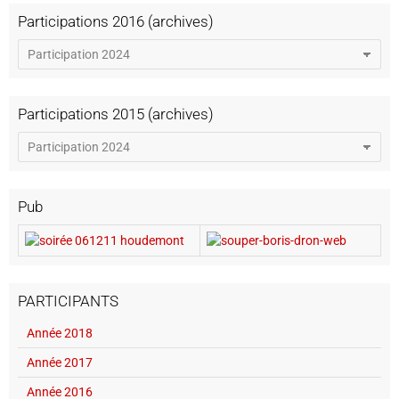
Participations 2016 (archives)
Participations 2015 (archives)
Pub
PARTICIPANTS
Année 2018
Année 2017
Année 2016