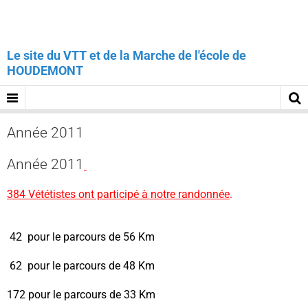
Le site du VTT et de la Marche de l'école de
HOUDEMONT
Année 2011
Année 2011
384 Vététistes ont participé à notre randonnée
.
42
pour le parcours de 56 Km
62 pour le parcours de 48 Km
172 pour le parcours de 33 Km