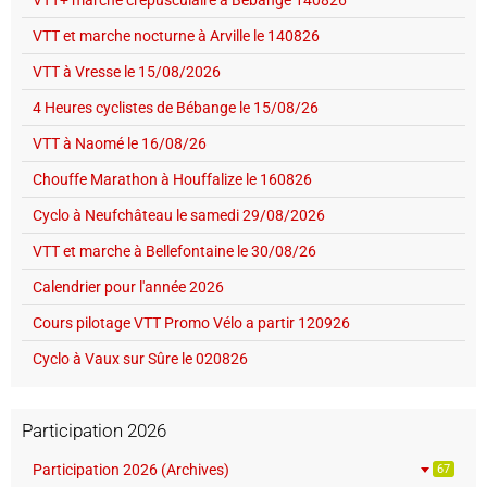
VTT+ marche crépusculaire à Bébange 140826
VTT et marche nocturne à Arville le 140826
VTT à Vresse le 15/08/2026
4 Heures cyclistes de Bébange le 15/08/26
VTT à Naomé le 16/08/26
Chouffe Marathon à Houffalize le 160826
Cyclo à Neufchâteau le samedi 29/08/2026
VTT et marche à Bellefontaine le 30/08/26
Calendrier pour l'année 2026
Cours pilotage VTT Promo Vélo a partir 120926
Cyclo à Vaux sur Sûre le 020826
Participation 2026
Participation 2026 (Archives)
67