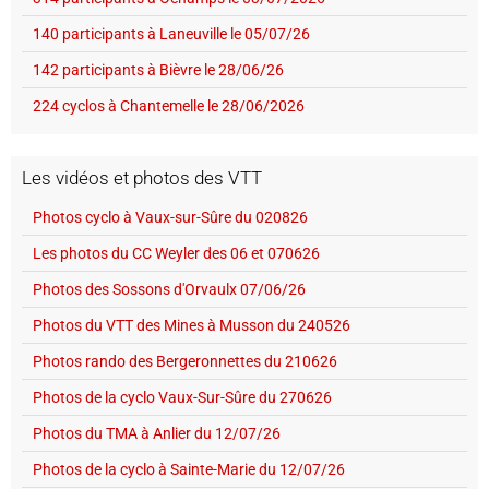
140 participants à Laneuville le 05/07/26
142 participants à Bièvre le 28/06/26
224 cyclos à Chantemelle le 28/06/2026
Les vidéos et photos des VTT
Photos cyclo à Vaux-sur-Sûre du 020826
Les photos du CC Weyler des 06 et 070626
Photos des Sossons d'Orvaulx 07/06/26
Photos du VTT des Mines à Musson du 240526
Photos rando des Bergeronnettes du 210626
Photos de la cyclo Vaux-Sur-Sûre du 270626
Photos du TMA à Anlier du 12/07/26
Photos de la cyclo à Sainte-Marie du 12/07/26