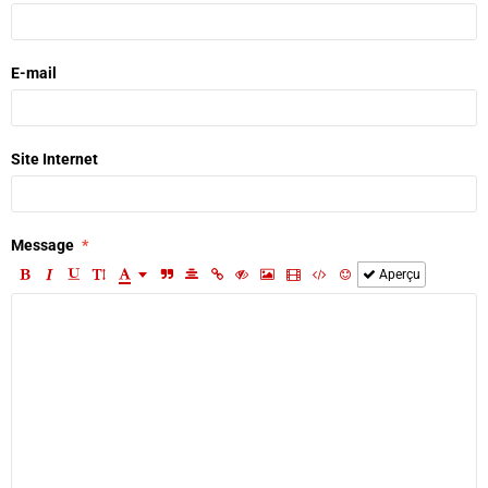
E-mail
Site Internet
Message
Aperçu