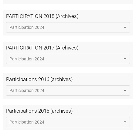
PARTICIPATION 2018 (Archives)
PARTICIPATION 2017 (Archives)
Participations 2016 (archives)
Participations 2015 (archives)