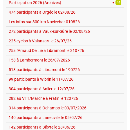
Participation 2026 (Archives)
44
474 participants à Orgéo le 02/08/26
Les infos sur 300 km Novicebar 010826
272 participants à Vaux-sur-Sûre le 02/08/26
225 cyclos à Valansart le 26/07/26
25à l'Arnaud De Lie à Libramont le 310726
158 à Lambermont le 26/07/2026
513 participants à Libramont le 190726
99 participants à Wibrin le 11/07/26
304 participants à Anlier le 12/07/26
282 au VTT/Marche à Fratin le 120726
314 participants à Ochamps le 03/07/2026
140 participants à Laneuville le 05/07/26
142 participants à Bièvre le 28/06/26