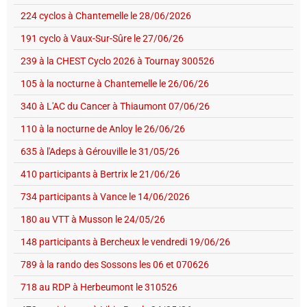
224 cyclos à Chantemelle le 28/06/2026
191 cyclo à Vaux-Sur-Sûre le 27/06/26
239 à la CHEST Cyclo 2026 à Tournay 300526
105 à la nocturne à Chantemelle le 26/06/26
340 à L'AC du Cancer à Thiaumont 07/06/26
110 à la nocturne de Anloy le 26/06/26
635 à l'Adeps à Gérouville le 31/05/26
410 participants à Bertrix le 21/06/26
734 participants à Vance le 14/06/2026
180 au VTT à Musson le 24/05/26
148 participants à Bercheux le vendredi 19/06/26
789 à la rando des Sossons les 06 et 070626
718 au RDP à Herbeumont le 310526