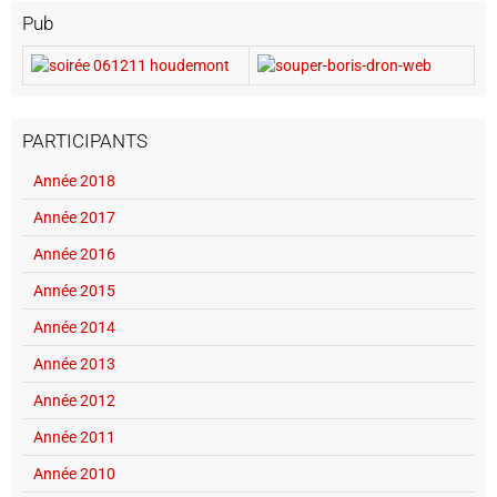
Pub
PARTICIPANTS
Année 2018
Année 2017
Année 2016
Année 2015
Année 2014
Année 2013
Année 2012
Année 2011
Année 2010