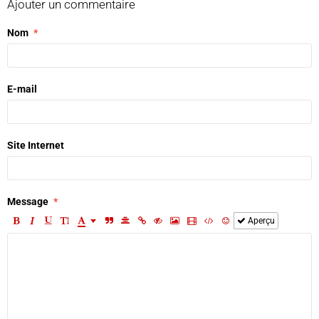
Ajouter un commentaire
Nom
E-mail
Site Internet
Message
Aperçu