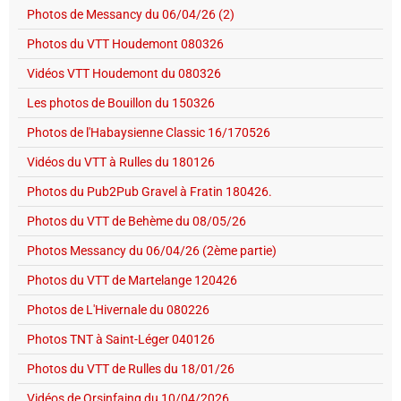
Photos de Messancy du 06/04/26 (2)
Photos du VTT Houdemont 080326
Vidéos VTT Houdemont du 080326
Les photos de Bouillon du 150326
Photos de l'Habaysienne Classic 16/170526
Vidéos du VTT à Rulles du 180126
Photos du Pub2Pub Gravel à Fratin 180426.
Photos du VTT de Behème du 08/05/26
Photos Messancy du 06/04/26 (2ème partie)
Photos du VTT de Martelange 120426
Photos de L'Hivernale du 080226
Photos TNT à Saint-Léger 040126
Photos du VTT de Rulles du 18/01/26
Vidéos de Orsinfaing du 10/04/2026