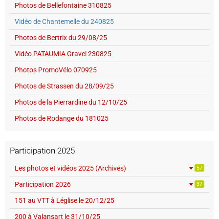
Photos de Bellefontaine 310825
Vidéo de Chantemelle du 240825
Photos de Bertrix du 29/08/25
Vidéo PATAUMIA Gravel 230825
Photos PromoVélo 070925
Photos de Strassen du 28/09/25
Photos de la Pierrardine du 12/10/25
Photos de Rodange du 181025
Participation 2025
Les photos et vidéos 2025 (Archives)
57
Participation 2026
37
151 au VTT à Léglise le 20/12/25
200 à Valansart le 31/10/25