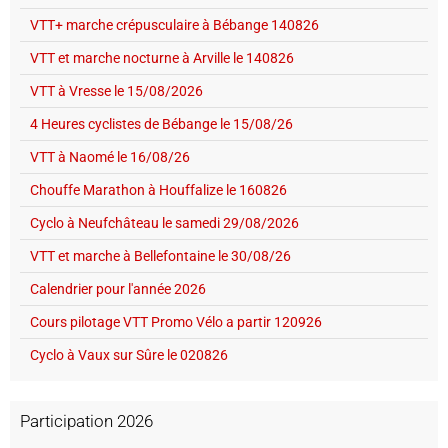
VTT+ marche crépusculaire à Bébange 140826
VTT et marche nocturne à Arville le 140826
VTT à Vresse le 15/08/2026
4 Heures cyclistes de Bébange le 15/08/26
VTT à Naomé le 16/08/26
Chouffe Marathon à Houffalize le 160826
Cyclo à Neufchâteau le samedi 29/08/2026
VTT et marche à Bellefontaine le 30/08/26
Calendrier pour l'année 2026
Cours pilotage VTT Promo Vélo a partir 120926
Cyclo à Vaux sur Sûre le 020826
Participation 2026