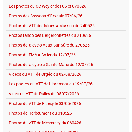
Les photos du CC Weyler des 06 et 070626
Photos des Sossons d'Orvaulx 07/06/26
Photos du VTT des Mines à Musson du 240526
Photos rando des Bergeronnettes du 210626
Photos de la cyclo Vaux-Sur-Sûre du 270626
Photos du TMA à Anlier du 12/07/26
Photos de la cyclo à Sainte-Marie du 12/07/26
Vidéos du VTT de Orgéo du 02/08/2026
Les photos du VTT de Libramont du 19/07/26
Vidéo du VTT de Rulles du 05/07/2026
Photos du VTT de F Lexy le 03/05/2026
Photos de Herbeumont du 310526
Photos du VTT de Messancy du 060426