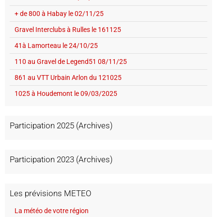
+ de 800 à Habay le 02/11/25
Gravel Interclubs à Rulles le 161125
41à Lamorteau le 24/10/25
110 au Gravel de Legend51 08/11/25
861 au VTT Urbain Arlon du 121025
1025 à Houdemont le 09/03/2025
Participation 2025 (Archives)
Participation 2023 (Archives)
Les prévisions METEO
La météo de votre région