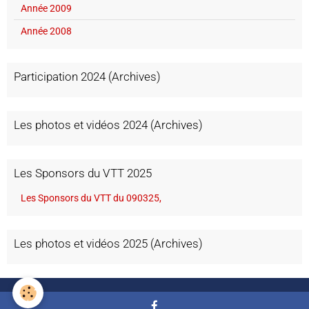
Année 2009
Année 2008
Participation 2024 (Archives)
Les photos et vidéos 2024 (Archives)
Les Sponsors du VTT 2025
Les Sponsors du VTT du 090325,
Les photos et vidéos 2025 (Archives)