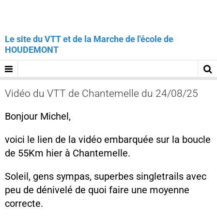
Le site du VTT et de la Marche de l'école de
HOUDEMONT
Vidéo du VTT de Chantemelle du 24/08/25
Bonjour Michel,
voici le lien de la vidéo embarquée sur la boucle
de 55Km hier à Chantemelle.
Soleil, gens sympas, superbes singletrails avec
peu de dénivelé de quoi faire une moyenne
correcte.