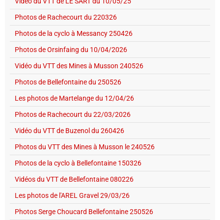
Vidéo du VTT de LE SART du 10/05/25
Photos de Rachecourt du 220326
Photos de la cyclo à Messancy 250426
Photos de Orsinfaing du 10/04/2026
Vidéo du VTT des Mines à Musson 240526
Photos de Bellefontaine du 250526
Les photos de Martelange du 12/04/26
Photos de Rachecourt du 22/03/2026
Vidéo du VTT de Buzenol du 260426
Photos du VTT des Mines à Musson le 240526
Photos de la cyclo à Bellefontaine 150326
Vidéos du VTT de Bellefontaine 080226
Les photos de l'AREL Gravel 29/03/26
Photos Serge Choucard Bellefontaine 250526