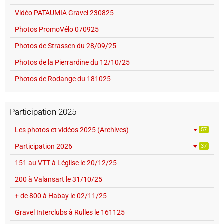
Vidéo PATAUMIA Gravel 230825
Photos PromoVélo 070925
Photos de Strassen du 28/09/25
Photos de la Pierrardine du 12/10/25
Photos de Rodange du 181025
Participation 2025
Les photos et vidéos 2025 (Archives)
57
Participation 2026
37
151 au VTT à Léglise le 20/12/25
200 à Valansart le 31/10/25
+ de 800 à Habay le 02/11/25
Gravel Interclubs à Rulles le 161125