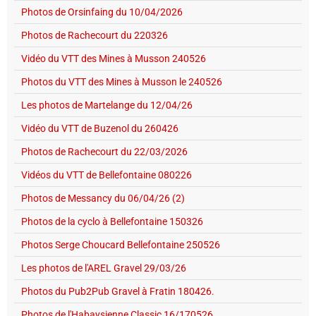
Photos de Orsinfaing du 10/04/2026
Photos de Rachecourt du 220326
Vidéo du VTT des Mines à Musson 240526
Photos du VTT des Mines à Musson le 240526
Les photos de Martelange du 12/04/26
Vidéo du VTT de Buzenol du 260426
Photos de Rachecourt du 22/03/2026
Vidéos du VTT de Bellefontaine 080226
Photos de Messancy du 06/04/26 (2)
Photos de la cyclo à Bellefontaine 150326
Photos Serge Choucard Bellefontaine 250526
Les photos de l'AREL Gravel 29/03/26
Photos du Pub2Pub Gravel à Fratin 180426.
Photos de l'Habaysienne Classic 16/170526