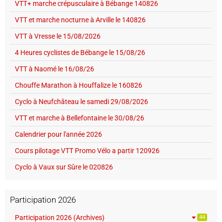
VTT+ marche crépusculaire à Bébange 140826
VTT et marche nocturne à Arville le 140826
VTT à Vresse le 15/08/2026
4 Heures cyclistes de Bébange le 15/08/26
VTT à Naomé le 16/08/26
Chouffe Marathon à Houffalize le 160826
Cyclo à Neufchâteau le samedi 29/08/2026
VTT et marche à Bellefontaine le 30/08/26
Calendrier pour l'année 2026
Cours pilotage VTT Promo Vélo a partir 120926
Cyclo à Vaux sur Sûre le 020826
Participation 2026
Participation 2026 (Archives)
44