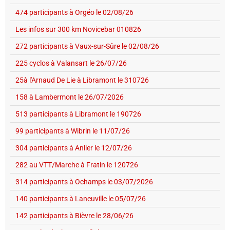
474 participants à Orgéo le 02/08/26
Les infos sur 300 km Novicebar 010826
272 participants à Vaux-sur-Sûre le 02/08/26
225 cyclos à Valansart le 26/07/26
25à l'Arnaud De Lie à Libramont le 310726
158 à Lambermont le 26/07/2026
513 participants à Libramont le 190726
99 participants à Wibrin le 11/07/26
304 participants à Anlier le 12/07/26
282 au VTT/Marche à Fratin le 120726
314 participants à Ochamps le 03/07/2026
140 participants à Laneuville le 05/07/26
142 participants à Bièvre le 28/06/26