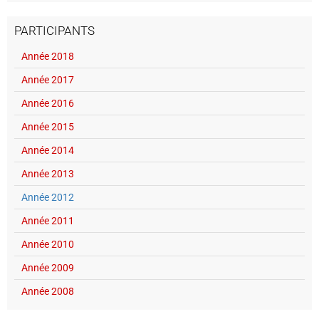
PARTICIPANTS
Année 2018
Année 2017
Année 2016
Année 2015
Année 2014
Année 2013
Année 2012
Année 2011
Année 2010
Année 2009
Année 2008