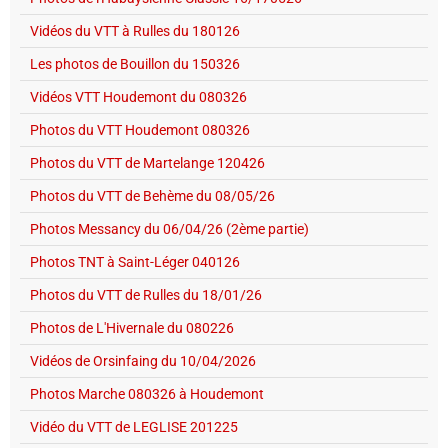
Vidéos du VTT à Rulles du 180126
Les photos de Bouillon du 150326
Vidéos VTT Houdemont du 080326
Photos du VTT Houdemont 080326
Photos du VTT de Martelange 120426
Photos du VTT de Behème du 08/05/26
Photos Messancy du 06/04/26 (2ème partie)
Photos TNT à Saint-Léger 040126
Photos du VTT de Rulles du 18/01/26
Photos de L'Hivernale du 080226
Vidéos de Orsinfaing du 10/04/2026
Photos Marche 080326 à Houdemont
Vidéo du VTT de LEGLISE 201225