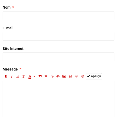
Nom
E-mail
Site Internet
Message
Aperçu