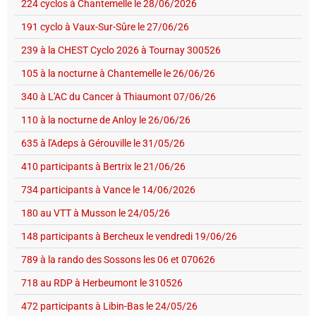
224 cyclos à Chantemelle le 28/06/2026
191 cyclo à Vaux-Sur-Sûre le 27/06/26
239 à la CHEST Cyclo 2026 à Tournay 300526
105 à la nocturne à Chantemelle le 26/06/26
340 à L'AC du Cancer à Thiaumont 07/06/26
110 à la nocturne de Anloy le 26/06/26
635 à l'Adeps à Gérouville le 31/05/26
410 participants à Bertrix le 21/06/26
734 participants à Vance le 14/06/2026
180 au VTT à Musson le 24/05/26
148 participants à Bercheux le vendredi 19/06/26
789 à la rando des Sossons les 06 et 070626
718 au RDP à Herbeumont le 310526
472 participants à Libin-Bas le 24/05/26