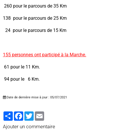
260 pour le parcours de 35 Km
138 pour le parcours de 25 Km
24 pour le parcours de 15 Km
155 personnes ont participé à la Marche.
61 pour le 11 Km.
94 pour le 6 Km.
Date de dernière mise à jour : 05/07/2021
Partager
Facebook
Twitter
Email
Ajouter un commentaire