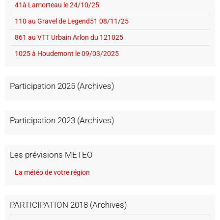
41à Lamorteau le 24/10/25
110 au Gravel de Legend51 08/11/25
861 au VTT Urbain Arlon du 121025
1025 à Houdemont le 09/03/2025
Participation 2025 (Archives)
Participation 2023 (Archives)
Les prévisions METEO
La météo de votre région
PARTICIPATION 2018 (Archives)