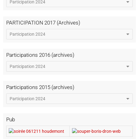
PARTICIPATION 2017 (Archives)
Participations 2016 (archives)
Participations 2015 (archives)
Pub