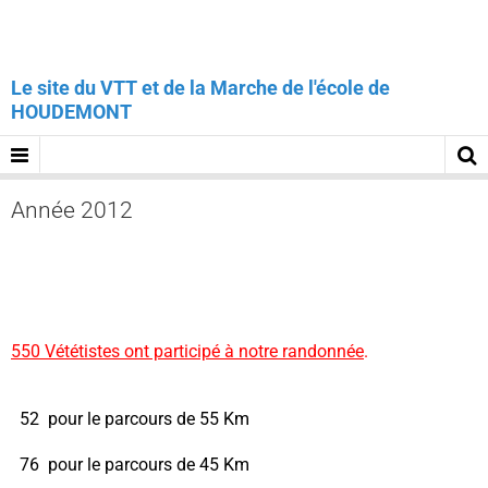
Le site du VTT et de la Marche de l'école de
HOUDEMONT
Année 2012
550 Vététistes ont participé à notre randonnée
.
52
pour le parcours de 55 Km
76 pour le parcours de 45 Km