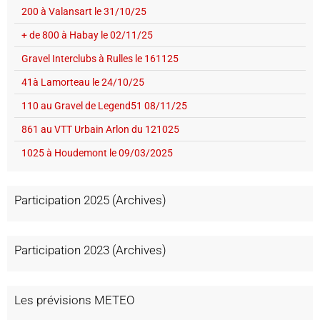
200 à Valansart le 31/10/25
+ de 800 à Habay le 02/11/25
Gravel Interclubs à Rulles le 161125
41à Lamorteau le 24/10/25
110 au Gravel de Legend51 08/11/25
861 au VTT Urbain Arlon du 121025
1025 à Houdemont le 09/03/2025
Participation 2025 (Archives)
Participation 2023 (Archives)
Les prévisions METEO