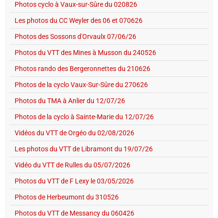
Photos cyclo à Vaux-sur-Sûre du 020826
Les photos du CC Weyler des 06 et 070626
Photos des Sossons d'Orvaulx 07/06/26
Photos du VTT des Mines à Musson du 240526
Photos rando des Bergeronnettes du 210626
Photos de la cyclo Vaux-Sur-Sûre du 270626
Photos du TMA à Anlier du 12/07/26
Photos de la cyclo à Sainte-Marie du 12/07/26
Vidéos du VTT de Orgéo du 02/08/2026
Les photos du VTT de Libramont du 19/07/26
Vidéo du VTT de Rulles du 05/07/2026
Photos du VTT de F Lexy le 03/05/2026
Photos de Herbeumont du 310526
Photos du VTT de Messancy du 060426