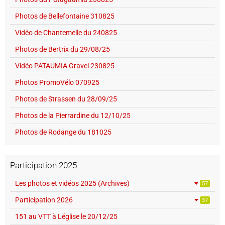
Photos de Bellefontaine 310825
Vidéo de Chantemelle du 240825
Photos de Bertrix du 29/08/25
Vidéo PATAUMIA Gravel 230825
Photos PromoVélo 070925
Photos de Strassen du 28/09/25
Photos de la Pierrardine du 12/10/25
Photos de Rodange du 181025
Participation 2025
Les photos et vidéos 2025 (Archives)
57
Participation 2026
37
151 au VTT à Léglise le 20/12/25