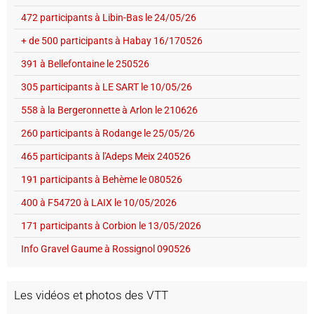
472 participants à Libin-Bas le 24/05/26
+ de 500 participants à Habay 16/170526
391 à Bellefontaine le 250526
305 participants à LE SART le 10/05/26
558 à la Bergeronnette à Arlon le 210626
260 participants à Rodange le 25/05/26
465 participants à l'Adeps Meix 240526
191 participants à Behème le 080526
400 à F54720 à LAIX le 10/05/2026
171 participants à Corbion le 13/05/2026
Info Gravel Gaume à Rossignol 090526
Les vidéos et photos des VTT