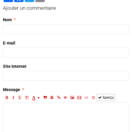
Ajouter un commentaire
Nom
E-mail
Site Internet
Message
Aperçu