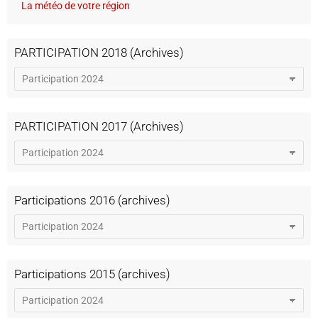
La météo de votre région
PARTICIPATION 2018 (Archives)
PARTICIPATION 2017 (Archives)
Participations 2016 (archives)
Participations 2015 (archives)