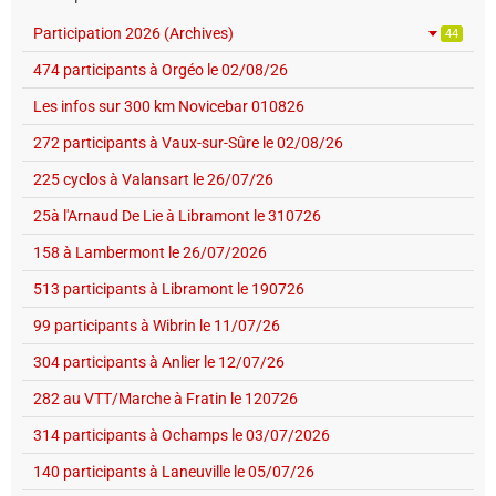
Participation 2026 (Archives)
44
474 participants à Orgéo le 02/08/26
Les infos sur 300 km Novicebar 010826
272 participants à Vaux-sur-Sûre le 02/08/26
225 cyclos à Valansart le 26/07/26
25à l'Arnaud De Lie à Libramont le 310726
158 à Lambermont le 26/07/2026
513 participants à Libramont le 190726
99 participants à Wibrin le 11/07/26
304 participants à Anlier le 12/07/26
282 au VTT/Marche à Fratin le 120726
314 participants à Ochamps le 03/07/2026
140 participants à Laneuville le 05/07/26