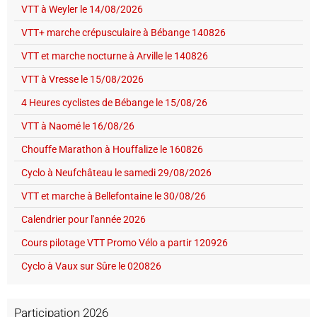
VTT à Weyler le 14/08/2026
VTT+ marche crépusculaire à Bébange 140826
VTT et marche nocturne à Arville le 140826
VTT à Vresse le 15/08/2026
4 Heures cyclistes de Bébange le 15/08/26
VTT à Naomé le 16/08/26
Chouffe Marathon à Houffalize le 160826
Cyclo à Neufchâteau le samedi 29/08/2026
VTT et marche à Bellefontaine le 30/08/26
Calendrier pour l'année 2026
Cours pilotage VTT Promo Vélo a partir 120926
Cyclo à Vaux sur Sûre le 020826
Participation 2026