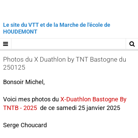
Le site du VTT et de la Marche de l'école de
HOUDEMONT
Photos du X Duathlon by TNT Bastogne du
250125
Bonsoir Michel,
Voici mes photos du
X-Duathlon Bastogne By
TNTB - 2025
de ce samedi 25 janvier 2025
Serge Choucard