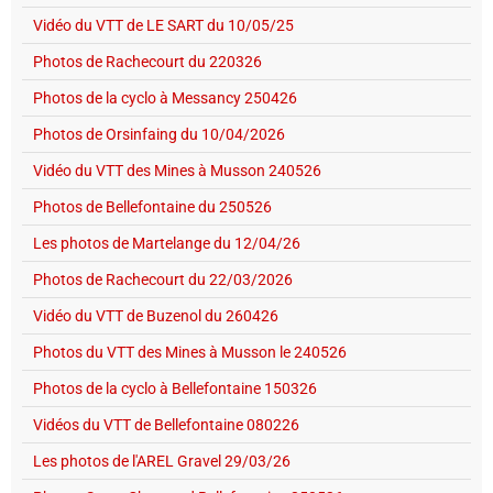
Vidéo du VTT de LE SART du 10/05/25
Photos de Rachecourt du 220326
Photos de la cyclo à Messancy 250426
Photos de Orsinfaing du 10/04/2026
Vidéo du VTT des Mines à Musson 240526
Photos de Bellefontaine du 250526
Les photos de Martelange du 12/04/26
Photos de Rachecourt du 22/03/2026
Vidéo du VTT de Buzenol du 260426
Photos du VTT des Mines à Musson le 240526
Photos de la cyclo à Bellefontaine 150326
Vidéos du VTT de Bellefontaine 080226
Les photos de l'AREL Gravel 29/03/26