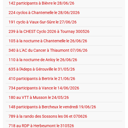
142 participants à Bièvre le 28/06/26
224 cyclos à Chantemelle le 28/06/2026
191 cyclo à Vaux-Sur-Sûre le 27/06/26
239 à la CHEST Cyclo 2026 à Tournay 300526
105 à la nocturne à Chantemelle le 26/06/26
340 à L'AC du Cancer à Thiaumont 07/06/26
110 à la nocturne de Anloy le 26/06/26
635 à l'Adeps à Gérouville le 31/05/26
410 participants à Bertrix le 21/06/26
734 participants à Vance le 14/06/2026
180 au VTT à Musson le 24/05/26
148 participants à Bercheux le vendredi 19/06/26
789 à la rando des Sossons les 06 et 070626
718 au RDP à Herbeumont le 310526