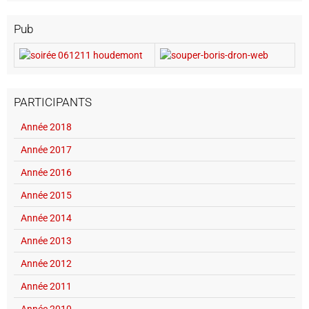
Pub
PARTICIPANTS
Année 2018
Année 2017
Année 2016
Année 2015
Année 2014
Année 2013
Année 2012
Année 2011