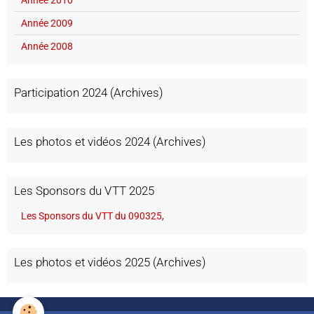
Année 2010
Année 2009
Année 2008
Participation 2024 (Archives)
Les photos et vidéos 2024 (Archives)
Les Sponsors du VTT 2025
Les Sponsors du VTT du 090325,
Les photos et vidéos 2025 (Archives)