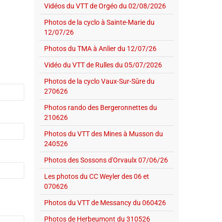
Vidéos du VTT de Orgéo du 02/08/2026
Photos de la cyclo à Sainte-Marie du
12/07/26
Photos du TMA à Anlier du 12/07/26
Vidéo du VTT de Rulles du 05/07/2026
Photos de la cyclo Vaux-Sur-Sûre du
270626
Photos rando des Bergeronnettes du
210626
Photos du VTT des Mines à Musson du
240526
Photos des Sossons d'Orvaulx 07/06/26
Les photos du CC Weyler des 06 et
070626
Photos du VTT de Messancy du 060426
Photos de Herbeumont du 310526