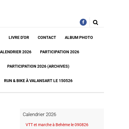
LIVRE D'OR
CONTACT
ALBUM PHOTO
ALENDRIER 2026
PARTICIPATION 2026
PARTICIPATION 2026 (ARCHIVES)
RUN & BIKE À VALANSART LE 150526
Calendrier 2026
VTT et marche à Behème le 090826