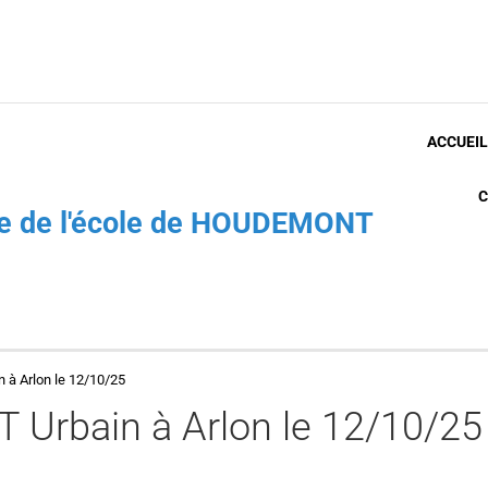
ACCUEIL
C
che de l'école de HOUDEMONT
n à Arlon le 12/10/25
T Urbain à Arlon le 12/10/25