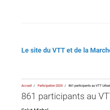
Le site du VTT et de la Mar
Accueil
Participation 2025
861 participants au VTT Urbai
861 participants au VT