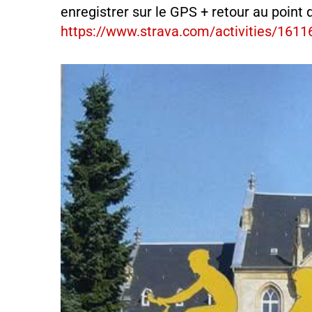
enregistrer sur le GPS + retour au point 
https://www.strava.com/activities/161