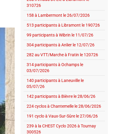
310726
158 à Lambermont le 26/07/2026
513 participants à Libramont le 190726
99 participants à Wibrin le 11/07/26
304 participants à Anlier le 12/07/26
282 au VTT/Marche à Fratin le 120726
314 participants à Ochamps le
03/07/2026
140 participants à Laneuville le
05/07/26
142 participants à Bièvre le 28/06/26
224 cyclos à Chantemelle le 28/06/2026
191 cyclo à Vaux-Sur-Sûre le 27/06/26
239 à la CHEST Cyclo 2026 à Tournay
300526