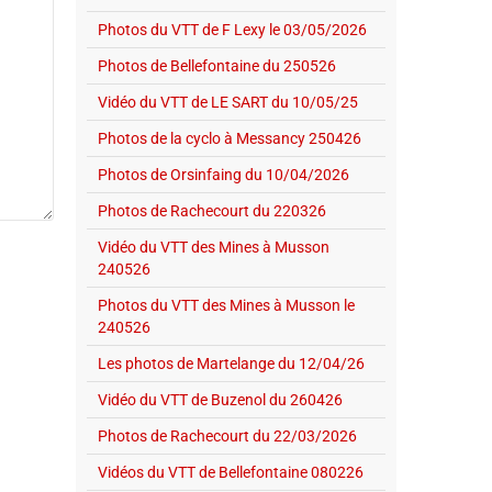
Photos du VTT de F Lexy le 03/05/2026
Photos de Bellefontaine du 250526
Vidéo du VTT de LE SART du 10/05/25
Photos de la cyclo à Messancy 250426
Photos de Orsinfaing du 10/04/2026
Photos de Rachecourt du 220326
Vidéo du VTT des Mines à Musson
240526
Photos du VTT des Mines à Musson le
240526
Les photos de Martelange du 12/04/26
Vidéo du VTT de Buzenol du 260426
Photos de Rachecourt du 22/03/2026
Vidéos du VTT de Bellefontaine 080226