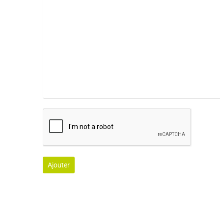
Ajouter