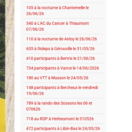
105 à la nocturne à Chantemelle le
26/06/26
340 à L'AC du Cancer à Thiaumont
07/06/26
110 à la nocturne de Anloy le 26/06/26
635 à l'Adeps à Gérouville le 31/05/26
410 participants à Bertrix le 21/06/26
734 participants à Vance le 14/06/2026
180 au VTT à Musson le 24/05/26
148 participants à Bercheux le vendredi
19/06/26
789 à la rando des Sossons les 06 et
070626
718 au RDP à Herbeumont le 310526
472 participants à Libin-Bas le 24/05/26