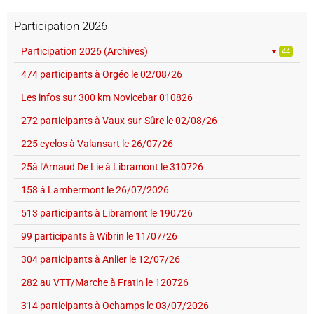
Participation 2026
Participation 2026 (Archives)
44
474 participants à Orgéo le 02/08/26
Les infos sur 300 km Novicebar 010826
272 participants à Vaux-sur-Sûre le 02/08/26
225 cyclos à Valansart le 26/07/26
25à l'Arnaud De Lie à Libramont le 310726
158 à Lambermont le 26/07/2026
513 participants à Libramont le 190726
99 participants à Wibrin le 11/07/26
304 participants à Anlier le 12/07/26
282 au VTT/Marche à Fratin le 120726
314 participants à Ochamps le 03/07/2026