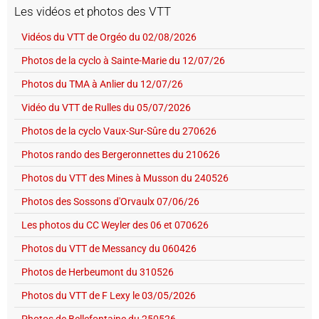
Les vidéos et photos des VTT
Vidéos du VTT de Orgéo du 02/08/2026
Photos de la cyclo à Sainte-Marie du 12/07/26
Photos du TMA à Anlier du 12/07/26
Vidéo du VTT de Rulles du 05/07/2026
Photos de la cyclo Vaux-Sur-Sûre du 270626
Photos rando des Bergeronnettes du 210626
Photos du VTT des Mines à Musson du 240526
Photos des Sossons d'Orvaulx 07/06/26
Les photos du CC Weyler des 06 et 070626
Photos du VTT de Messancy du 060426
Photos de Herbeumont du 310526
Photos du VTT de F Lexy le 03/05/2026