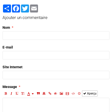
Partager
Facebook
Twitter
Email
Ajouter un commentaire
Nom
E-mail
Site Internet
Message
Aperçu