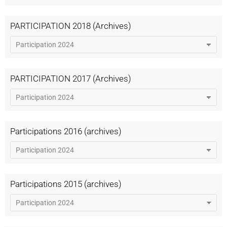
PARTICIPATION 2018 (Archives)
PARTICIPATION 2017 (Archives)
Participations 2016 (archives)
Participations 2015 (archives)