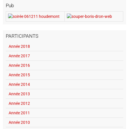
Pub
PARTICIPANTS
Année 2018
Année 2017
Année 2016
Année 2015
Année 2014
Année 2013
Année 2012
Année 2011
Année 2010