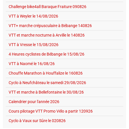
Challenge bike4all Baraque Fraiture 090826
VTT à Weyler le 14/08/2026
VTT+ marche crépusculaire à Bébange 140826
VTT et marche nocturne à Arville le 140826
VTT à Vresse le 15/08/2026
4 Heures cyclistes de Bébange le 15/08/26
VTT à Naomé le 16/08/26
Chouffe Marathon à Houffalize le 160826
Cyclo à Neufchâteau le samedi 29/08/2026
VTT et marche à Bellefontaine le 30/08/26
Calendrier pour l'année 2026
Cours pilotage VTT Promo Vélo a partir 120926
Cyclo à Vaux sur Sûre le 020826