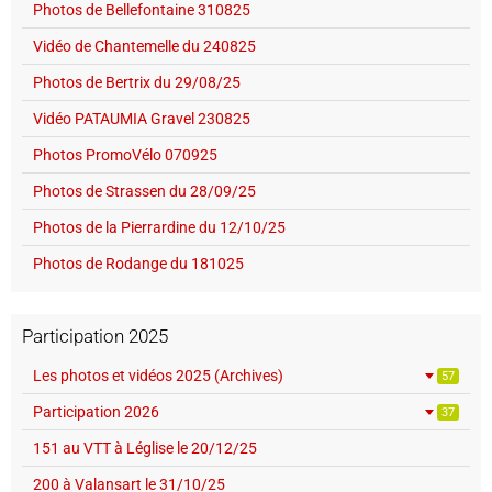
Photos de Bellefontaine 310825
Vidéo de Chantemelle du 240825
Photos de Bertrix du 29/08/25
Vidéo PATAUMIA Gravel 230825
Photos PromoVélo 070925
Photos de Strassen du 28/09/25
Photos de la Pierrardine du 12/10/25
Photos de Rodange du 181025
Participation 2025
Les photos et vidéos 2025 (Archives)
57
Participation 2026
37
151 au VTT à Léglise le 20/12/25
200 à Valansart le 31/10/25