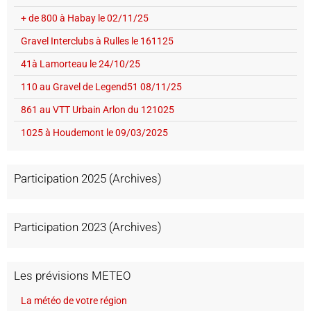
+ de 800 à Habay le 02/11/25
Gravel Interclubs à Rulles le 161125
41à Lamorteau le 24/10/25
110 au Gravel de Legend51 08/11/25
861 au VTT Urbain Arlon du 121025
1025 à Houdemont le 09/03/2025
Participation 2025 (Archives)
Participation 2023 (Archives)
Les prévisions METEO
La météo de votre région