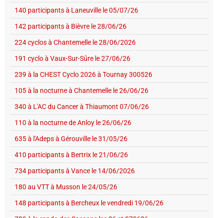
140 participants à Laneuville le 05/07/26
142 participants à Bièvre le 28/06/26
224 cyclos à Chantemelle le 28/06/2026
191 cyclo à Vaux-Sur-Sûre le 27/06/26
239 à la CHEST Cyclo 2026 à Tournay 300526
105 à la nocturne à Chantemelle le 26/06/26
340 à L'AC du Cancer à Thiaumont 07/06/26
110 à la nocturne de Anloy le 26/06/26
635 à l'Adeps à Gérouville le 31/05/26
410 participants à Bertrix le 21/06/26
734 participants à Vance le 14/06/2026
180 au VTT à Musson le 24/05/26
148 participants à Bercheux le vendredi 19/06/26