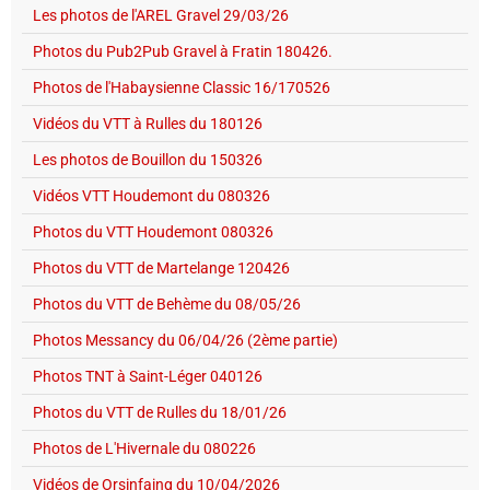
Les photos de l'AREL Gravel 29/03/26
Photos du Pub2Pub Gravel à Fratin 180426.
Photos de l'Habaysienne Classic 16/170526
Vidéos du VTT à Rulles du 180126
Les photos de Bouillon du 150326
Vidéos VTT Houdemont du 080326
Photos du VTT Houdemont 080326
Photos du VTT de Martelange 120426
Photos du VTT de Behème du 08/05/26
Photos Messancy du 06/04/26 (2ème partie)
Photos TNT à Saint-Léger 040126
Photos du VTT de Rulles du 18/01/26
Photos de L'Hivernale du 080226
Vidéos de Orsinfaing du 10/04/2026