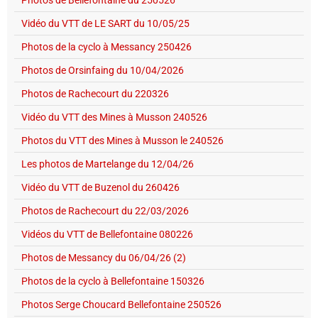
Photos de Bellefontaine du 250526
Vidéo du VTT de LE SART du 10/05/25
Photos de la cyclo à Messancy 250426
Photos de Orsinfaing du 10/04/2026
Photos de Rachecourt du 220326
Vidéo du VTT des Mines à Musson 240526
Photos du VTT des Mines à Musson le 240526
Les photos de Martelange du 12/04/26
Vidéo du VTT de Buzenol du 260426
Photos de Rachecourt du 22/03/2026
Vidéos du VTT de Bellefontaine 080226
Photos de Messancy du 06/04/26 (2)
Photos de la cyclo à Bellefontaine 150326
Photos Serge Choucard Bellefontaine 250526