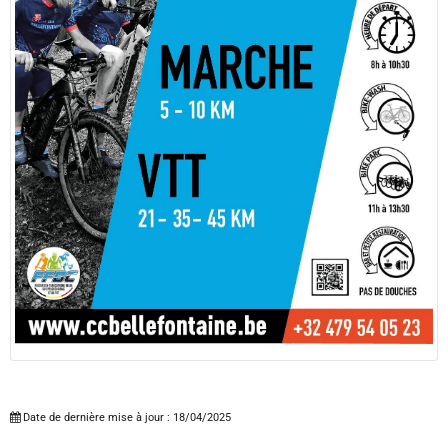
Date de dernière mise à jour : 18/04/2025