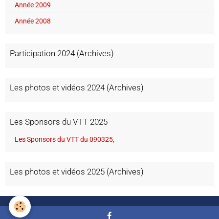
Année 2009
Année 2008
Participation 2024 (Archives)
Les photos et vidéos 2024 (Archives)
Les Sponsors du VTT 2025
Les Sponsors du VTT du 090325,
Les photos et vidéos 2025 (Archives)