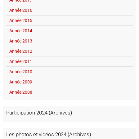
Année 2017
Année 2016
Année 2015
Année 2014
Année 2013
Année 2012
Année 2011
Année 2010
Année 2009
Année 2008
Participation 2024 (Archives)
Les photos et vidéos 2024 (Archives)