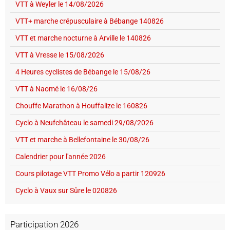
VTT à Weyler le 14/08/2026
VTT+ marche crépusculaire à Bébange 140826
VTT et marche nocturne à Arville le 140826
VTT à Vresse le 15/08/2026
4 Heures cyclistes de Bébange le 15/08/26
VTT à Naomé le 16/08/26
Chouffe Marathon à Houffalize le 160826
Cyclo à Neufchâteau le samedi 29/08/2026
VTT et marche à Bellefontaine le 30/08/26
Calendrier pour l'année 2026
Cours pilotage VTT Promo Vélo a partir 120926
Cyclo à Vaux sur Sûre le 020826
Participation 2026