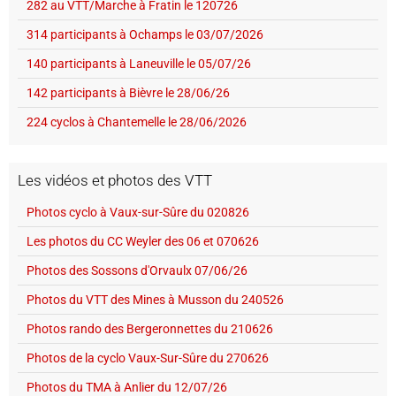
282 au VTT/Marche à Fratin le 120726
314 participants à Ochamps le 03/07/2026
140 participants à Laneuville le 05/07/26
142 participants à Bièvre le 28/06/26
224 cyclos à Chantemelle le 28/06/2026
Les vidéos et photos des VTT
Photos cyclo à Vaux-sur-Sûre du 020826
Les photos du CC Weyler des 06 et 070626
Photos des Sossons d'Orvaulx 07/06/26
Photos du VTT des Mines à Musson du 240526
Photos rando des Bergeronnettes du 210626
Photos de la cyclo Vaux-Sur-Sûre du 270626
Photos du TMA à Anlier du 12/07/26