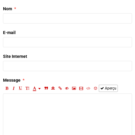
Nom
E-mail
Site Internet
Message
Aperçu