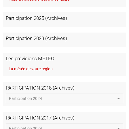
Participation 2025 (Archives)
Participation 2023 (Archives)
Les prévisions METEO
La météo de votre région
PARTICIPATION 2018 (Archives)
PARTICIPATION 2017 (Archives)