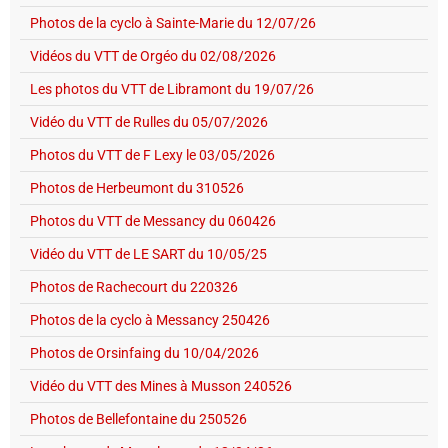
Photos de la cyclo à Sainte-Marie du 12/07/26
Vidéos du VTT de Orgéo du 02/08/2026
Les photos du VTT de Libramont du 19/07/26
Vidéo du VTT de Rulles du 05/07/2026
Photos du VTT de F Lexy le 03/05/2026
Photos de Herbeumont du 310526
Photos du VTT de Messancy du 060426
Vidéo du VTT de LE SART du 10/05/25
Photos de Rachecourt du 220326
Photos de la cyclo à Messancy 250426
Photos de Orsinfaing du 10/04/2026
Vidéo du VTT des Mines à Musson 240526
Photos de Bellefontaine du 250526