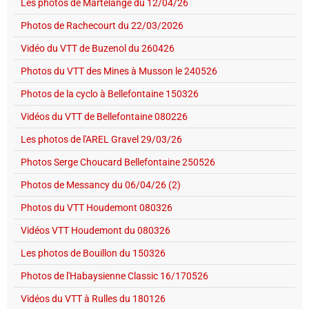
Les photos de Martelange du 12/04/26
Photos de Rachecourt du 22/03/2026
Vidéo du VTT de Buzenol du 260426
Photos du VTT des Mines à Musson le 240526
Photos de la cyclo à Bellefontaine 150326
Vidéos du VTT de Bellefontaine 080226
Les photos de l'AREL Gravel 29/03/26
Photos Serge Choucard Bellefontaine 250526
Photos de Messancy du 06/04/26 (2)
Photos du VTT Houdemont 080326
Vidéos VTT Houdemont du 080326
Les photos de Bouillon du 150326
Photos de l'Habaysienne Classic 16/170526
Vidéos du VTT à Rulles du 180126