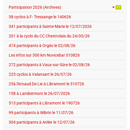
Participation 2026 (Archives)
67
38 cyclos à F- Tressange le 140626
341 participants à Sainte-Marie le 12/07/2026
201 à la cyclo du CC Chestrolais du 24/05/26
474 participants à Orgéo le 02/08/26
Les infos sur 300 km Novicebar 010826
272 participants à Vaux-sur-Sûre le 02/08/26
225 cyclos à Valansart le 26/07/26
25à l'Arnaud De Lie à Libramont le 310726
158 à Lambermont le 26/07/2026
513 participants à Libramont le 190726
99 participants à Wibrin le 11/07/26
304 participants à Anlier le 12/07/26