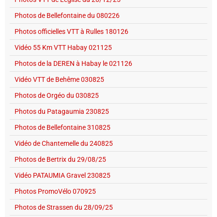
Photos de Bellefontaine du 080226
Photos officielles VTT à Rulles 180126
Vidéo 55 Km VTT Habay 021125
Photos de la DEREN à Habay le 021126
Vidéo VTT de Behême 030825
Photos de Orgéo du 030825
Photos du Patagaumia 230825
Photos de Bellefontaine 310825
Vidéo de Chantemelle du 240825
Photos de Bertrix du 29/08/25
Vidéo PATAUMIA Gravel 230825
Photos PromoVélo 070925
Photos de Strassen du 28/09/25