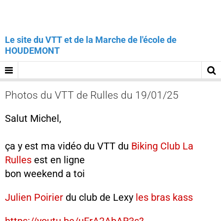
Le site du VTT et de la Marche de l'école de
HOUDEMONT
Photos du VTT de Rulles du 19/01/25
Salut Michel,
ça y est ma vidéo du VTT du
Biking Club La
Rulles
est en ligne
bon weekend a toi
Julien Poirier
du club de Lexy
les bras kass