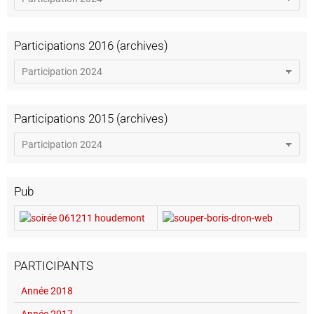
Participations 2016 (archives)
Participations 2015 (archives)
Pub
PARTICIPANTS
Année 2018