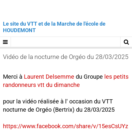
Le site du VTT et de la Marche de l'école de
HOUDEMONT
Vidéo de la nocturne de Orgéo du 28/03/2025
Merci à
Laurent Delsemme
du Groupe
les petits
randonneurs vtt du dimanche
pour la vidéo réalisée à l' occasion du VTT
nocturne de Orgéo (Bertrix) du 28/03/2025
https://www.facebook.com/share/v/15esCsUYz