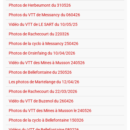
Photos de Herbeumont du 310526
Photos du VTT de Messancy du 060426
Vidéo du VTT de LE SART du 10/05/25
Photos de Rachecourt du 220326
Photos de la cyclo à Messancy 250426
Photos de Orsinfaing du 10/04/2026
Vidéo du VTT des Mines à Musson 240526
Photos de Bellefontaine du 250526
Les photos de Martelange du 12/04/26
Photos de Rachecourt du 22/03/2026
Vidéo du VTT de Buzenol du 260426
Photos du VTT des Mines à Musson le 240526
Photos de la cyclo à Bellefontaine 150326
Vidéos du VTT de Bellefontaine 080226