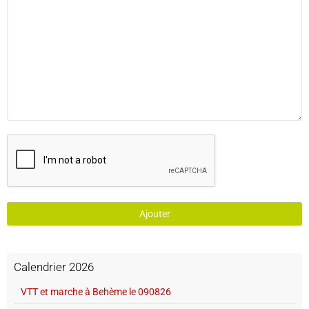
Ajouter
Calendrier 2026
VTT et marche à Behème le 090826