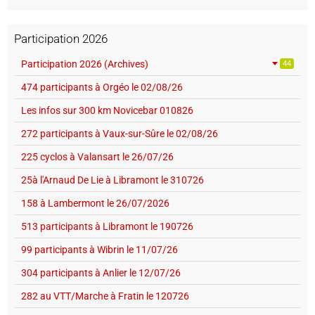
Participation 2026
Participation 2026 (Archives)
44
474 participants à Orgéo le 02/08/26
Les infos sur 300 km Novicebar 010826
272 participants à Vaux-sur-Sûre le 02/08/26
225 cyclos à Valansart le 26/07/26
25à l'Arnaud De Lie à Libramont le 310726
158 à Lambermont le 26/07/2026
513 participants à Libramont le 190726
99 participants à Wibrin le 11/07/26
304 participants à Anlier le 12/07/26
282 au VTT/Marche à Fratin le 120726