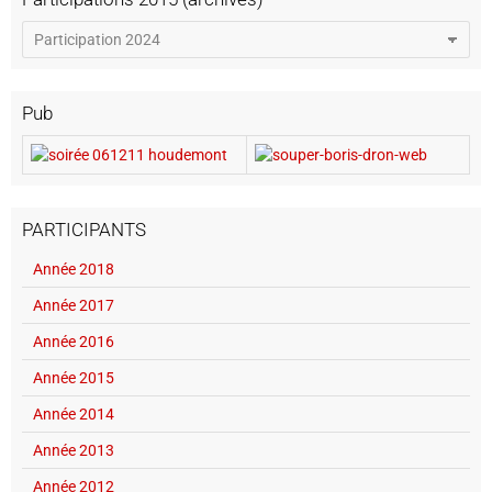
Pub
PARTICIPANTS
Année 2018
Année 2017
Année 2016
Année 2015
Année 2014
Année 2013
Année 2012