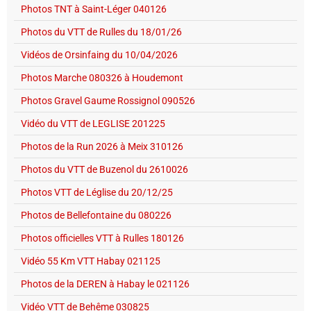
Photos TNT à Saint-Léger 040126
Photos du VTT de Rulles du 18/01/26
Vidéos de Orsinfaing du 10/04/2026
Photos Marche 080326 à Houdemont
Photos Gravel Gaume Rossignol 090526
Vidéo du VTT de LEGLISE 201225
Photos de la Run 2026 à Meix 310126
Photos du VTT de Buzenol du 2610026
Photos VTT de Léglise du 20/12/25
Photos de Bellefontaine du 080226
Photos officielles VTT à Rulles 180126
Vidéo 55 Km VTT Habay 021125
Photos de la DEREN à Habay le 021126
Vidéo VTT de Behême 030825