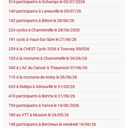
314 participants à Ochamps le 03/07/2026
140 participants à Laneuville le 05/07/26
142 participants à Bièvre le 28/06/26
224 cyclos à Chantemelle le 28/06/2026
191 cyclo à Vaux-Sur-Sûre le 27/06/26
239 à la CHEST Cyclo 2026 à Tournay 300526
105 à la nocturne à Chantemelle le 26/06/26
340 à L'AC du Cancer à Thiaumont 07/06/26
110 à la nocturne de Anloy le 26/06/26
635 à l'Adeps à Gérouville le 31/05/26
410 participants à Bertrix le 21/06/26
734 participants à Vance le 14/06/2026
180 au VTT à Musson le 24/05/26
148 participants à Bercheux le vendredi 19/06/26