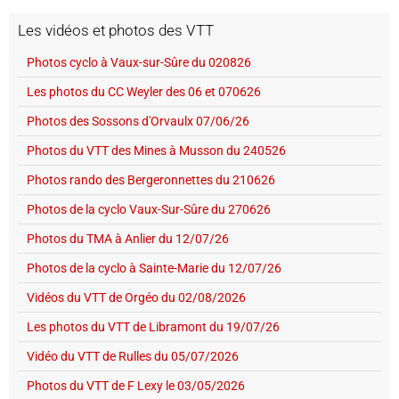
Les vidéos et photos des VTT
Photos cyclo à Vaux-sur-Sûre du 020826
Les photos du CC Weyler des 06 et 070626
Photos des Sossons d'Orvaulx 07/06/26
Photos du VTT des Mines à Musson du 240526
Photos rando des Bergeronnettes du 210626
Photos de la cyclo Vaux-Sur-Sûre du 270626
Photos du TMA à Anlier du 12/07/26
Photos de la cyclo à Sainte-Marie du 12/07/26
Vidéos du VTT de Orgéo du 02/08/2026
Les photos du VTT de Libramont du 19/07/26
Vidéo du VTT de Rulles du 05/07/2026
Photos du VTT de F Lexy le 03/05/2026