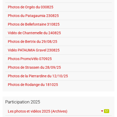
Photos de Orgéo du 030825
Photos du Patagaumia 230825
Photos de Bellefontaine 310825
Vidéo de Chantemelle du 240825
Photos de Bertrix du 29/08/25
Vidéo PATAUMIA Gravel 230825
Photos PromoVélo 070925
Photos de Strassen du 28/09/25
Photos de la Pierrardine du 12/10/25
Photos de Rodange du 181025
Participation 2025
Les photos et vidéos 2025 (Archives)
57