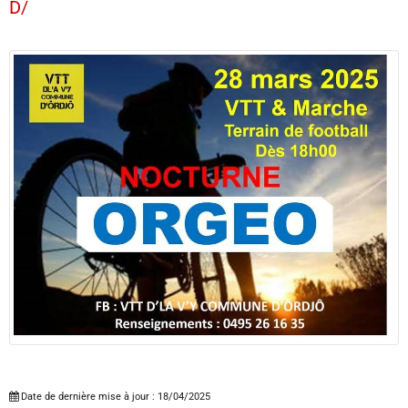
D/
Date de dernière mise à jour : 18/04/2025