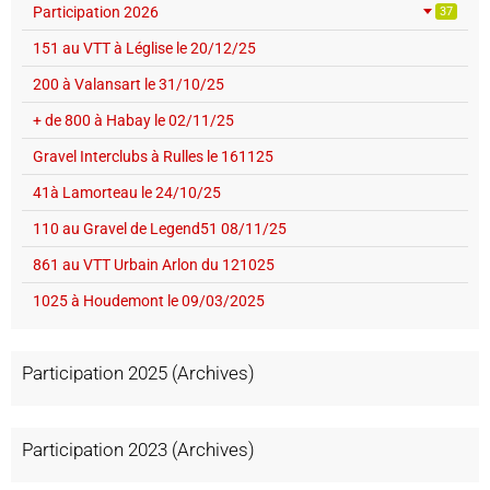
Participation 2026
37
151 au VTT à Léglise le 20/12/25
200 à Valansart le 31/10/25
+ de 800 à Habay le 02/11/25
Gravel Interclubs à Rulles le 161125
41à Lamorteau le 24/10/25
110 au Gravel de Legend51 08/11/25
861 au VTT Urbain Arlon du 121025
1025 à Houdemont le 09/03/2025
Participation 2025 (Archives)
Participation 2023 (Archives)