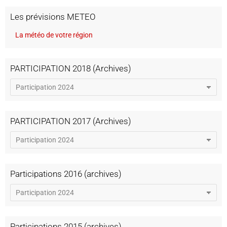
Les prévisions METEO
La météo de votre région
PARTICIPATION 2018 (Archives)
PARTICIPATION 2017 (Archives)
Participations 2016 (archives)
Participations 2015 (archives)