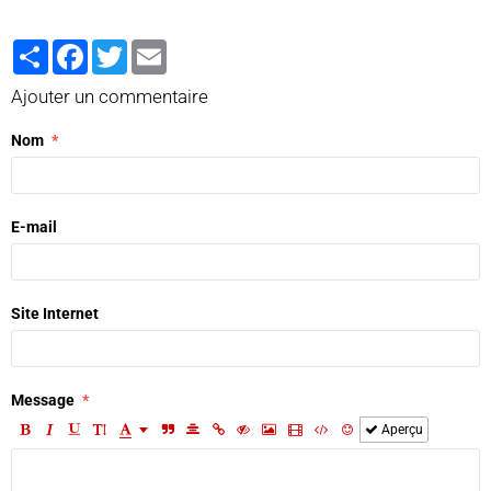
Partager
Facebook
Twitter
Email
Ajouter un commentaire
Nom
E-mail
Site Internet
Message
Aperçu