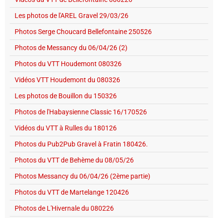
Les photos de l'AREL Gravel 29/03/26
Photos Serge Choucard Bellefontaine 250526
Photos de Messancy du 06/04/26 (2)
Photos du VTT Houdemont 080326
Vidéos VTT Houdemont du 080326
Les photos de Bouillon du 150326
Photos de l'Habaysienne Classic 16/170526
Vidéos du VTT à Rulles du 180126
Photos du Pub2Pub Gravel à Fratin 180426.
Photos du VTT de Behème du 08/05/26
Photos Messancy du 06/04/26 (2ème partie)
Photos du VTT de Martelange 120426
Photos de L'Hivernale du 080226