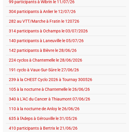
99 participants à Wibrin le 11/07/26
304 participants à Anlier le 12/07/26
282 au VTT/Marche à Fratin le 120726
314 participants à Ochamps le 03/07/2026
140 participants à Laneuville le 05/07/26
142 participants à Bièvre le 28/06/26
224 cyclos à Chantemelle le 28/06/2026
191 cyclo à Vaux-Sur-Sûre le 27/06/26
239 à la CHEST Cyclo 2026 à Tournay 300526
105 à la nocturne à Chantemelle le 26/06/26
340 à L'AC du Cancer à Thiaumont 07/06/26
110 à la nocturne de Anloy le 26/06/26
635 à l'Adeps à Gérouville le 31/05/26
410 participants à Bertrix le 21/06/26