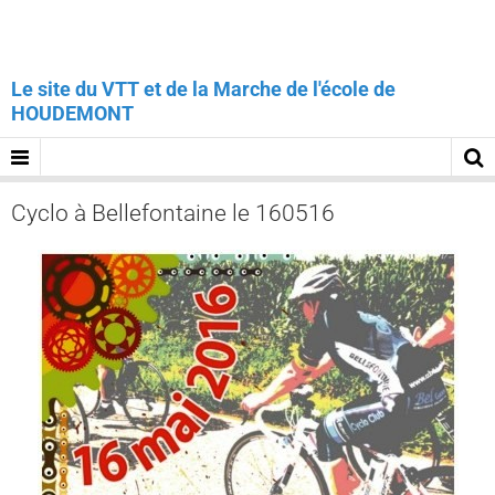
Le site du VTT et de la Marche de l'école de
HOUDEMONT
Cyclo à Bellefontaine le 160516