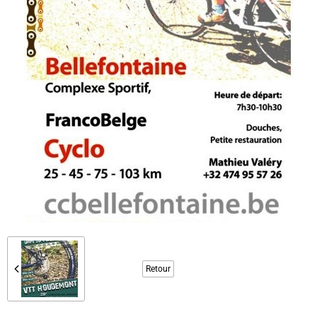
Retour