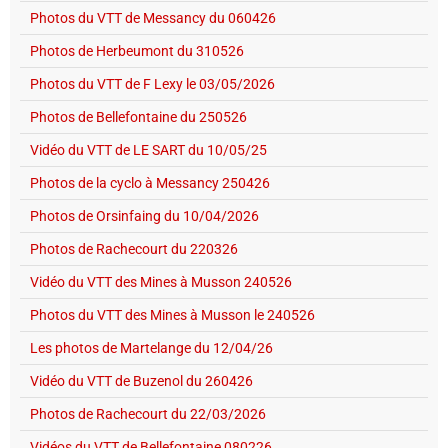
Photos du VTT de Messancy du 060426
Photos de Herbeumont du 310526
Photos du VTT de F Lexy le 03/05/2026
Photos de Bellefontaine du 250526
Vidéo du VTT de LE SART du 10/05/25
Photos de la cyclo à Messancy 250426
Photos de Orsinfaing du 10/04/2026
Photos de Rachecourt du 220326
Vidéo du VTT des Mines à Musson 240526
Photos du VTT des Mines à Musson le 240526
Les photos de Martelange du 12/04/26
Vidéo du VTT de Buzenol du 260426
Photos de Rachecourt du 22/03/2026
Vidéos du VTT de Bellefontaine 080226