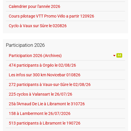
Calendrier pour l'année 2026
Cours pilotage VTT Promo Vélo a partir 120926
Cyclo à Vaux sur Sûre le 020826
Participation 2026
Participation 2026 (Archives)
44
474 participants à Orgéo le 02/08/26
Les infos sur 300 km Novicebar 010826
272 participants à Vaux-sur-Sûre le 02/08/26
225 cyclos à Valansart le 26/07/26
25à l'Arnaud De Lie à Libramont le 310726
158 à Lambermont le 26/07/2026
513 participants à Libramont le 190726