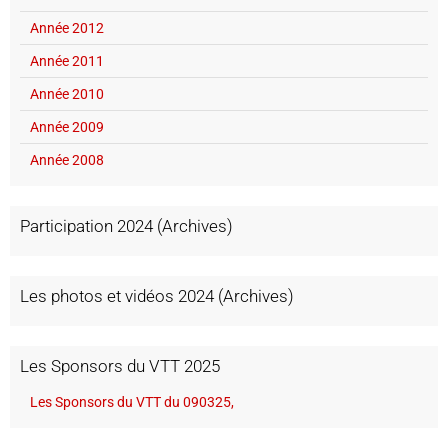
Année 2012
Année 2011
Année 2010
Année 2009
Année 2008
Participation 2024 (Archives)
Les photos et vidéos 2024 (Archives)
Les Sponsors du VTT 2025
Les Sponsors du VTT du 090325,