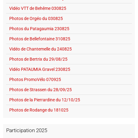
Vidéo VTT de Behême 030825
Photos de Orgéo du 030825
Photos du Patagaumia 230825
Photos de Bellefontaine 310825
Vidéo de Chantemelle du 240825
Photos de Bertrix du 29/08/25
Vidéo PATAUMIA Gravel 230825
Photos PromoVélo 070925
Photos de Strassen du 28/09/25
Photos de la Pierrardine du 12/10/25
Photos de Rodange du 181025
Participation 2025