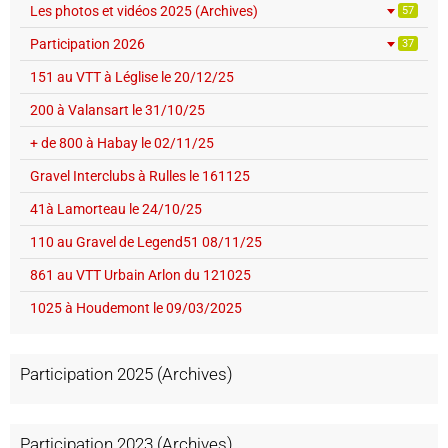
Les photos et vidéos 2025 (Archives)
57
Participation 2026
37
151 au VTT à Léglise le 20/12/25
200 à Valansart le 31/10/25
+ de 800 à Habay le 02/11/25
Gravel Interclubs à Rulles le 161125
41à Lamorteau le 24/10/25
110 au Gravel de Legend51 08/11/25
861 au VTT Urbain Arlon du 121025
1025 à Houdemont le 09/03/2025
Participation 2025 (Archives)
Participation 2023 (Archives)