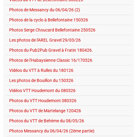
Photos de Messancy du 06/04/26 (2)
Photos de la cyclo à Bellefontaine 150326
Photos Serge Choucard Bellefontaine 250526
Les photos de l'AREL Gravel 29/03/26
Photos du Pub2Pub Gravel à Fratin 180426.
Photos de l'Habaysienne Classic 16/170526
Vidéos du VTT à Rulles du 180126
Les photos de Bouillon du 150326
Vidéos VTT Houdemont du 080326
Photos du VTT Houdemont 080326
Photos du VTT de Martelange 120426
Photos du VTT de Behème du 08/05/26
Photos Messancy du 06/04/26 (2ème partie)