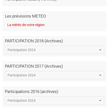
Les prévisions METEO
La météo de votre région
PARTICIPATION 2018 (Archives)
PARTICIPATION 2017 (Archives)
Participations 2016 (archives)