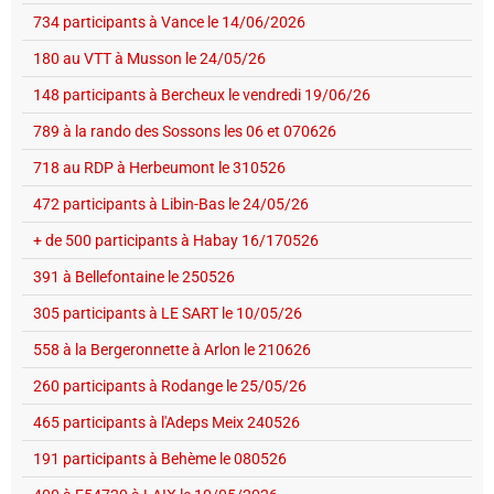
734 participants à Vance le 14/06/2026
180 au VTT à Musson le 24/05/26
148 participants à Bercheux le vendredi 19/06/26
789 à la rando des Sossons les 06 et 070626
718 au RDP à Herbeumont le 310526
472 participants à Libin-Bas le 24/05/26
+ de 500 participants à Habay 16/170526
391 à Bellefontaine le 250526
305 participants à LE SART le 10/05/26
558 à la Bergeronnette à Arlon le 210626
260 participants à Rodange le 25/05/26
465 participants à l'Adeps Meix 240526
191 participants à Behème le 080526