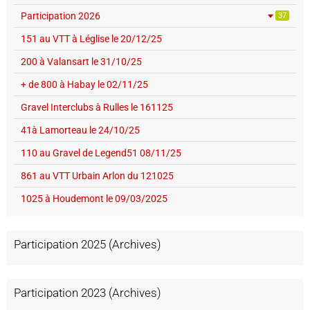
Participation 2026
37
151 au VTT à Léglise le 20/12/25
200 à Valansart le 31/10/25
+ de 800 à Habay le 02/11/25
Gravel Interclubs à Rulles le 161125
41à Lamorteau le 24/10/25
110 au Gravel de Legend51 08/11/25
861 au VTT Urbain Arlon du 121025
1025 à Houdemont le 09/03/2025
Participation 2025 (Archives)
Participation 2023 (Archives)