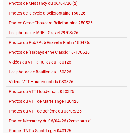
Photos de Messancy du 06/04/26 (2)
Photos de la cyclo à Bellefontaine 150326
Photos Serge Choucard Bellefontaine 250526
Les photos de l'AREL Gravel 29/03/26
Photos du Pub2Pub Gravel à Fratin 180426.
Photos de l'Habaysienne Classic 16/170526
Vidéos du VTT à Rulles du 180126
Les photos de Bouillon du 150326
Vidéos VTT Houdemont du 080326
Photos du VTT Houdemont 080326
Photos du VTT de Martelange 120426
Photos du VTT de Behème du 08/05/26
Photos Messancy du 06/04/26 (2ème partie)
Photos TNT à Saint-Léger 040126