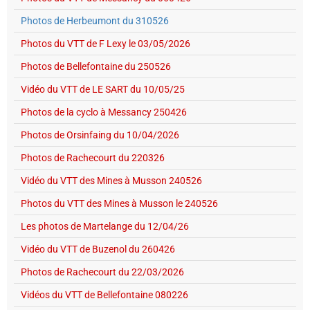
Photos de Herbeumont du 310526
Photos du VTT de F Lexy le 03/05/2026
Photos de Bellefontaine du 250526
Vidéo du VTT de LE SART du 10/05/25
Photos de la cyclo à Messancy 250426
Photos de Orsinfaing du 10/04/2026
Photos de Rachecourt du 220326
Vidéo du VTT des Mines à Musson 240526
Photos du VTT des Mines à Musson le 240526
Les photos de Martelange du 12/04/26
Vidéo du VTT de Buzenol du 260426
Photos de Rachecourt du 22/03/2026
Vidéos du VTT de Bellefontaine 080226