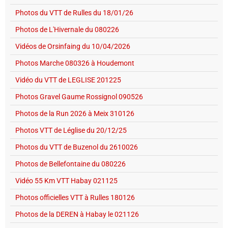
Photos du VTT de Rulles du 18/01/26
Photos de L'Hivernale du 080226
Vidéos de Orsinfaing du 10/04/2026
Photos Marche 080326 à Houdemont
Vidéo du VTT de LEGLISE 201225
Photos Gravel Gaume Rossignol 090526
Photos de la Run 2026 à Meix 310126
Photos VTT de Léglise du 20/12/25
Photos du VTT de Buzenol du 2610026
Photos de Bellefontaine du 080226
Vidéo 55 Km VTT Habay 021125
Photos officielles VTT à Rulles 180126
Photos de la DEREN à Habay le 021126