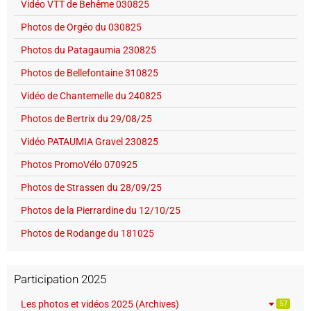
Vidéo VTT de Behême 030825
Photos de Orgéo du 030825
Photos du Patagaumia 230825
Photos de Bellefontaine 310825
Vidéo de Chantemelle du 240825
Photos de Bertrix du 29/08/25
Vidéo PATAUMIA Gravel 230825
Photos PromoVélo 070925
Photos de Strassen du 28/09/25
Photos de la Pierrardine du 12/10/25
Photos de Rodange du 181025
Participation 2025
Les photos et vidéos 2025 (Archives)
57