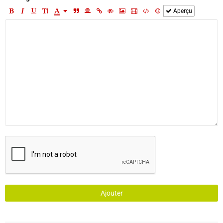
Aperçu
Ajouter