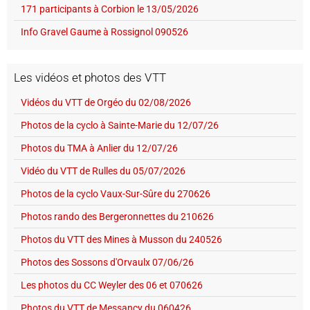
171 participants à Corbion le 13/05/2026
Info Gravel Gaume à Rossignol 090526
Les vidéos et photos des VTT
Vidéos du VTT de Orgéo du 02/08/2026
Photos de la cyclo à Sainte-Marie du 12/07/26
Photos du TMA à Anlier du 12/07/26
Vidéo du VTT de Rulles du 05/07/2026
Photos de la cyclo Vaux-Sur-Sûre du 270626
Photos rando des Bergeronnettes du 210626
Photos du VTT des Mines à Musson du 240526
Photos des Sossons d'Orvaulx 07/06/26
Les photos du CC Weyler des 06 et 070626
Photos du VTT de Messancy du 060426