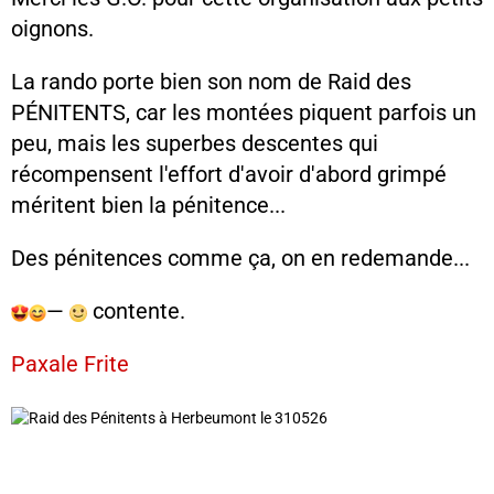
oignons.
La rando porte bien son nom de Raid des
PÉNITENTS, car les montées piquent parfois un
peu, mais les superbes descentes qui
récompensent l'effort d'avoir d'abord grimpé
méritent bien la pénitence...
Des pénitences comme ça, on en redemande...
—
contente.
Paxale Frite