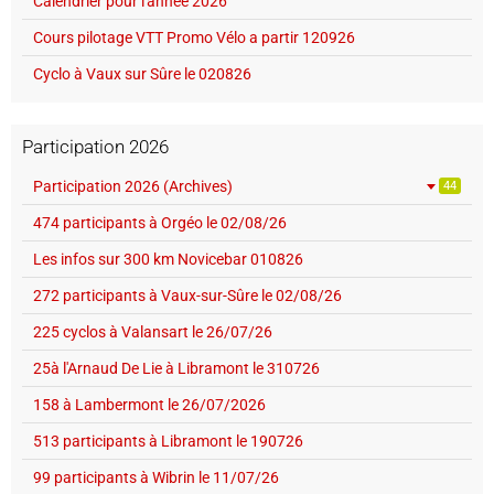
Calendrier pour l'année 2026
Cours pilotage VTT Promo Vélo a partir 120926
Cyclo à Vaux sur Sûre le 020826
Participation 2026
Participation 2026 (Archives)
44
474 participants à Orgéo le 02/08/26
Les infos sur 300 km Novicebar 010826
272 participants à Vaux-sur-Sûre le 02/08/26
225 cyclos à Valansart le 26/07/26
25à l'Arnaud De Lie à Libramont le 310726
158 à Lambermont le 26/07/2026
513 participants à Libramont le 190726
99 participants à Wibrin le 11/07/26