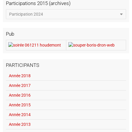
Participations 2015 (archives)
Pub
PARTICIPANTS
Année 2018
Année 2017
Année 2016
Année 2015
Année 2014
Année 2013