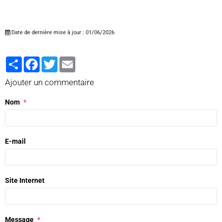
Date de dernière mise à jour : 01/06/2026
Partager
Facebook
Twitter
Email
Ajouter un commentaire
Nom
E-mail
Site Internet
Message