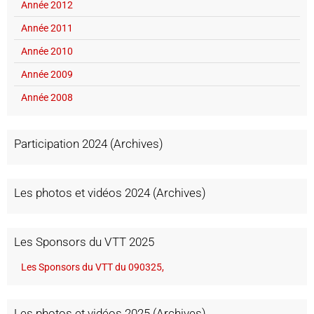
Année 2012
Année 2011
Année 2010
Année 2009
Année 2008
Participation 2024 (Archives)
Les photos et vidéos 2024 (Archives)
Les Sponsors du VTT 2025
Les Sponsors du VTT du 090325,
Les photos et vidéos 2025 (Archives)