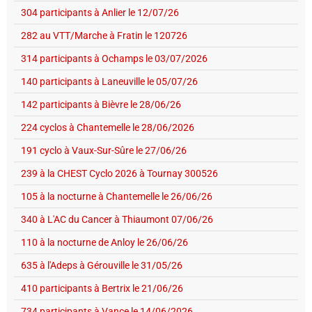
304 participants à Anlier le 12/07/26
282 au VTT/Marche à Fratin le 120726
314 participants à Ochamps le 03/07/2026
140 participants à Laneuville le 05/07/26
142 participants à Bièvre le 28/06/26
224 cyclos à Chantemelle le 28/06/2026
191 cyclo à Vaux-Sur-Sûre le 27/06/26
239 à la CHEST Cyclo 2026 à Tournay 300526
105 à la nocturne à Chantemelle le 26/06/26
340 à L'AC du Cancer à Thiaumont 07/06/26
110 à la nocturne de Anloy le 26/06/26
635 à l'Adeps à Gérouville le 31/05/26
410 participants à Bertrix le 21/06/26
734 participants à Vance le 14/06/2026