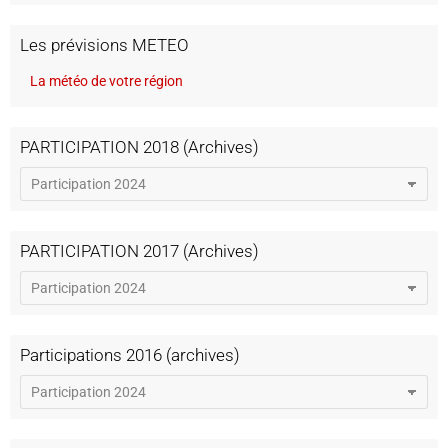
Les prévisions METEO
La météo de votre région
PARTICIPATION 2018 (Archives)
PARTICIPATION 2017 (Archives)
Participations 2016 (archives)