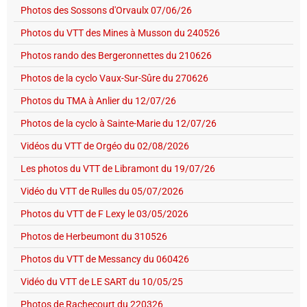
Photos des Sossons d'Orvaulx 07/06/26
Photos du VTT des Mines à Musson du 240526
Photos rando des Bergeronnettes du 210626
Photos de la cyclo Vaux-Sur-Sûre du 270626
Photos du TMA à Anlier du 12/07/26
Photos de la cyclo à Sainte-Marie du 12/07/26
Vidéos du VTT de Orgéo du 02/08/2026
Les photos du VTT de Libramont du 19/07/26
Vidéo du VTT de Rulles du 05/07/2026
Photos du VTT de F Lexy le 03/05/2026
Photos de Herbeumont du 310526
Photos du VTT de Messancy du 060426
Vidéo du VTT de LE SART du 10/05/25
Photos de Rachecourt du 220326