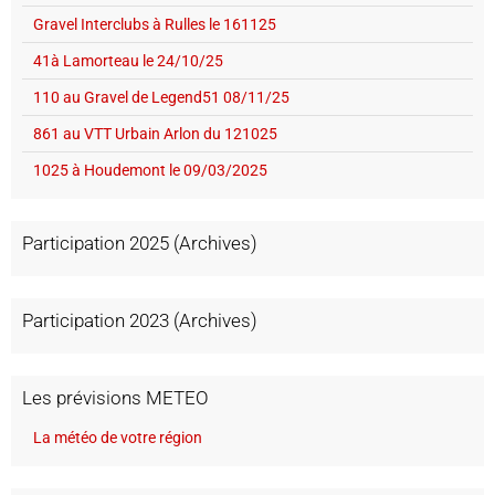
Gravel Interclubs à Rulles le 161125
41à Lamorteau le 24/10/25
110 au Gravel de Legend51 08/11/25
861 au VTT Urbain Arlon du 121025
1025 à Houdemont le 09/03/2025
Participation 2025 (Archives)
Participation 2023 (Archives)
Les prévisions METEO
La météo de votre région