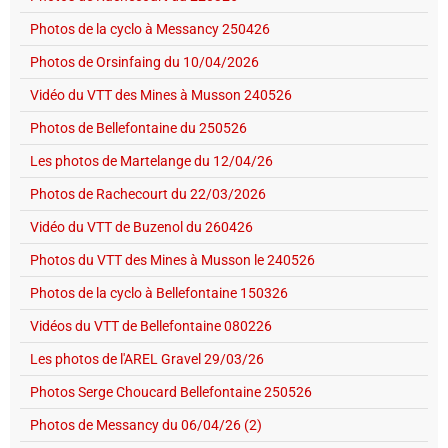
Photos de la cyclo à Messancy 250426
Photos de Orsinfaing du 10/04/2026
Vidéo du VTT des Mines à Musson 240526
Photos de Bellefontaine du 250526
Les photos de Martelange du 12/04/26
Photos de Rachecourt du 22/03/2026
Vidéo du VTT de Buzenol du 260426
Photos du VTT des Mines à Musson le 240526
Photos de la cyclo à Bellefontaine 150326
Vidéos du VTT de Bellefontaine 080226
Les photos de l'AREL Gravel 29/03/26
Photos Serge Choucard Bellefontaine 250526
Photos de Messancy du 06/04/26 (2)