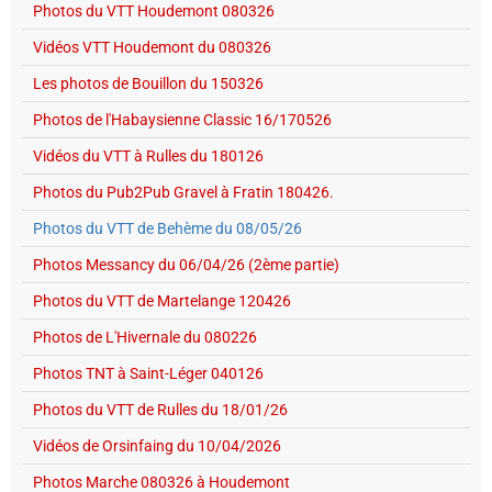
Photos du VTT Houdemont 080326
Vidéos VTT Houdemont du 080326
Les photos de Bouillon du 150326
Photos de l'Habaysienne Classic 16/170526
Vidéos du VTT à Rulles du 180126
Photos du Pub2Pub Gravel à Fratin 180426.
Photos du VTT de Behème du 08/05/26
Photos Messancy du 06/04/26 (2ème partie)
Photos du VTT de Martelange 120426
Photos de L'Hivernale du 080226
Photos TNT à Saint-Léger 040126
Photos du VTT de Rulles du 18/01/26
Vidéos de Orsinfaing du 10/04/2026
Photos Marche 080326 à Houdemont