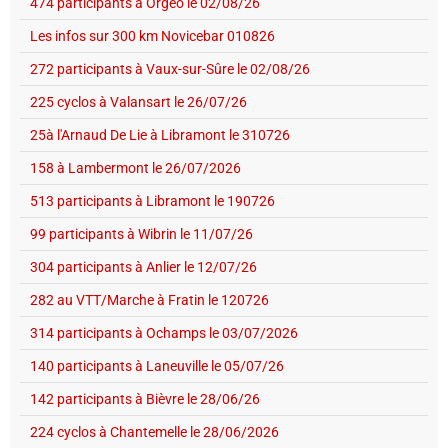
474 participants à Orgéo le 02/08/26
Les infos sur 300 km Novicebar 010826
272 participants à Vaux-sur-Sûre le 02/08/26
225 cyclos à Valansart le 26/07/26
25à l'Arnaud De Lie à Libramont le 310726
158 à Lambermont le 26/07/2026
513 participants à Libramont le 190726
99 participants à Wibrin le 11/07/26
304 participants à Anlier le 12/07/26
282 au VTT/Marche à Fratin le 120726
314 participants à Ochamps le 03/07/2026
140 participants à Laneuville le 05/07/26
142 participants à Bièvre le 28/06/26
224 cyclos à Chantemelle le 28/06/2026