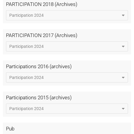
PARTICIPATION 2018 (Archives)
PARTICIPATION 2017 (Archives)
Participations 2016 (archives)
Participations 2015 (archives)
Pub