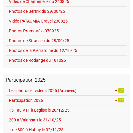
Vidéo de Chantemelle du 240825
Photos de Bertrix du 29/08/25
Vidéo PATAUMIA Gravel 230825
Photos PromoVélo 070925
Photos de Strassen du 28/09/25
Photos de la Pierrardine du 12/10/25
Photos de Rodange du 181025
Participation 2025
Les photos et vidéos 2025 (Archives)
57
Participation 2026
37
151 au VTT à Léglise le 20/12/25
200 à Valansart le 31/10/25
+ de 800 à Habay le 02/11/25