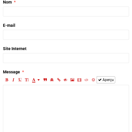
Nom
E-mail
Site Internet
Message
Aperçu