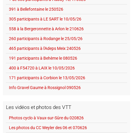
391 à Bellefontaine le 250526
305 participants à LE SART le 10/05/26
558 à la Bergeronnette à Arlon le 210626
260 participants à Rodange le 25/05/26
465 participants à l'Adeps Meix 240526
191 participants à Behème le 080526
400 à F54720 à LAIX le 10/05/2026
171 participants à Corbion le 13/05/2026
Info Gravel Gaume à Rossignol 090526
Les vidéos et photos des VTT
Photos cyclo à Vaux-sur-Sûre du 020826
Les photos du CC Weyler des 06 et 070626