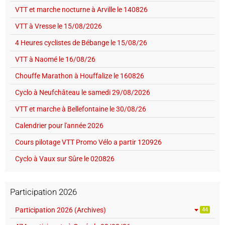
VTT et marche nocturne à Arville le 140826
VTT à Vresse le 15/08/2026
4 Heures cyclistes de Bébange le 15/08/26
VTT à Naomé le 16/08/26
Chouffe Marathon à Houffalize le 160826
Cyclo à Neufchâteau le samedi 29/08/2026
VTT et marche à Bellefontaine le 30/08/26
Calendrier pour l'année 2026
Cours pilotage VTT Promo Vélo a partir 120926
Cyclo à Vaux sur Sûre le 020826
Participation 2026
Participation 2026 (Archives)
44