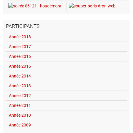
PARTICIPANTS
Année 2018
Année 2017
Année 2016
Année 2015
Année 2014
Année 2013
Année 2012
Année 2011
Année 2010
Année 2009