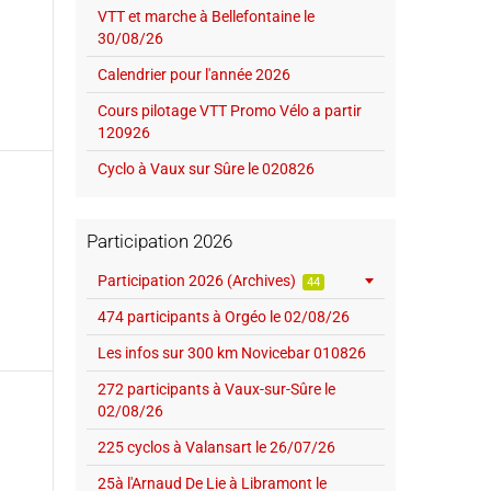
VTT et marche à Bellefontaine le
30/08/26
Calendrier pour l'année 2026
Cours pilotage VTT Promo Vélo a partir
120926
Cyclo à Vaux sur Sûre le 020826
Participation 2026
Participation 2026 (Archives)
44
474 participants à Orgéo le 02/08/26
Les infos sur 300 km Novicebar 010826
272 participants à Vaux-sur-Sûre le
02/08/26
225 cyclos à Valansart le 26/07/26
25à l'Arnaud De Lie à Libramont le