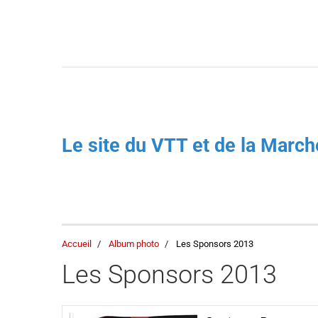
Le site du VTT et de la Mar
Accueil
Album photo
Les Sponsors 2013
Les Sponsors 2013