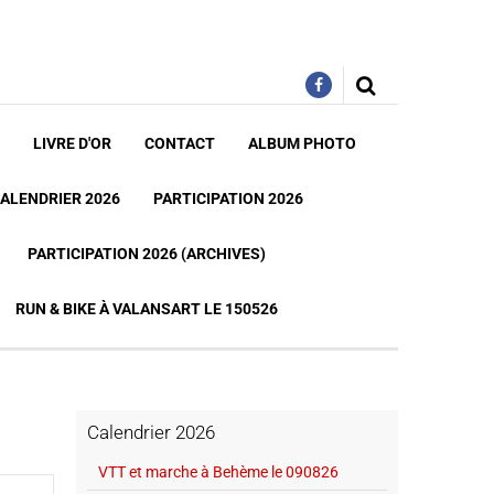
LIVRE D'OR
CONTACT
ALBUM PHOTO
ALENDRIER 2026
PARTICIPATION 2026
PARTICIPATION 2026 (ARCHIVES)
RUN & BIKE À VALANSART LE 150526
Calendrier 2026
VTT et marche à Behème le 090826