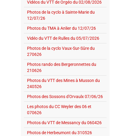
Vidéos du VTT de Orgéo du 02/08/2026
Photos de la cyclo à Sainte-Marie du
12/07/26
Photos du TMA à Anlier du 12/07/26
Vidéo du VTT de Rulles du 05/07/2026
Photos de la cyclo Vaux-Sur-Sûre du
270626
Photos rando des Bergeronnettes du
210626
Photos du VTT des Mines à Musson du
240526
Photos des Sossons d'Orvaulx 07/06/26
Les photos du CC Weyler des 06 et
070626
Photos du VTT de Messancy du 060426
Photos de Herbeumont du 310526