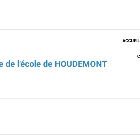
ACCUEIL
C
che de l'école de HOUDEMONT