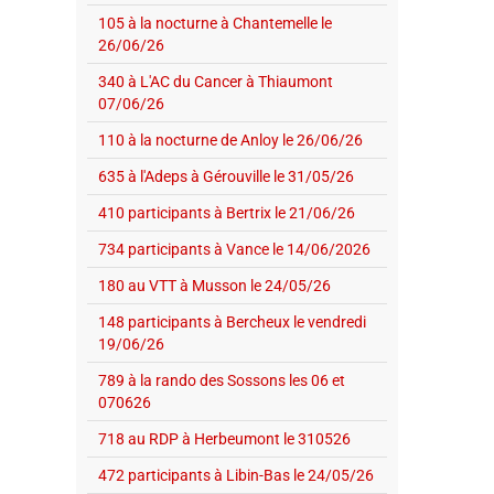
105 à la nocturne à Chantemelle le
26/06/26
340 à L'AC du Cancer à Thiaumont
07/06/26
110 à la nocturne de Anloy le 26/06/26
635 à l'Adeps à Gérouville le 31/05/26
410 participants à Bertrix le 21/06/26
734 participants à Vance le 14/06/2026
180 au VTT à Musson le 24/05/26
148 participants à Bercheux le vendredi
19/06/26
789 à la rando des Sossons les 06 et
070626
718 au RDP à Herbeumont le 310526
472 participants à Libin-Bas le 24/05/26