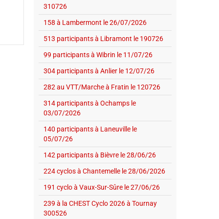
310726
158 à Lambermont le 26/07/2026
513 participants à Libramont le 190726
99 participants à Wibrin le 11/07/26
304 participants à Anlier le 12/07/26
282 au VTT/Marche à Fratin le 120726
314 participants à Ochamps le
03/07/2026
140 participants à Laneuville le
05/07/26
142 participants à Bièvre le 28/06/26
224 cyclos à Chantemelle le 28/06/2026
191 cyclo à Vaux-Sur-Sûre le 27/06/26
239 à la CHEST Cyclo 2026 à Tournay
300526