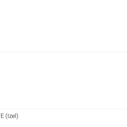
 (Izel)