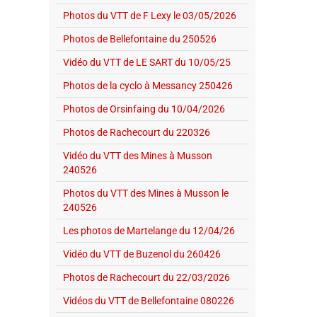
Photos du VTT de F Lexy le 03/05/2026
Photos de Bellefontaine du 250526
Vidéo du VTT de LE SART du 10/05/25
Photos de la cyclo à Messancy 250426
Photos de Orsinfaing du 10/04/2026
Photos de Rachecourt du 220326
Vidéo du VTT des Mines à Musson
240526
Photos du VTT des Mines à Musson le
240526
Les photos de Martelange du 12/04/26
Vidéo du VTT de Buzenol du 260426
Photos de Rachecourt du 22/03/2026
Vidéos du VTT de Bellefontaine 080226