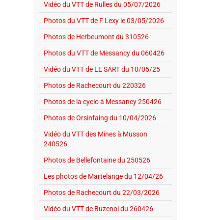
Vidéo du VTT de Rulles du 05/07/2026
Photos du VTT de F Lexy le 03/05/2026
Photos de Herbeumont du 310526
Photos du VTT de Messancy du 060426
Vidéo du VTT de LE SART du 10/05/25
Photos de Rachecourt du 220326
Photos de la cyclo à Messancy 250426
Photos de Orsinfaing du 10/04/2026
Vidéo du VTT des Mines à Musson
240526
Photos de Bellefontaine du 250526
Les photos de Martelange du 12/04/26
Photos de Rachecourt du 22/03/2026
Vidéo du VTT de Buzenol du 260426