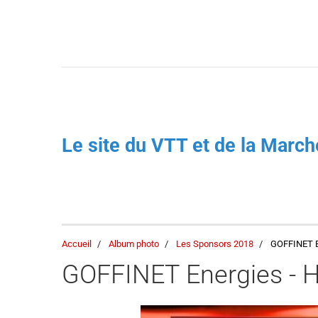
Le site du VTT et de la Mar
Accueil
Album photo
Les Sponsors 2018
GOFFINET 
GOFFINET Energies 