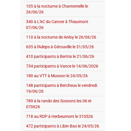
105 à la nocturne à Chantemelle le
26/06/26
340 à L'AC du Cancer à Thiaumont
07/06/26
110 à la nocturne de Anloy le 26/06/26
635 à l'Adeps à Gérouville le 31/05/26
410 participants à Bertrix le 21/06/26
734 participants à Vance le 14/06/2026
180 au VTT à Musson le 24/05/26
148 participants à Bercheux le vendredi
19/06/26
789 à la rando des Sossons les 06 et
070626
718 au RDP à Herbeumont le 310526
472 participants à Libin-Bas le 24/05/26