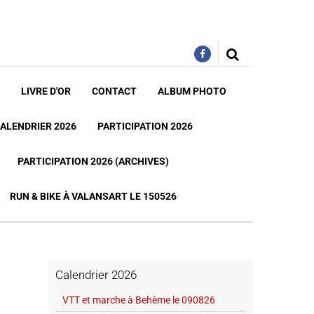
LIVRE D'OR
CONTACT
ALBUM PHOTO
ALENDRIER 2026
PARTICIPATION 2026
PARTICIPATION 2026 (ARCHIVES)
RUN & BIKE À VALANSART LE 150526
Calendrier 2026
VTT et marche à Behème le 090826