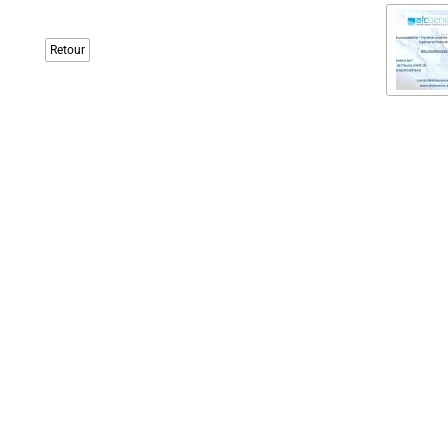
Retour