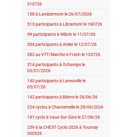
310726
158 à Lambermont le 26/07/2026
513 participants à Libramont le 190726
99 participants à Wibrin le 11/07/26
304 participants à Anlier le 12/07/26
282 au VTT/Marche à Fratin le 120726
314 participants à Ochamps le
03/07/2026
140 participants à Laneuville le
05/07/26
142 participants à Bièvre le 28/06/26
224 cyclos à Chantemelle le 28/06/2026
191 cyclo à Vaux-Sur-Sûre le 27/06/26
239 à la CHEST Cyclo 2026 à Tournay
300526