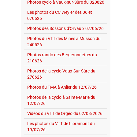
Photos cyclo à Vaux-sur-Sûre du 020826
Les photos du CC Weyler des 06 et
070626
Photos des Sossons d'Orvaulx 07/06/26
Photos du VTT des Mines à Musson du
240526
Photos rando des Bergeronnettes du
210626
Photos de la cyclo Vaux-Sur-Sûre du
270626
Photos du TMA à Anlier du 12/07/26
Photos de la cyclo à Sainte-Marie du
12/07/26
Vidéos du VTT de Orgéo du 02/08/2026
Les photos du VTT de Libramont du
19/07/26