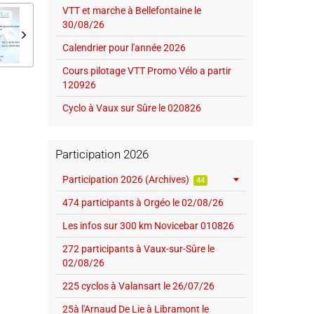
VTT et marche à Bellefontaine le
30/08/26
Calendrier pour l'année 2026
Cours pilotage VTT Promo Vélo a partir
120926
Cyclo à Vaux sur Sûre le 020826
Participation 2026
Participation 2026 (Archives)
44
474 participants à Orgéo le 02/08/26
Les infos sur 300 km Novicebar 010826
272 participants à Vaux-sur-Sûre le
02/08/26
225 cyclos à Valansart le 26/07/26
25à l'Arnaud De Lie à Libramont le