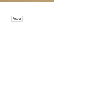
Retour