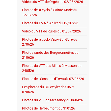
Vidéos du VTT de Orgéo du 02/08/2026
Photos de la cyclo à Sainte-Marie du
12/07/26
Photos du TMA à Anlier du 12/07/26
Vidéo du VTT de Rulles du 05/07/2026
Photos de la cyclo Vaux-Sur-Sûre du
270626
Photos rando des Bergeronnettes du
210626
Photos du VTT des Mines à Musson du
240526
Photos des Sossons d'Orvaulx 07/06/26
Les photos du CC Weyler des 06 et
070626
Photos du VTT de Messancy du 060426
Photos de Herbeumont du 310526