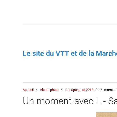
Le site du VTT et de la Mar
Accueil
Album photo
Les Sponsors 2018
Un moment a
Un moment avec L - Sa