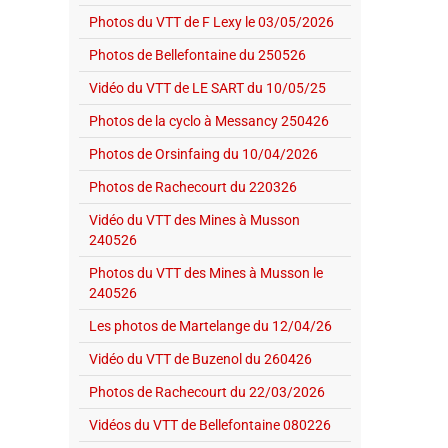
Photos du VTT de F Lexy le 03/05/2026
Photos de Bellefontaine du 250526
Vidéo du VTT de LE SART du 10/05/25
Photos de la cyclo à Messancy 250426
Photos de Orsinfaing du 10/04/2026
Photos de Rachecourt du 220326
Vidéo du VTT des Mines à Musson
240526
Photos du VTT des Mines à Musson le
240526
Les photos de Martelange du 12/04/26
Vidéo du VTT de Buzenol du 260426
Photos de Rachecourt du 22/03/2026
Vidéos du VTT de Bellefontaine 080226