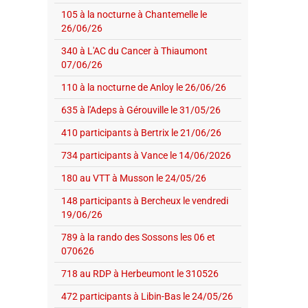
105 à la nocturne à Chantemelle le
26/06/26
340 à L'AC du Cancer à Thiaumont
07/06/26
110 à la nocturne de Anloy le 26/06/26
635 à l'Adeps à Gérouville le 31/05/26
410 participants à Bertrix le 21/06/26
734 participants à Vance le 14/06/2026
180 au VTT à Musson le 24/05/26
148 participants à Bercheux le vendredi
19/06/26
789 à la rando des Sossons les 06 et
070626
718 au RDP à Herbeumont le 310526
472 participants à Libin-Bas le 24/05/26