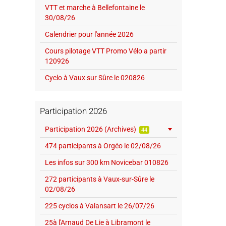
VTT et marche à Bellefontaine le
30/08/26
Calendrier pour l'année 2026
Cours pilotage VTT Promo Vélo a partir
120926
Cyclo à Vaux sur Sûre le 020826
Participation 2026
Participation 2026 (Archives)
44
474 participants à Orgéo le 02/08/26
Les infos sur 300 km Novicebar 010826
272 participants à Vaux-sur-Sûre le
02/08/26
225 cyclos à Valansart le 26/07/26
25à l'Arnaud De Lie à Libramont le