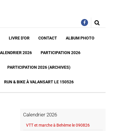
LIVRE D'OR
CONTACT
ALBUM PHOTO
ALENDRIER 2026
PARTICIPATION 2026
PARTICIPATION 2026 (ARCHIVES)
RUN & BIKE À VALANSART LE 150526
Calendrier 2026
VTT et marche à Behème le 090826