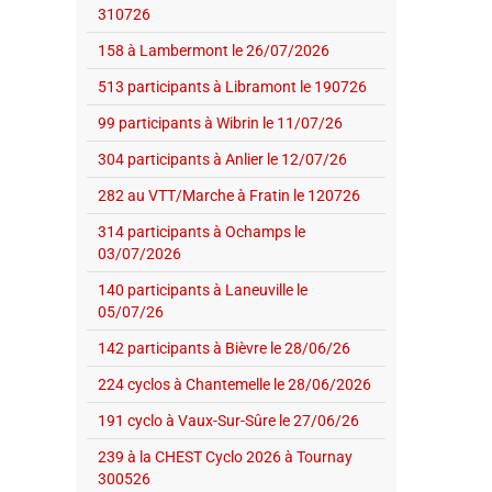
310726
158 à Lambermont le 26/07/2026
513 participants à Libramont le 190726
99 participants à Wibrin le 11/07/26
304 participants à Anlier le 12/07/26
282 au VTT/Marche à Fratin le 120726
314 participants à Ochamps le
03/07/2026
140 participants à Laneuville le
05/07/26
142 participants à Bièvre le 28/06/26
224 cyclos à Chantemelle le 28/06/2026
191 cyclo à Vaux-Sur-Sûre le 27/06/26
239 à la CHEST Cyclo 2026 à Tournay
300526