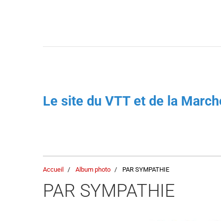
Le site du VTT et de la Mar
Accueil
Album photo
PAR SYMPATHIE
PAR SYMPATHIE