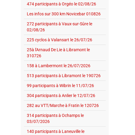
474 participants à Orgéo le 02/08/26
Les infos sur 300 km Novicebar 010826
272 participants à Vaux-sur-Sûre le
02/08/26
225 cyclos à Valansart le 26/07/26
25à l'Arnaud De Lie à Libramont le
310726
158 à Lambermont le 26/07/2026
513 participants à Libramont le 190726
99 participants à Wibrin le 11/07/26
304 participants à Anlier le 12/07/26
282 au VTT/Marche à Fratin le 120726
314 participants à Ochamps le
03/07/2026
140 participants à Laneuville le