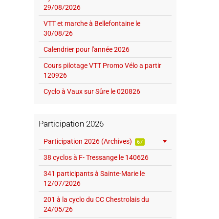
29/08/2026
VTT et marche à Bellefontaine le
30/08/26
Calendrier pour l'année 2026
Cours pilotage VTT Promo Vélo a partir
120926
Cyclo à Vaux sur Sûre le 020826
Participation 2026
Participation 2026 (Archives)
67
38 cyclos à F- Tressange le 140626
341 participants à Sainte-Marie le
12/07/2026
201 à la cyclo du CC Chestrolais du
24/05/26