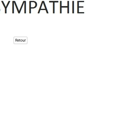
Retour