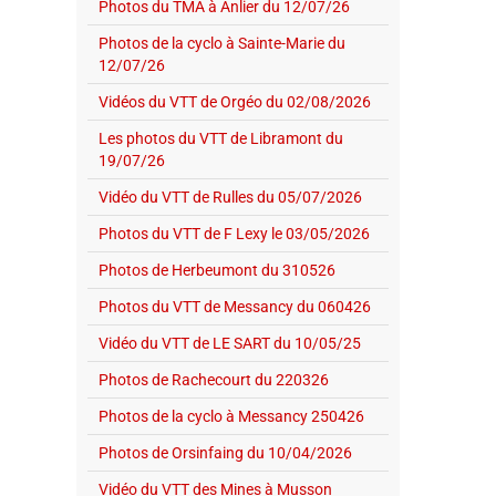
Photos du TMA à Anlier du 12/07/26
Photos de la cyclo à Sainte-Marie du
12/07/26
Vidéos du VTT de Orgéo du 02/08/2026
Les photos du VTT de Libramont du
19/07/26
Vidéo du VTT de Rulles du 05/07/2026
Photos du VTT de F Lexy le 03/05/2026
Photos de Herbeumont du 310526
Photos du VTT de Messancy du 060426
Vidéo du VTT de LE SART du 10/05/25
Photos de Rachecourt du 220326
Photos de la cyclo à Messancy 250426
Photos de Orsinfaing du 10/04/2026
Vidéo du VTT des Mines à Musson