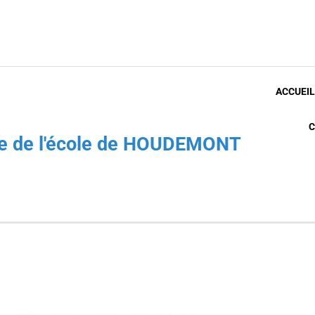
ACCUEIL
C
che de l'école de HOUDEMONT