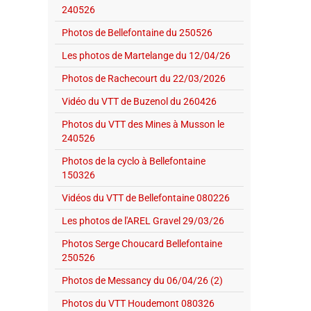
240526
Photos de Bellefontaine du 250526
Les photos de Martelange du 12/04/26
Photos de Rachecourt du 22/03/2026
Vidéo du VTT de Buzenol du 260426
Photos du VTT des Mines à Musson le
240526
Photos de la cyclo à Bellefontaine
150326
Vidéos du VTT de Bellefontaine 080226
Les photos de l'AREL Gravel 29/03/26
Photos Serge Choucard Bellefontaine
250526
Photos de Messancy du 06/04/26 (2)
Photos du VTT Houdemont 080326