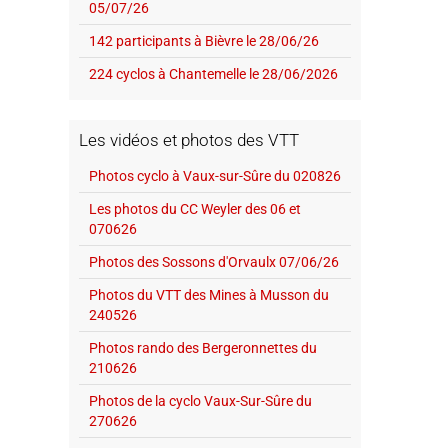
05/07/26
142 participants à Bièvre le 28/06/26
224 cyclos à Chantemelle le 28/06/2026
Les vidéos et photos des VTT
Photos cyclo à Vaux-sur-Sûre du 020826
Les photos du CC Weyler des 06 et
070626
Photos des Sossons d'Orvaulx 07/06/26
Photos du VTT des Mines à Musson du
240526
Photos rando des Bergeronnettes du
210626
Photos de la cyclo Vaux-Sur-Sûre du
270626