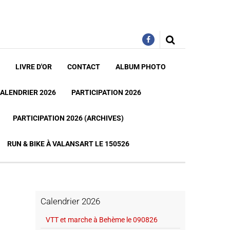
LIVRE D'OR
CONTACT
ALBUM PHOTO
ALENDRIER 2026
PARTICIPATION 2026
PARTICIPATION 2026 (ARCHIVES)
RUN & BIKE À VALANSART LE 150526
Calendrier 2026
VTT et marche à Behème le 090826