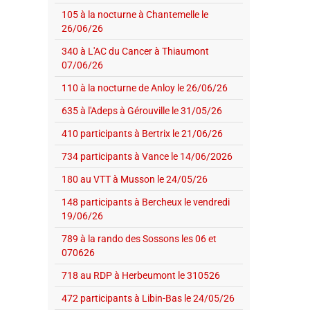
105 à la nocturne à Chantemelle le
26/06/26
340 à L'AC du Cancer à Thiaumont
07/06/26
110 à la nocturne de Anloy le 26/06/26
635 à l'Adeps à Gérouville le 31/05/26
410 participants à Bertrix le 21/06/26
734 participants à Vance le 14/06/2026
180 au VTT à Musson le 24/05/26
148 participants à Bercheux le vendredi
19/06/26
789 à la rando des Sossons les 06 et
070626
718 au RDP à Herbeumont le 310526
472 participants à Libin-Bas le 24/05/26