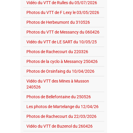
Vidéo du VTT de Rulles du 05/07/2026
Photos du VTT de F Lexy le 03/05/2026
Photos de Herbeumont du 310526
Photos du VTT de Messancy du 060426
Vidéo du VTT de LE SART du 10/05/25
Photos de Rachecourt du 220326
Photos de la cyclo à Messancy 250426
Photos de Orsinfaing du 10/04/2026
Vidéo du VTT des Mines à Musson
240526
Photos de Bellefontaine du 250526
Les photos de Martelange du 12/04/26
Photos de Rachecourt du 22/03/2026
Vidéo du VTT de Buzenol du 260426