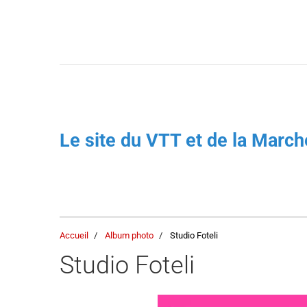
Le site du VTT et de la Mar
Accueil
Album photo
Studio Foteli
Studio Foteli