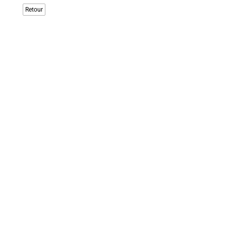
Retour