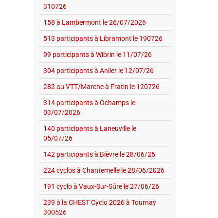
310726
158 à Lambermont le 26/07/2026
513 participants à Libramont le 190726
99 participants à Wibrin le 11/07/26
304 participants à Anlier le 12/07/26
282 au VTT/Marche à Fratin le 120726
314 participants à Ochamps le
03/07/2026
140 participants à Laneuville le
05/07/26
142 participants à Bièvre le 28/06/26
224 cyclos à Chantemelle le 28/06/2026
191 cyclo à Vaux-Sur-Sûre le 27/06/26
239 à la CHEST Cyclo 2026 à Tournay
300526