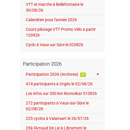
VTT et marche à Bellefontaine le
30/08/26
Calendrier pour l'année 2026
Cours pilotage VTT Promo Vélo a partir
120926
Cyclo à Vaux sur Sûre le 020826
Participation 2026
Participation 2026 (Archives)
44
474 participants à Orgéo le 02/08/26
Les infos sur 300 km Novicebar 010826
272 participants à Vaux-sur-Sûre le
02/08/26
225 cyclos à Valansart le 26/07/26
25à l'Arnaud De Lie à Libramont le