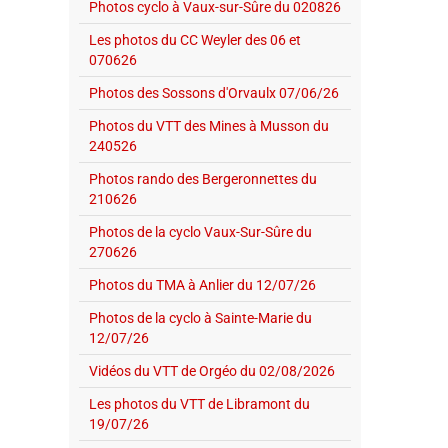
Photos cyclo à Vaux-sur-Sûre du 020826
Les photos du CC Weyler des 06 et
070626
Photos des Sossons d'Orvaulx 07/06/26
Photos du VTT des Mines à Musson du
240526
Photos rando des Bergeronnettes du
210626
Photos de la cyclo Vaux-Sur-Sûre du
270626
Photos du TMA à Anlier du 12/07/26
Photos de la cyclo à Sainte-Marie du
12/07/26
Vidéos du VTT de Orgéo du 02/08/2026
Les photos du VTT de Libramont du
19/07/26