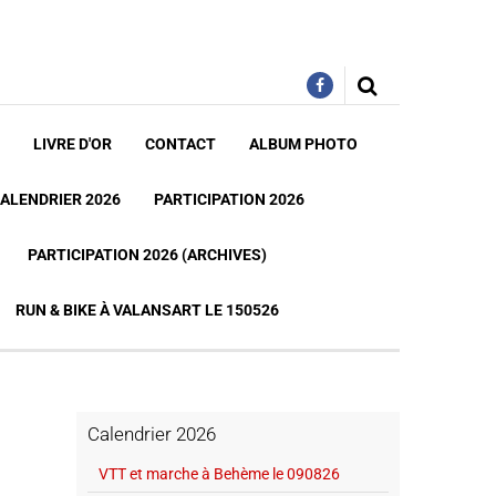
LIVRE D'OR
CONTACT
ALBUM PHOTO
ALENDRIER 2026
PARTICIPATION 2026
PARTICIPATION 2026 (ARCHIVES)
RUN & BIKE À VALANSART LE 150526
Calendrier 2026
VTT et marche à Behème le 090826