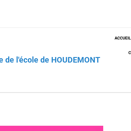
ACCUEIL
C
che de l'école de HOUDEMONT