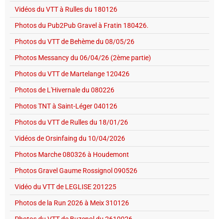
Vidéos du VTT à Rulles du 180126
Photos du Pub2Pub Gravel à Fratin 180426.
Photos du VTT de Behème du 08/05/26
Photos Messancy du 06/04/26 (2ème partie)
Photos du VTT de Martelange 120426
Photos de L'Hivernale du 080226
Photos TNT à Saint-Léger 040126
Photos du VTT de Rulles du 18/01/26
Vidéos de Orsinfaing du 10/04/2026
Photos Marche 080326 à Houdemont
Photos Gravel Gaume Rossignol 090526
Vidéo du VTT de LEGLISE 201225
Photos de la Run 2026 à Meix 310126