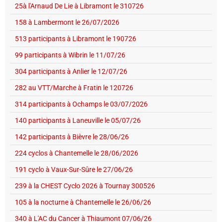
25à l'Arnaud De Lie à Libramont le 310726
158 à Lambermont le 26/07/2026
513 participants à Libramont le 190726
99 participants à Wibrin le 11/07/26
304 participants à Anlier le 12/07/26
282 au VTT/Marche à Fratin le 120726
314 participants à Ochamps le 03/07/2026
140 participants à Laneuville le 05/07/26
142 participants à Bièvre le 28/06/26
224 cyclos à Chantemelle le 28/06/2026
191 cyclo à Vaux-Sur-Sûre le 27/06/26
239 à la CHEST Cyclo 2026 à Tournay 300526
105 à la nocturne à Chantemelle le 26/06/26
340 à L'AC du Cancer à Thiaumont 07/06/26