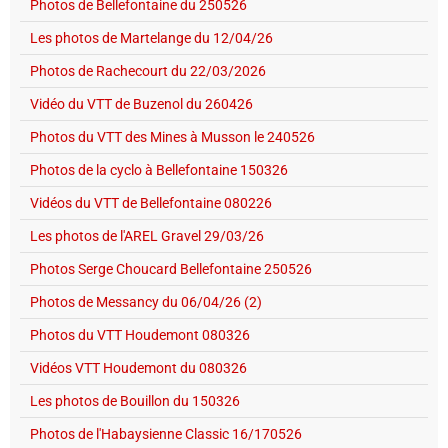
Photos de Bellefontaine du 250526
Les photos de Martelange du 12/04/26
Photos de Rachecourt du 22/03/2026
Vidéo du VTT de Buzenol du 260426
Photos du VTT des Mines à Musson le 240526
Photos de la cyclo à Bellefontaine 150326
Vidéos du VTT de Bellefontaine 080226
Les photos de l'AREL Gravel 29/03/26
Photos Serge Choucard Bellefontaine 250526
Photos de Messancy du 06/04/26 (2)
Photos du VTT Houdemont 080326
Vidéos VTT Houdemont du 080326
Les photos de Bouillon du 150326
Photos de l'Habaysienne Classic 16/170526