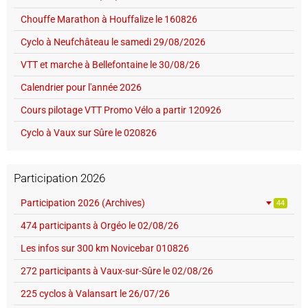
Chouffe Marathon à Houffalize le 160826
Cyclo à Neufchâteau le samedi 29/08/2026
VTT et marche à Bellefontaine le 30/08/26
Calendrier pour l'année 2026
Cours pilotage VTT Promo Vélo a partir 120926
Cyclo à Vaux sur Sûre le 020826
Participation 2026
Participation 2026 (Archives)
44
474 participants à Orgéo le 02/08/26
Les infos sur 300 km Novicebar 010826
272 participants à Vaux-sur-Sûre le 02/08/26
225 cyclos à Valansart le 26/07/26