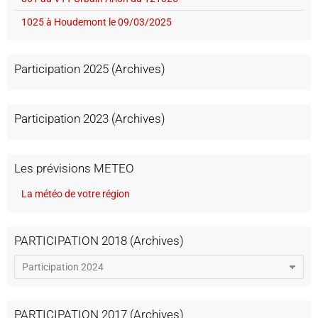
1025 à Houdemont le 09/03/2025
Participation 2025 (Archives)
Participation 2023 (Archives)
Les prévisions METEO
La météo de votre région
PARTICIPATION 2018 (Archives)
PARTICIPATION 2017 (Archives)