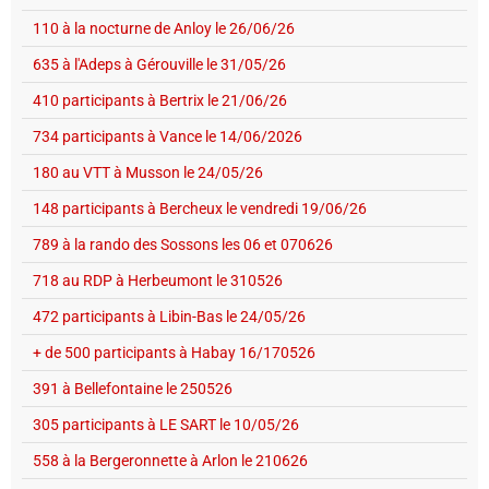
110 à la nocturne de Anloy le 26/06/26
635 à l'Adeps à Gérouville le 31/05/26
410 participants à Bertrix le 21/06/26
734 participants à Vance le 14/06/2026
180 au VTT à Musson le 24/05/26
148 participants à Bercheux le vendredi 19/06/26
789 à la rando des Sossons les 06 et 070626
718 au RDP à Herbeumont le 310526
472 participants à Libin-Bas le 24/05/26
+ de 500 participants à Habay 16/170526
391 à Bellefontaine le 250526
305 participants à LE SART le 10/05/26
558 à la Bergeronnette à Arlon le 210626