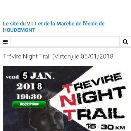
Le site du VTT et de la Marche de l'école de
HOUDEMONT
Trévire Night Trail (Virton) le 05/01/2018