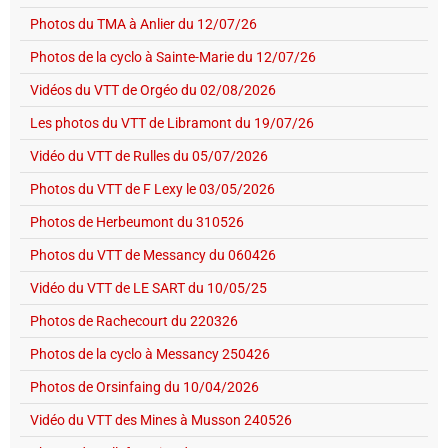
Photos du TMA à Anlier du 12/07/26
Photos de la cyclo à Sainte-Marie du 12/07/26
Vidéos du VTT de Orgéo du 02/08/2026
Les photos du VTT de Libramont du 19/07/26
Vidéo du VTT de Rulles du 05/07/2026
Photos du VTT de F Lexy le 03/05/2026
Photos de Herbeumont du 310526
Photos du VTT de Messancy du 060426
Vidéo du VTT de LE SART du 10/05/25
Photos de Rachecourt du 220326
Photos de la cyclo à Messancy 250426
Photos de Orsinfaing du 10/04/2026
Vidéo du VTT des Mines à Musson 240526