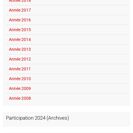
Année 2018
Année 2017
Année 2016
Année 2015
Année 2014
Année 2013
Année 2012
Année 2011
Année 2010
Année 2009
Année 2008
Participation 2024 (Archives)