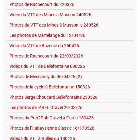
Photos de Rachecourt du 220326
Vidéo du VTT des Mines à Musson 240526
Photos du VTT des Mines à Musson le 240526
Les photos de Martelange du 12/04/26
Vidéo du VTT de Buzenol du 260426
Photos de Rachecourt du 22/03/2026
Vidéos du VTT de Bellefontaine 080226
Photos de Messancy du 06/04/26 (2)
Photos de la cyclo à Bellefontaine 150326
Photos Serge Choucard Bellefontaine 250526
Les photos de l'AREL Gravel 29/03/26
Photos du Pub2Pub Gravel à Fratin 180426.
Photos de l'Habaysienne Classic 16/170526
Vidéos du VTT à Rulles du 180126