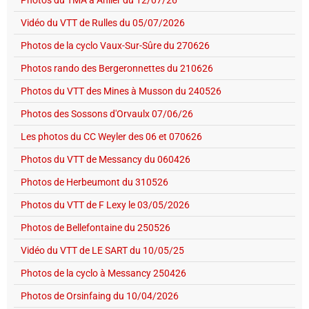
Photos du TMA à Anlier du 12/07/26
Vidéo du VTT de Rulles du 05/07/2026
Photos de la cyclo Vaux-Sur-Sûre du 270626
Photos rando des Bergeronnettes du 210626
Photos du VTT des Mines à Musson du 240526
Photos des Sossons d'Orvaulx 07/06/26
Les photos du CC Weyler des 06 et 070626
Photos du VTT de Messancy du 060426
Photos de Herbeumont du 310526
Photos du VTT de F Lexy le 03/05/2026
Photos de Bellefontaine du 250526
Vidéo du VTT de LE SART du 10/05/25
Photos de la cyclo à Messancy 250426
Photos de Orsinfaing du 10/04/2026