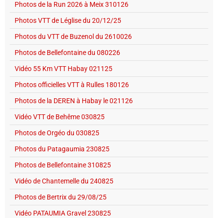
Photos de la Run 2026 à Meix 310126
Photos VTT de Léglise du 20/12/25
Photos du VTT de Buzenol du 2610026
Photos de Bellefontaine du 080226
Vidéo 55 Km VTT Habay 021125
Photos officielles VTT à Rulles 180126
Photos de la DEREN à Habay le 021126
Vidéo VTT de Behême 030825
Photos de Orgéo du 030825
Photos du Patagaumia 230825
Photos de Bellefontaine 310825
Vidéo de Chantemelle du 240825
Photos de Bertrix du 29/08/25
Vidéo PATAUMIA Gravel 230825