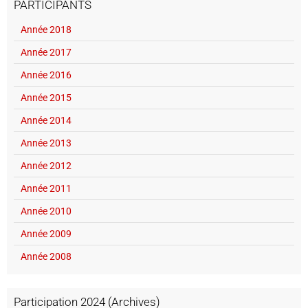
PARTICIPANTS
Année 2018
Année 2017
Année 2016
Année 2015
Année 2014
Année 2013
Année 2012
Année 2011
Année 2010
Année 2009
Année 2008
Participation 2024 (Archives)