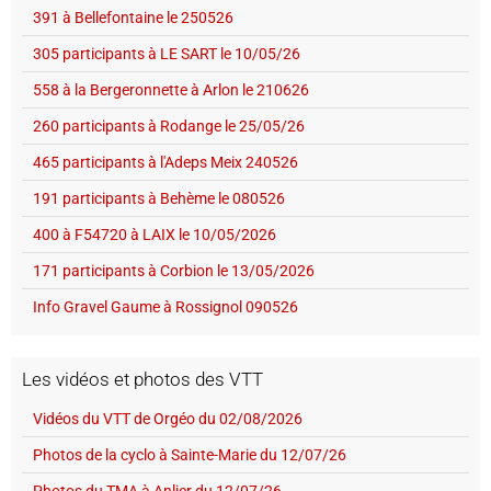
391 à Bellefontaine le 250526
305 participants à LE SART le 10/05/26
558 à la Bergeronnette à Arlon le 210626
260 participants à Rodange le 25/05/26
465 participants à l'Adeps Meix 240526
191 participants à Behème le 080526
400 à F54720 à LAIX le 10/05/2026
171 participants à Corbion le 13/05/2026
Info Gravel Gaume à Rossignol 090526
Les vidéos et photos des VTT
Vidéos du VTT de Orgéo du 02/08/2026
Photos de la cyclo à Sainte-Marie du 12/07/26