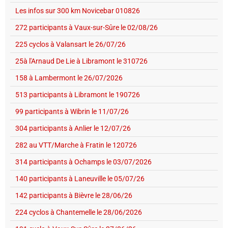
Les infos sur 300 km Novicebar 010826
272 participants à Vaux-sur-Sûre le 02/08/26
225 cyclos à Valansart le 26/07/26
25à l'Arnaud De Lie à Libramont le 310726
158 à Lambermont le 26/07/2026
513 participants à Libramont le 190726
99 participants à Wibrin le 11/07/26
304 participants à Anlier le 12/07/26
282 au VTT/Marche à Fratin le 120726
314 participants à Ochamps le 03/07/2026
140 participants à Laneuville le 05/07/26
142 participants à Bièvre le 28/06/26
224 cyclos à Chantemelle le 28/06/2026