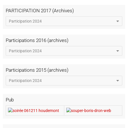
PARTICIPATION 2017 (Archives)
Participations 2016 (archives)
Participations 2015 (archives)
Pub