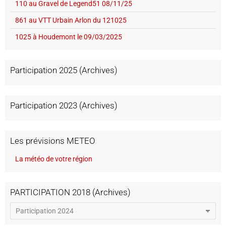
110 au Gravel de Legend51 08/11/25
861 au VTT Urbain Arlon du 121025
1025 à Houdemont le 09/03/2025
Participation 2025 (Archives)
Participation 2023 (Archives)
Les prévisions METEO
La météo de votre région
PARTICIPATION 2018 (Archives)