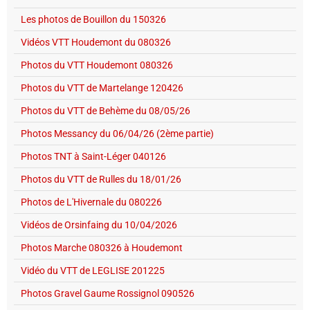
Les photos de Bouillon du 150326
Vidéos VTT Houdemont du 080326
Photos du VTT Houdemont 080326
Photos du VTT de Martelange 120426
Photos du VTT de Behème du 08/05/26
Photos Messancy du 06/04/26 (2ème partie)
Photos TNT à Saint-Léger 040126
Photos du VTT de Rulles du 18/01/26
Photos de L'Hivernale du 080226
Vidéos de Orsinfaing du 10/04/2026
Photos Marche 080326 à Houdemont
Vidéo du VTT de LEGLISE 201225
Photos Gravel Gaume Rossignol 090526