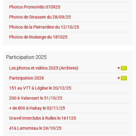
Photos PromoVélo 070925
Photos de Strassen du 28/09/25
Photos de la Pierrardine du 12/10/25
Photos de Rodange du 181025
Participation 2025
Les photos et vidéos 2025 (Archives)
57
Participation 2026
37
151 au VTT à Léglise le 20/12/25
200 à Valansart le 31/10/25
+ de 800 à Habay le 02/11/25
Gravel Interclubs à Rulles le 161125
41à Lamorteau le 24/10/25