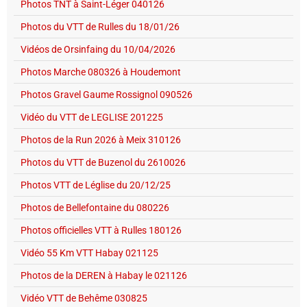
Photos TNT à Saint-Léger 040126
Photos du VTT de Rulles du 18/01/26
Vidéos de Orsinfaing du 10/04/2026
Photos Marche 080326 à Houdemont
Photos Gravel Gaume Rossignol 090526
Vidéo du VTT de LEGLISE 201225
Photos de la Run 2026 à Meix 310126
Photos du VTT de Buzenol du 2610026
Photos VTT de Léglise du 20/12/25
Photos de Bellefontaine du 080226
Photos officielles VTT à Rulles 180126
Vidéo 55 Km VTT Habay 021125
Photos de la DEREN à Habay le 021126
Vidéo VTT de Behême 030825