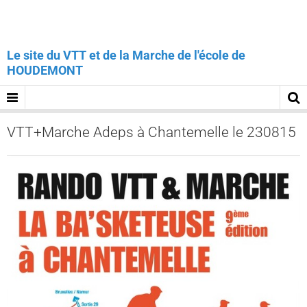
Le site du VTT et de la Marche de l'école de
HOUDEMONT
VTT+Marche Adeps à Chantemelle le 230815