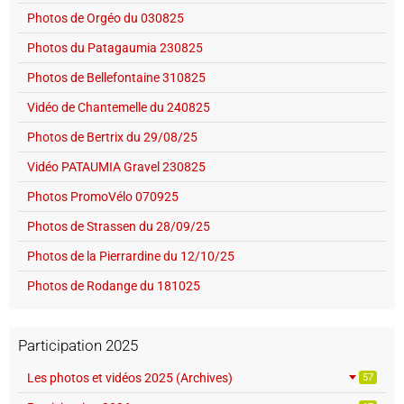
Photos de Orgéo du 030825
Photos du Patagaumia 230825
Photos de Bellefontaine 310825
Vidéo de Chantemelle du 240825
Photos de Bertrix du 29/08/25
Vidéo PATAUMIA Gravel 230825
Photos PromoVélo 070925
Photos de Strassen du 28/09/25
Photos de la Pierrardine du 12/10/25
Photos de Rodange du 181025
Participation 2025
Les photos et vidéos 2025 (Archives)
57