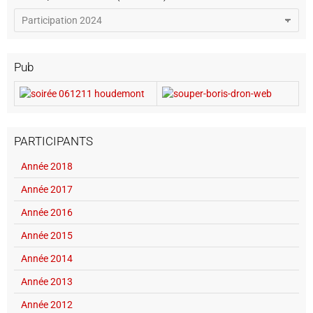
Pub
PARTICIPANTS
Année 2018
Année 2017
Année 2016
Année 2015
Année 2014
Année 2013
Année 2012