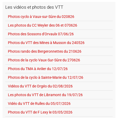
Les vidéos et photos des VTT
Photos cyclo à Vaux-sur-Sûre du 020826
Les photos du CC Weyler des 06 et 070626
Photos des Sossons d'Orvaulx 07/06/26
Photos du VTT des Mines à Musson du 240526
Photos rando des Bergeronnettes du 210626
Photos de la cyclo Vaux-Sur-Sûre du 270626
Photos du TMA à Anlier du 12/07/26
Photos de la cyclo à Sainte-Marie du 12/07/26
Vidéos du VTT de Orgéo du 02/08/2026
Les photos du VTT de Libramont du 19/07/26
Vidéo du VTT de Rulles du 05/07/2026
Photos du VTT de F Lexy le 03/05/2026