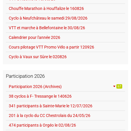
Chouffe Marathon à Houffalize le 160826
Cyclo à Neufchâteau le samedi 29/08/2026
VTT et marche à Bellefontaine le 30/08/26
Calendrier pour l'année 2026
Cours pilotage VTT Promo Vélo a partir 120926
Cyclo à Vaux sur Sûre le 020826
Participation 2026
Participation 2026 (Archives)
67
38 cyclos à F- Tressange le 140626
341 participants à Sainte-Marie le 12/07/2026
201 à la cyclo du CC Chestrolais du 24/05/26
474 participants à Orgéo le 02/08/26