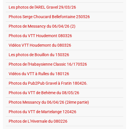
Les photos de l'AREL Gravel 29/03/26
Photos Serge Choucard Bellefontaine 250526
Photos de Messancy du 06/04/26 (2)
Photos du VTT Houdemont 080326
Vidéos VTT Houdemont du 080326
Les photos de Bouillon du 150326
Photos de l'Habaysienne Classic 16/170526
Vidéos du VTT à Rulles du 180126
Photos du Pub2Pub Gravel à Fratin 180426.
Photos du VTT de Behème du 08/05/26
Photos Messancy du 06/04/26 (2ème partie)
Photos du VTT de Martelange 120426
Photos de L'Hivernale du 080226