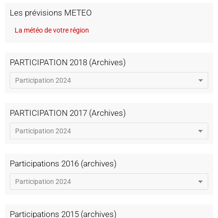
Les prévisions METEO
La météo de votre région
PARTICIPATION 2018 (Archives)
PARTICIPATION 2017 (Archives)
Participations 2016 (archives)
Participations 2015 (archives)