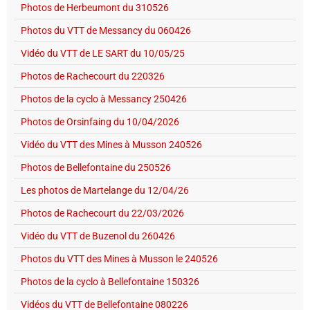
Photos de Herbeumont du 310526
Photos du VTT de Messancy du 060426
Vidéo du VTT de LE SART du 10/05/25
Photos de Rachecourt du 220326
Photos de la cyclo à Messancy 250426
Photos de Orsinfaing du 10/04/2026
Vidéo du VTT des Mines à Musson 240526
Photos de Bellefontaine du 250526
Les photos de Martelange du 12/04/26
Photos de Rachecourt du 22/03/2026
Vidéo du VTT de Buzenol du 260426
Photos du VTT des Mines à Musson le 240526
Photos de la cyclo à Bellefontaine 150326
Vidéos du VTT de Bellefontaine 080226