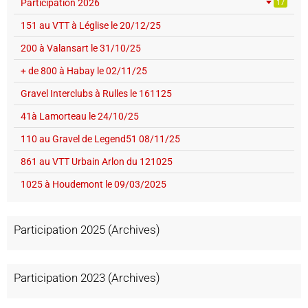
Participation 2026
17
151 au VTT à Léglise le 20/12/25
200 à Valansart le 31/10/25
+ de 800 à Habay le 02/11/25
Gravel Interclubs à Rulles le 161125
41à Lamorteau le 24/10/25
110 au Gravel de Legend51 08/11/25
861 au VTT Urbain Arlon du 121025
1025 à Houdemont le 09/03/2025
Participation 2025 (Archives)
Participation 2023 (Archives)