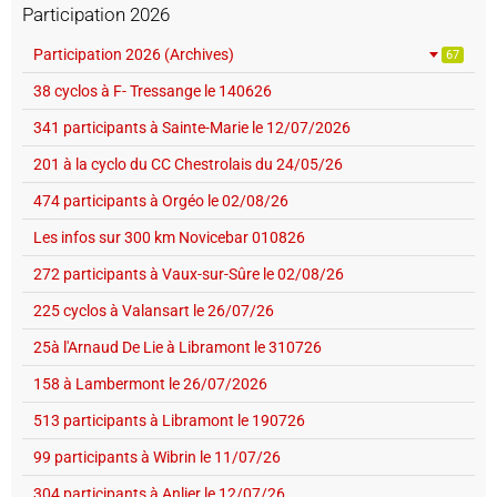
Participation 2026
Participation 2026 (Archives)
67
38 cyclos à F- Tressange le 140626
341 participants à Sainte-Marie le 12/07/2026
201 à la cyclo du CC Chestrolais du 24/05/26
474 participants à Orgéo le 02/08/26
Les infos sur 300 km Novicebar 010826
272 participants à Vaux-sur-Sûre le 02/08/26
225 cyclos à Valansart le 26/07/26
25à l'Arnaud De Lie à Libramont le 310726
158 à Lambermont le 26/07/2026
513 participants à Libramont le 190726
99 participants à Wibrin le 11/07/26
304 participants à Anlier le 12/07/26