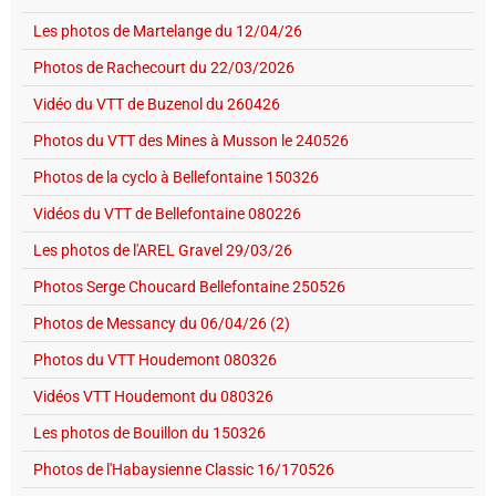
Les photos de Martelange du 12/04/26
Photos de Rachecourt du 22/03/2026
Vidéo du VTT de Buzenol du 260426
Photos du VTT des Mines à Musson le 240526
Photos de la cyclo à Bellefontaine 150326
Vidéos du VTT de Bellefontaine 080226
Les photos de l'AREL Gravel 29/03/26
Photos Serge Choucard Bellefontaine 250526
Photos de Messancy du 06/04/26 (2)
Photos du VTT Houdemont 080326
Vidéos VTT Houdemont du 080326
Les photos de Bouillon du 150326
Photos de l'Habaysienne Classic 16/170526