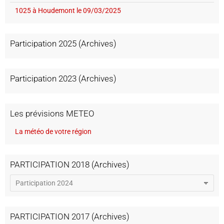
1025 à Houdemont le 09/03/2025
Participation 2025 (Archives)
Participation 2023 (Archives)
Les prévisions METEO
La météo de votre région
PARTICIPATION 2018 (Archives)
PARTICIPATION 2017 (Archives)