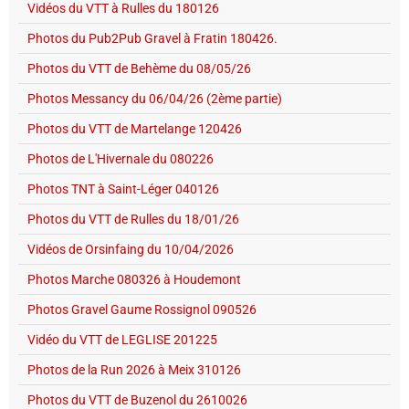
Vidéos du VTT à Rulles du 180126
Photos du Pub2Pub Gravel à Fratin 180426.
Photos du VTT de Behème du 08/05/26
Photos Messancy du 06/04/26 (2ème partie)
Photos du VTT de Martelange 120426
Photos de L'Hivernale du 080226
Photos TNT à Saint-Léger 040126
Photos du VTT de Rulles du 18/01/26
Vidéos de Orsinfaing du 10/04/2026
Photos Marche 080326 à Houdemont
Photos Gravel Gaume Rossignol 090526
Vidéo du VTT de LEGLISE 201225
Photos de la Run 2026 à Meix 310126
Photos du VTT de Buzenol du 2610026