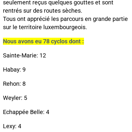
seulement reçus quelques gouttes et sont
rentrés sur des routes sèches.
Tous ont apprécié les parcours en grande partie
sur le territoire luxembourgeois.
Nous avons eu 78 cyclos dont :
Sainte-Marie: 12
Habay: 9
Rehon: 8
Weyler: 5
Echappée Belle: 4
Lexy: 4