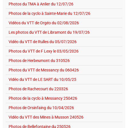
Photos du TMA à Anlier du 12/07/26
Photos de la cyclo à Sainte-Marie du 12/07/26
Vidéos du VTT de Orgéo du 02/08/2026
Les photos du VTT de Libramont du 19/07/26
Vidéo du VTT de Rulles du 05/07/2026
Photos du VTT de F Lexy le 03/05/2026
Photos de Herbeumont du 310526
Photos du VTT de Messancy du 060426
Vidéo du VTT de LE SART du 10/05/25
Photos de Rachecourt du 220326
Photos de la cyclo à Messancy 250426
Photos de Orsinfaing du 10/04/2026
Vidéo du VTT des Mines à Musson 240526
Photos de Bellefontaine du 250526