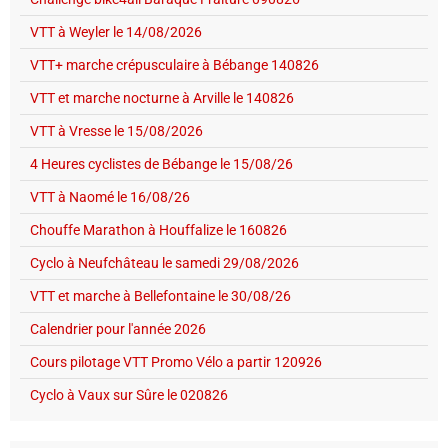
VTT à Weyler le 14/08/2026
VTT+ marche crépusculaire à Bébange 140826
VTT et marche nocturne à Arville le 140826
VTT à Vresse le 15/08/2026
4 Heures cyclistes de Bébange le 15/08/26
VTT à Naomé le 16/08/26
Chouffe Marathon à Houffalize le 160826
Cyclo à Neufchâteau le samedi 29/08/2026
VTT et marche à Bellefontaine le 30/08/26
Calendrier pour l'année 2026
Cours pilotage VTT Promo Vélo a partir 120926
Cyclo à Vaux sur Sûre le 020826