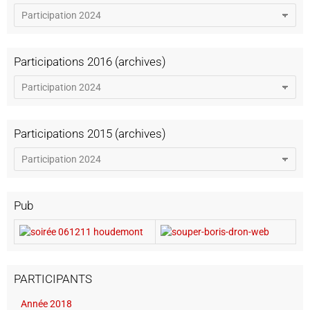
Participations 2016 (archives)
Participations 2015 (archives)
Pub
PARTICIPANTS
Année 2018