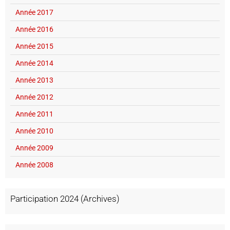
Année 2017
Année 2016
Année 2015
Année 2014
Année 2013
Année 2012
Année 2011
Année 2010
Année 2009
Année 2008
Participation 2024 (Archives)