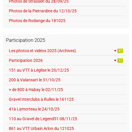
Photos de Strassen du 28/09/25
Photos de la Pierrardine du 12/10/25
Photos de Rodange du 181025
Participation 2025
Les photos et vidéos 2025 (Archives)
57
Participation 2026
17
151 au VTT à Léglise le 20/12/25
200 à Valansart le 31/10/25
+ de 800 à Habay le 02/11/25
Gravel Interclubs à Rulles le 161125
41à Lamorteau le 24/10/25
110 au Gravel de Legend51 08/11/25
861 au VTT Urbain Arlon du 121025