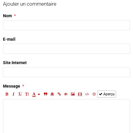
Ajouter un commentaire
Nom
E-mail
Site Internet
Message
Aperçu