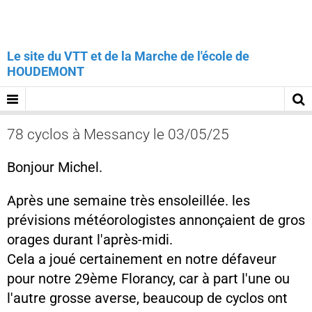
Le site du VTT et de la Marche de l'école de
HOUDEMONT
78 cyclos à Messancy le 03/05/25
Bonjour Michel.
Après une semaine très ensoleillée. les
prévisions météorologistes annonçaient de gros
orages durant l'après-midi.
Cela a joué certainement en notre défaveur
pour notre 29ème Florancy, car à part l'une ou
l'autre grosse averse, beaucoup de cyclos ont