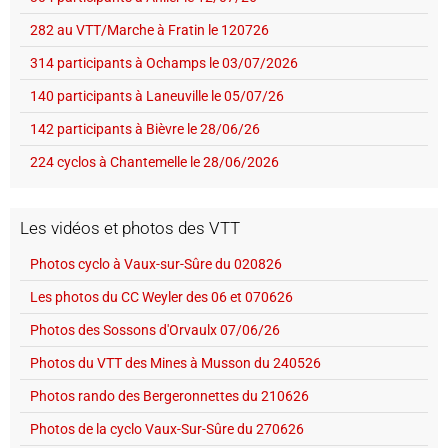
282 au VTT/Marche à Fratin le 120726
314 participants à Ochamps le 03/07/2026
140 participants à Laneuville le 05/07/26
142 participants à Bièvre le 28/06/26
224 cyclos à Chantemelle le 28/06/2026
Les vidéos et photos des VTT
Photos cyclo à Vaux-sur-Sûre du 020826
Les photos du CC Weyler des 06 et 070626
Photos des Sossons d'Orvaulx 07/06/26
Photos du VTT des Mines à Musson du 240526
Photos rando des Bergeronnettes du 210626
Photos de la cyclo Vaux-Sur-Sûre du 270626