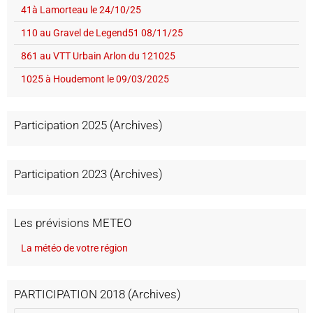
41à Lamorteau le 24/10/25
110 au Gravel de Legend51 08/11/25
861 au VTT Urbain Arlon du 121025
1025 à Houdemont le 09/03/2025
Participation 2025 (Archives)
Participation 2023 (Archives)
Les prévisions METEO
La météo de votre région
PARTICIPATION 2018 (Archives)