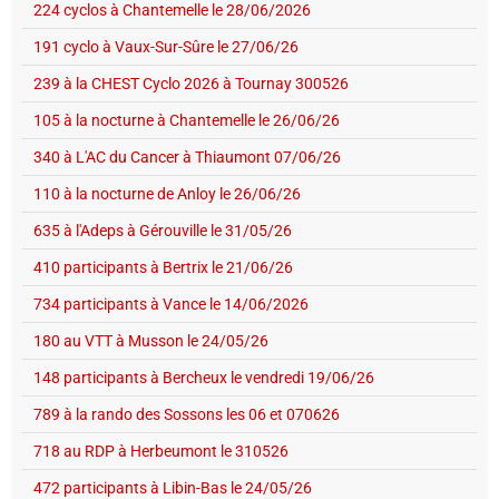
224 cyclos à Chantemelle le 28/06/2026
191 cyclo à Vaux-Sur-Sûre le 27/06/26
239 à la CHEST Cyclo 2026 à Tournay 300526
105 à la nocturne à Chantemelle le 26/06/26
340 à L'AC du Cancer à Thiaumont 07/06/26
110 à la nocturne de Anloy le 26/06/26
635 à l'Adeps à Gérouville le 31/05/26
410 participants à Bertrix le 21/06/26
734 participants à Vance le 14/06/2026
180 au VTT à Musson le 24/05/26
148 participants à Bercheux le vendredi 19/06/26
789 à la rando des Sossons les 06 et 070626
718 au RDP à Herbeumont le 310526
472 participants à Libin-Bas le 24/05/26