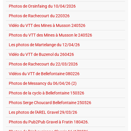
Photos de Orsinfaing du 10/04/2026
Photos de Rachecourt du 220326
Vidéo du VTT des Mines à Musson 240526
Photos du VTT des Mines à Musson le 240526
Les photos de Martelange du 12/04/26
Vidéo du VTT de Buzenol du 260426
Photos de Rachecourt du 22/03/2026
Vidéos du VTT de Bellefontaine 080226
Photos de Messancy du 06/04/26 (2)
Photos de la cyclo à Bellefontaine 150326
Photos Serge Choucard Bellefontaine 250526
Les photos de l'AREL Gravel 29/03/26
Photos du Pub2Pub Gravel à Fratin 180426.