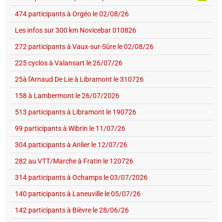
474 participants à Orgéo le 02/08/26
Les infos sur 300 km Novicebar 010826
272 participants à Vaux-sur-Sûre le 02/08/26
225 cyclos à Valansart le 26/07/26
25à l'Arnaud De Lie à Libramont le 310726
158 à Lambermont le 26/07/2026
513 participants à Libramont le 190726
99 participants à Wibrin le 11/07/26
304 participants à Anlier le 12/07/26
282 au VTT/Marche à Fratin le 120726
314 participants à Ochamps le 03/07/2026
140 participants à Laneuville le 05/07/26
142 participants à Bièvre le 28/06/26