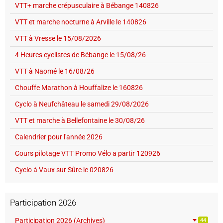
VTT+ marche crépusculaire à Bébange 140826
VTT et marche nocturne à Arville le 140826
VTT à Vresse le 15/08/2026
4 Heures cyclistes de Bébange le 15/08/26
VTT à Naomé le 16/08/26
Chouffe Marathon à Houffalize le 160826
Cyclo à Neufchâteau le samedi 29/08/2026
VTT et marche à Bellefontaine le 30/08/26
Calendrier pour l'année 2026
Cours pilotage VTT Promo Vélo a partir 120926
Cyclo à Vaux sur Sûre le 020826
Participation 2026
Participation 2026 (Archives)
44