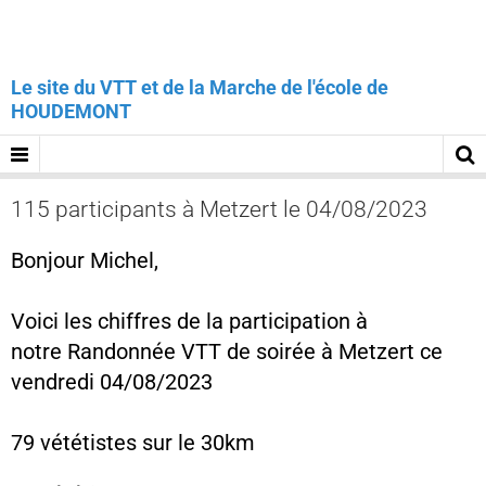
Le site du VTT et de la Marche de l'école de
HOUDEMONT
115 participants à Metzert le 04/08/2023
Bonjour Michel,
Voici les chiffres de la participation à
notre Randonnée VTT de soirée à Metzert ce
vendredi 04/08/2023
79 vététistes sur le 30km