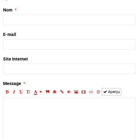
Nom
E-mail
Site Internet
Message
Aperçu