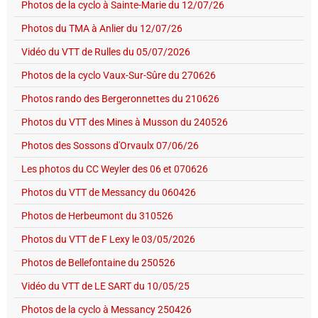
Photos de la cyclo à Sainte-Marie du 12/07/26
Photos du TMA à Anlier du 12/07/26
Vidéo du VTT de Rulles du 05/07/2026
Photos de la cyclo Vaux-Sur-Sûre du 270626
Photos rando des Bergeronnettes du 210626
Photos du VTT des Mines à Musson du 240526
Photos des Sossons d'Orvaulx 07/06/26
Les photos du CC Weyler des 06 et 070626
Photos du VTT de Messancy du 060426
Photos de Herbeumont du 310526
Photos du VTT de F Lexy le 03/05/2026
Photos de Bellefontaine du 250526
Vidéo du VTT de LE SART du 10/05/25
Photos de la cyclo à Messancy 250426