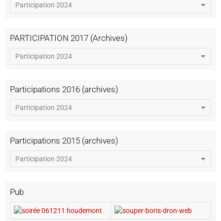
PARTICIPATION 2017 (Archives)
Participations 2016 (archives)
Participations 2015 (archives)
Pub