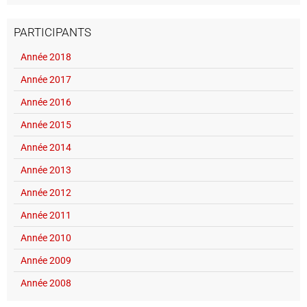
PARTICIPANTS
Année 2018
Année 2017
Année 2016
Année 2015
Année 2014
Année 2013
Année 2012
Année 2011
Année 2010
Année 2009
Année 2008