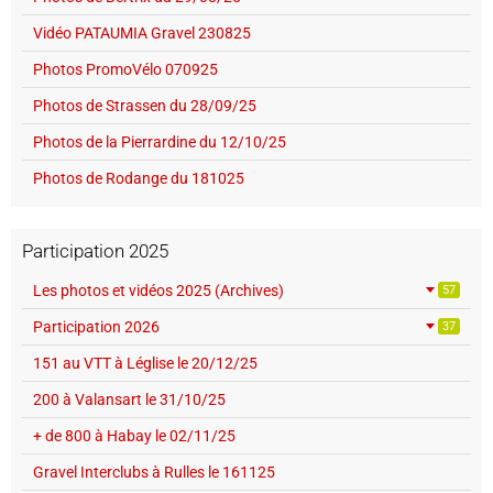
Vidéo PATAUMIA Gravel 230825
Photos PromoVélo 070925
Photos de Strassen du 28/09/25
Photos de la Pierrardine du 12/10/25
Photos de Rodange du 181025
Participation 2025
Les photos et vidéos 2025 (Archives)
57
Participation 2026
37
151 au VTT à Léglise le 20/12/25
200 à Valansart le 31/10/25
+ de 800 à Habay le 02/11/25
Gravel Interclubs à Rulles le 161125