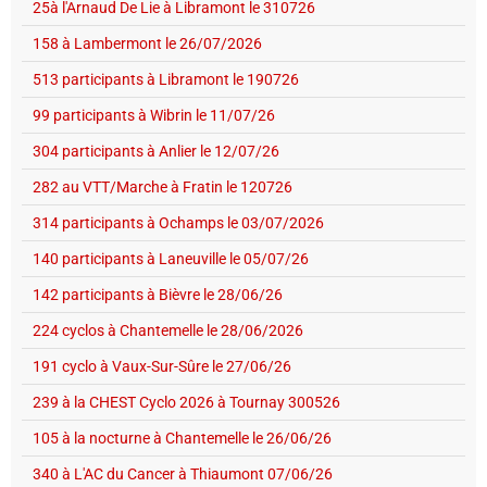
25à l'Arnaud De Lie à Libramont le 310726
158 à Lambermont le 26/07/2026
513 participants à Libramont le 190726
99 participants à Wibrin le 11/07/26
304 participants à Anlier le 12/07/26
282 au VTT/Marche à Fratin le 120726
314 participants à Ochamps le 03/07/2026
140 participants à Laneuville le 05/07/26
142 participants à Bièvre le 28/06/26
224 cyclos à Chantemelle le 28/06/2026
191 cyclo à Vaux-Sur-Sûre le 27/06/26
239 à la CHEST Cyclo 2026 à Tournay 300526
105 à la nocturne à Chantemelle le 26/06/26
340 à L'AC du Cancer à Thiaumont 07/06/26