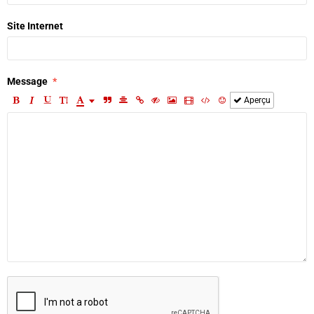
Site Internet
Message
Aperçu