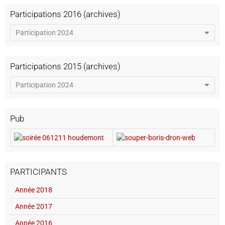
Participations 2016 (archives)
Participations 2015 (archives)
Pub
PARTICIPANTS
Année 2018
Année 2017
Année 2016