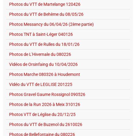
Photos du VTT de Martelange 120426
Photos du VTT de Behème du 08/05/26
Photos Messancy du 06/04/26 (2ème partie)
Photos TNT à Saint-Léger 040126
Photos du VTT de Rulles du 18/01/26
Photos de L'Hivernale du 080226
Vidéos de Orsinfaing du 10/04/2026
Photos Marche 080326 à Houdemont
Vidéo du VTT de LEGLISE 201225
Photos Gravel Gaume Rossignol 090526
Photos de la Run 2026 à Meix 310126
Photos VTT de Léglise du 20/12/25
Photos du VTT de Buzenol du 2610026
Photos de Bellefontaine du 080226