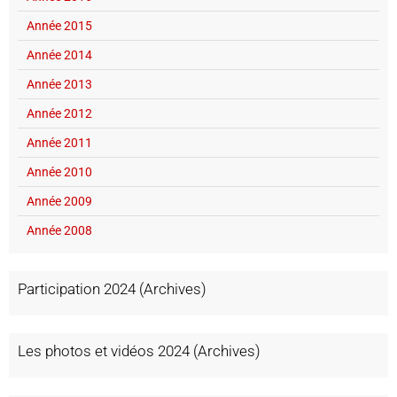
Année 2015
Année 2014
Année 2013
Année 2012
Année 2011
Année 2010
Année 2009
Année 2008
Participation 2024 (Archives)
Les photos et vidéos 2024 (Archives)