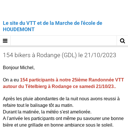
Le site du VTT et de la Marche de l'école de
HOUDEMONT
154 bikers à Rodange (GDL) le 21/10/2023
Bonjour Michel,
On a eu
154 participants à notre 25ième Randonnée VTT
autour du Tëtelbierg à Rodange ce samedi 21/10/23..
Après les pluie abondantes de la nuit nous avons reussi à
refaire tout le balisage tôt au matin.
Durant la matinée, la météo s'est ameliorée.
A l'arrivée les participants ont même pu savourer une bonne
bière et une grillade en bonne ambiance sous le soleil.