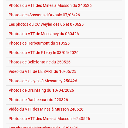
Photos du VTT des Mines à Musson du 240526
Photos des Sossons d'Orvaulx 07/06/26
Les photos du CC Weyler des 06 et 070626
Photos du VTT de Messancy du 060426
Photos de Herbeumont du 310526
Photos du VTT de F Lexy le 03/05/2026
Photos de Bellefontaine du 250526
Vidéo du VTT de LE SART du 10/05/25
Photos de la cyclo à Messancy 250426
Photos de Orsinfaing du 10/04/2026
Photos de Rachecourt du 220326
Vidéo du VTT des Mines à Musson 240526
Photos du VTT des Mines à Musson le 240526