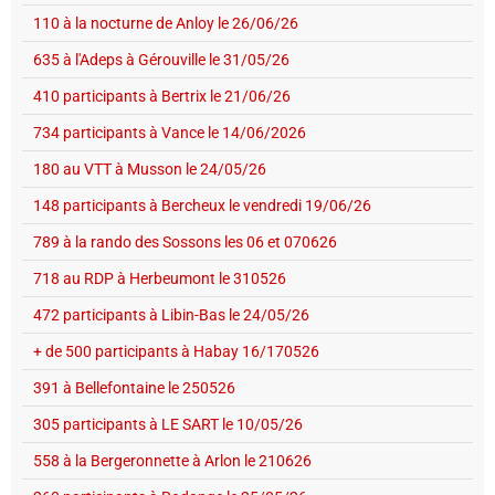
110 à la nocturne de Anloy le 26/06/26
635 à l'Adeps à Gérouville le 31/05/26
410 participants à Bertrix le 21/06/26
734 participants à Vance le 14/06/2026
180 au VTT à Musson le 24/05/26
148 participants à Bercheux le vendredi 19/06/26
789 à la rando des Sossons les 06 et 070626
718 au RDP à Herbeumont le 310526
472 participants à Libin-Bas le 24/05/26
+ de 500 participants à Habay 16/170526
391 à Bellefontaine le 250526
305 participants à LE SART le 10/05/26
558 à la Bergeronnette à Arlon le 210626