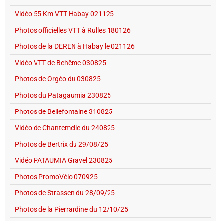
Vidéo 55 Km VTT Habay 021125
Photos officielles VTT à Rulles 180126
Photos de la DEREN à Habay le 021126
Vidéo VTT de Behême 030825
Photos de Orgéo du 030825
Photos du Patagaumia 230825
Photos de Bellefontaine 310825
Vidéo de Chantemelle du 240825
Photos de Bertrix du 29/08/25
Vidéo PATAUMIA Gravel 230825
Photos PromoVélo 070925
Photos de Strassen du 28/09/25
Photos de la Pierrardine du 12/10/25