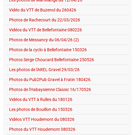
Les photos de Martelange du 12/04/26
Vidéo du VTT de Buzenol du 260426
Photos de Rachecourt du 22/03/2026
Vidéos du VTT de Bellefontaine 080226
Photos de Messancy du 06/04/26 (2)
Photos de la cyclo à Bellefontaine 150326
Photos Serge Choucard Bellefontaine 250526
Les photos de l'AREL Gravel 29/03/26
Photos du Pub2Pub Gravel à Fratin 180426.
Photos de l'Habaysienne Classic 16/170526
Vidéos du VTT à Rulles du 180126
Les photos de Bouillon du 150326
Vidéos VTT Houdemont du 080326
Photos du VTT Houdemont 080326