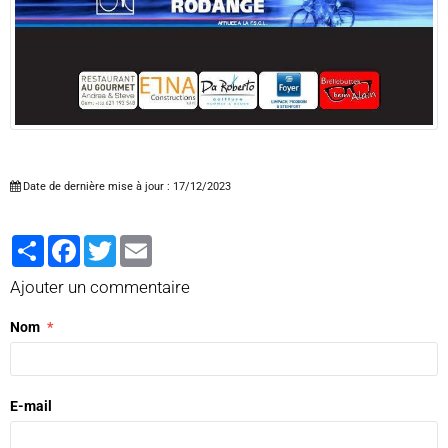
Date de dernière mise à jour : 17/12/2023
Partager
Facebook
Twitter
Email
Ajouter un commentaire
Nom
E-mail