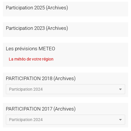
Participation 2025 (Archives)
Participation 2023 (Archives)
Les prévisions METEO
La météo de votre région
PARTICIPATION 2018 (Archives)
PARTICIPATION 2017 (Archives)