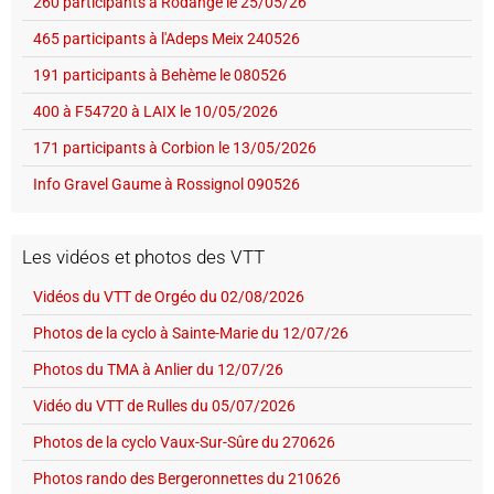
260 participants à Rodange le 25/05/26
465 participants à l'Adeps Meix 240526
191 participants à Behème le 080526
400 à F54720 à LAIX le 10/05/2026
171 participants à Corbion le 13/05/2026
Info Gravel Gaume à Rossignol 090526
Les vidéos et photos des VTT
Vidéos du VTT de Orgéo du 02/08/2026
Photos de la cyclo à Sainte-Marie du 12/07/26
Photos du TMA à Anlier du 12/07/26
Vidéo du VTT de Rulles du 05/07/2026
Photos de la cyclo Vaux-Sur-Sûre du 270626
Photos rando des Bergeronnettes du 210626