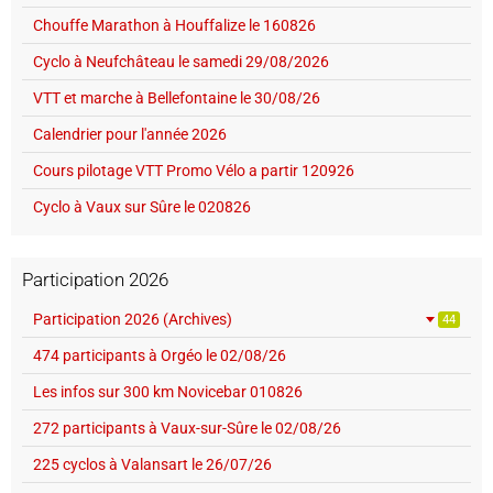
Chouffe Marathon à Houffalize le 160826
Cyclo à Neufchâteau le samedi 29/08/2026
VTT et marche à Bellefontaine le 30/08/26
Calendrier pour l'année 2026
Cours pilotage VTT Promo Vélo a partir 120926
Cyclo à Vaux sur Sûre le 020826
Participation 2026
Participation 2026 (Archives)
44
474 participants à Orgéo le 02/08/26
Les infos sur 300 km Novicebar 010826
272 participants à Vaux-sur-Sûre le 02/08/26
225 cyclos à Valansart le 26/07/26