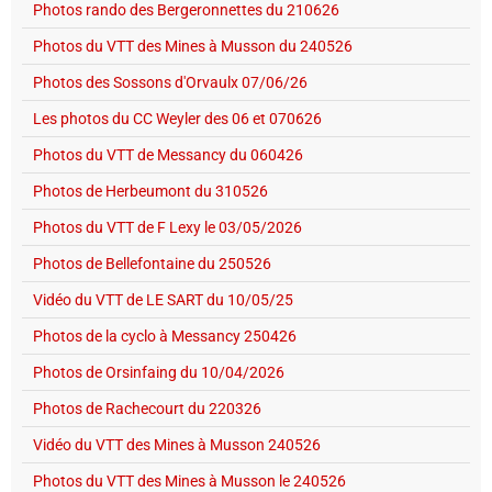
Photos rando des Bergeronnettes du 210626
Photos du VTT des Mines à Musson du 240526
Photos des Sossons d'Orvaulx 07/06/26
Les photos du CC Weyler des 06 et 070626
Photos du VTT de Messancy du 060426
Photos de Herbeumont du 310526
Photos du VTT de F Lexy le 03/05/2026
Photos de Bellefontaine du 250526
Vidéo du VTT de LE SART du 10/05/25
Photos de la cyclo à Messancy 250426
Photos de Orsinfaing du 10/04/2026
Photos de Rachecourt du 220326
Vidéo du VTT des Mines à Musson 240526
Photos du VTT des Mines à Musson le 240526