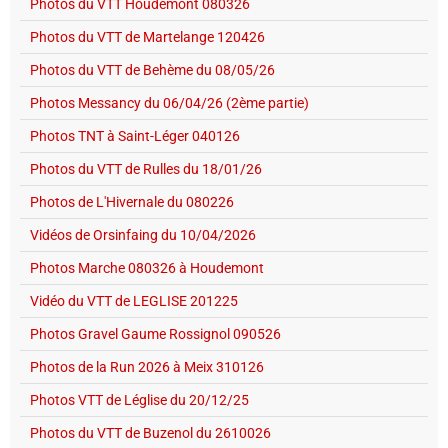
Photos du VTT Houdemont 080326
Photos du VTT de Martelange 120426
Photos du VTT de Behème du 08/05/26
Photos Messancy du 06/04/26 (2ème partie)
Photos TNT à Saint-Léger 040126
Photos du VTT de Rulles du 18/01/26
Photos de L'Hivernale du 080226
Vidéos de Orsinfaing du 10/04/2026
Photos Marche 080326 à Houdemont
Vidéo du VTT de LEGLISE 201225
Photos Gravel Gaume Rossignol 090526
Photos de la Run 2026 à Meix 310126
Photos VTT de Léglise du 20/12/25
Photos du VTT de Buzenol du 2610026