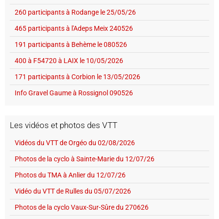
260 participants à Rodange le 25/05/26
465 participants à l'Adeps Meix 240526
191 participants à Behème le 080526
400 à F54720 à LAIX le 10/05/2026
171 participants à Corbion le 13/05/2026
Info Gravel Gaume à Rossignol 090526
Les vidéos et photos des VTT
Vidéos du VTT de Orgéo du 02/08/2026
Photos de la cyclo à Sainte-Marie du 12/07/26
Photos du TMA à Anlier du 12/07/26
Vidéo du VTT de Rulles du 05/07/2026
Photos de la cyclo Vaux-Sur-Sûre du 270626