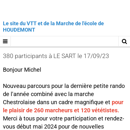
Le site du VTT et de la Marche de l'école de
HOUDEMONT
380 participants à LE SART le 17/09/23
Bonjour Michel
Nouveau parcours pour la dernière petite rando
de l'année combiné avec la marche
Chestrolaise dans un cadre magnifique et
pour
le plaisir de 260 marcheurs et 120 vététistes.
Merci à tous pour votre participation et rendez-
vous début mai 2024 pour de nouvelles