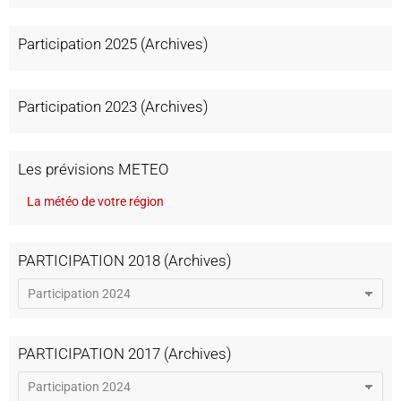
Participation 2025 (Archives)
Participation 2023 (Archives)
Les prévisions METEO
La météo de votre région
PARTICIPATION 2018 (Archives)
PARTICIPATION 2017 (Archives)