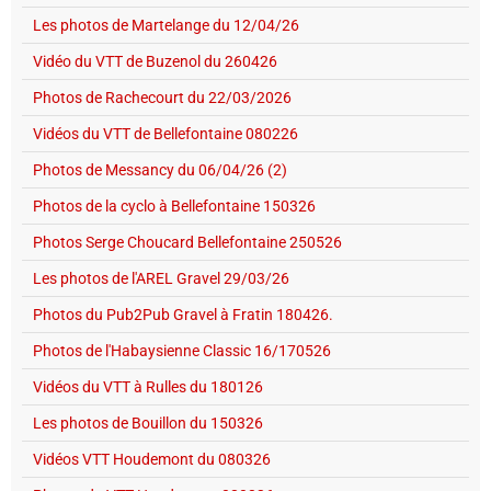
Les photos de Martelange du 12/04/26
Vidéo du VTT de Buzenol du 260426
Photos de Rachecourt du 22/03/2026
Vidéos du VTT de Bellefontaine 080226
Photos de Messancy du 06/04/26 (2)
Photos de la cyclo à Bellefontaine 150326
Photos Serge Choucard Bellefontaine 250526
Les photos de l'AREL Gravel 29/03/26
Photos du Pub2Pub Gravel à Fratin 180426.
Photos de l'Habaysienne Classic 16/170526
Vidéos du VTT à Rulles du 180126
Les photos de Bouillon du 150326
Vidéos VTT Houdemont du 080326