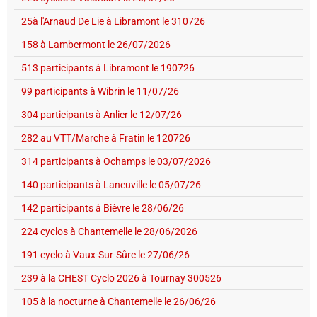
25à l'Arnaud De Lie à Libramont le 310726
158 à Lambermont le 26/07/2026
513 participants à Libramont le 190726
99 participants à Wibrin le 11/07/26
304 participants à Anlier le 12/07/26
282 au VTT/Marche à Fratin le 120726
314 participants à Ochamps le 03/07/2026
140 participants à Laneuville le 05/07/26
142 participants à Bièvre le 28/06/26
224 cyclos à Chantemelle le 28/06/2026
191 cyclo à Vaux-Sur-Sûre le 27/06/26
239 à la CHEST Cyclo 2026 à Tournay 300526
105 à la nocturne à Chantemelle le 26/06/26