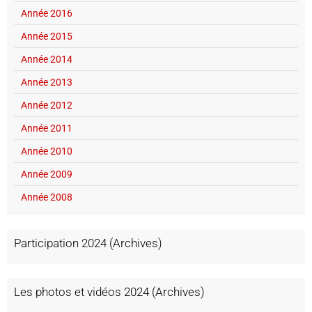
Année 2016
Année 2015
Année 2014
Année 2013
Année 2012
Année 2011
Année 2010
Année 2009
Année 2008
Participation 2024 (Archives)
Les photos et vidéos 2024 (Archives)