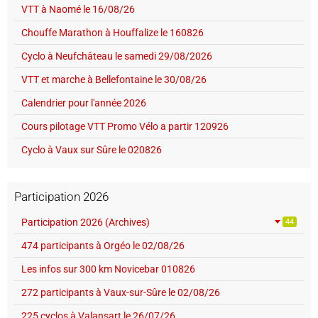
VTT à Naomé le 16/08/26
Chouffe Marathon à Houffalize le 160826
Cyclo à Neufchâteau le samedi 29/08/2026
VTT et marche à Bellefontaine le 30/08/26
Calendrier pour l'année 2026
Cours pilotage VTT Promo Vélo a partir 120926
Cyclo à Vaux sur Sûre le 020826
Participation 2026
Participation 2026 (Archives)
44
474 participants à Orgéo le 02/08/26
Les infos sur 300 km Novicebar 010826
272 participants à Vaux-sur-Sûre le 02/08/26
225 cyclos à Valansart le 26/07/26