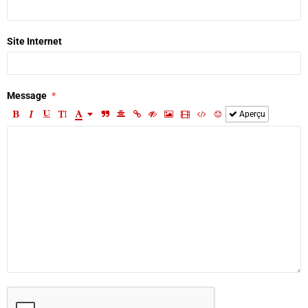
Site Internet
Message
Aperçu