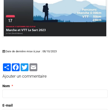
Date de dernière mise à jour : 08/10/2023
Partager
Facebook
Twitter
Email
Ajouter un commentaire
Nom
E-mail