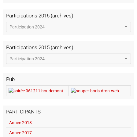
Participations 2016 (archives)
Participations 2015 (archives)
Pub
PARTICIPANTS
Année 2018
Année 2017