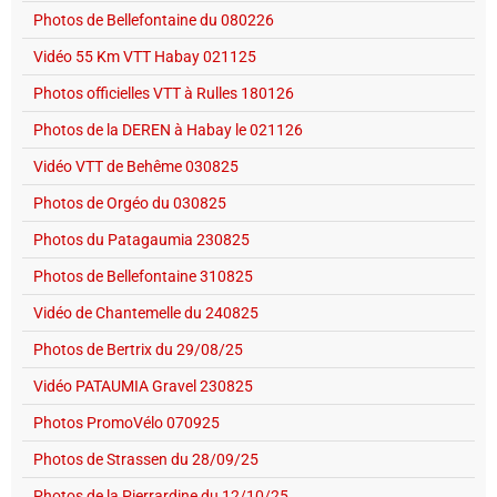
Photos de Bellefontaine du 080226
Vidéo 55 Km VTT Habay 021125
Photos officielles VTT à Rulles 180126
Photos de la DEREN à Habay le 021126
Vidéo VTT de Behême 030825
Photos de Orgéo du 030825
Photos du Patagaumia 230825
Photos de Bellefontaine 310825
Vidéo de Chantemelle du 240825
Photos de Bertrix du 29/08/25
Vidéo PATAUMIA Gravel 230825
Photos PromoVélo 070925
Photos de Strassen du 28/09/25
Photos de la Pierrardine du 12/10/25