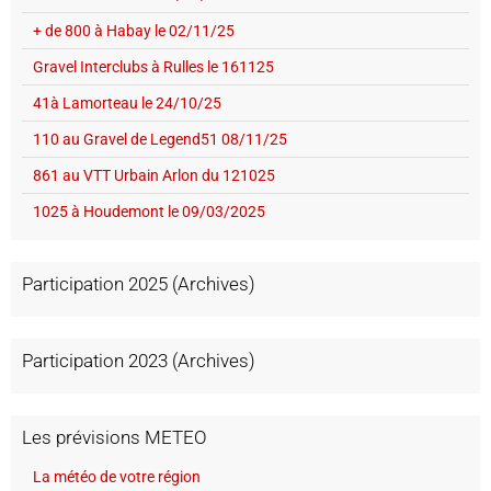
+ de 800 à Habay le 02/11/25
Gravel Interclubs à Rulles le 161125
41à Lamorteau le 24/10/25
110 au Gravel de Legend51 08/11/25
861 au VTT Urbain Arlon du 121025
1025 à Houdemont le 09/03/2025
Participation 2025 (Archives)
Participation 2023 (Archives)
Les prévisions METEO
La météo de votre région