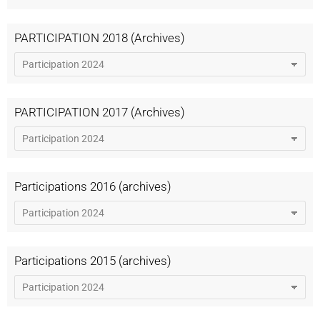
PARTICIPATION 2018 (Archives)
PARTICIPATION 2017 (Archives)
Participations 2016 (archives)
Participations 2015 (archives)