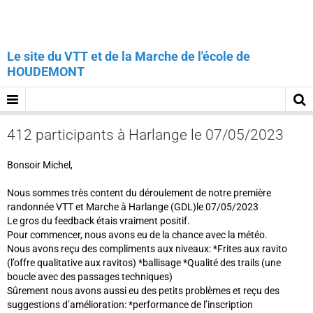
Le site du VTT et de la Marche de l'école de
HOUDEMONT
412 participants à Harlange le 07/05/2023
Bonsoir Michel,
Nous sommes très content du déroulement de notre première
randonnée VTT et Marche à Harlange (GDL)le 07/05/2023
Le gros du feedback étais vraiment positif.
Pour commencer, nous avons eu de la chance avec la météo.
Nous avons reçu des compliments aux niveaux: *Frites aux ravito
(l’offre qualitative aux ravitos) *ballisage *Qualité des trails (une
boucle avec des passages techniques)
Sûrement nous avons aussi eu des petits problèmes et reçu des
suggestions d’amélioration: *performance de l’inscription