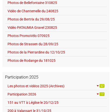
Photos de Bellefontaine 310825
Vidéo de Chantemelle du 240825
Photos de Bertrix du 29/08/25
Vidéo PATAUMIA Gravel 230825
Photos PromoVélo 070925
Photos de Strassen du 28/09/25
Photos de la Pierrardine du 12/10/25
Photos de Rodange du 181025
Participation 2025
Les photos et vidéos 2025 (Archives)
57
Participation 2026
17
151 au VTT à Léglise le 20/12/25
200 à Valansart le 31/10/25