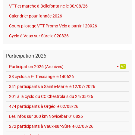
VTT et marche à Bellefontaine le 30/08/26
Calendrier pour l'année 2026
Cours pilotage VTT Promo Vélo a partir 120926
Cyclo à Vaux sur Sûre le 020826
Participation 2026
Participation 2026 (Archives)
67
38 cyclos à F- Tressange le 140626
341 participants à Sainte-Marie le 12/07/2026
201 à la cyclo du CC Chestrolais du 24/05/26
474 participants à Orgéo le 02/08/26
Les infos sur 300 km Novicebar 010826
272 participants à Vaux-sur-Sûre le 02/08/26