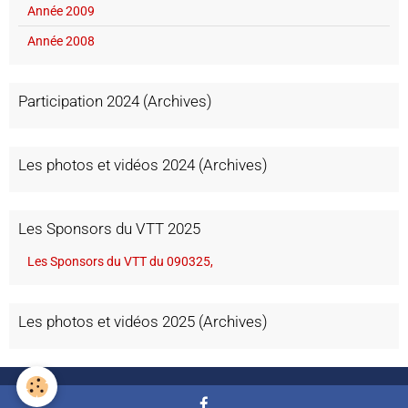
Année 2009
Année 2008
Participation 2024 (Archives)
Les photos et vidéos 2024 (Archives)
Les Sponsors du VTT 2025
Les Sponsors du VTT du 090325,
Les photos et vidéos 2025 (Archives)