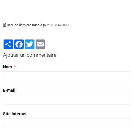
Date de dernière mise à jour : 01/06/2023
Partager
Facebook
Twitter
Email
Ajouter un commentaire
Nom
E-mail
Site Internet