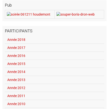
Pub
PARTICIPANTS
Année 2018
Année 2017
Année 2016
Année 2015
Année 2014
Année 2013
Année 2012
Année 2011
Année 2010