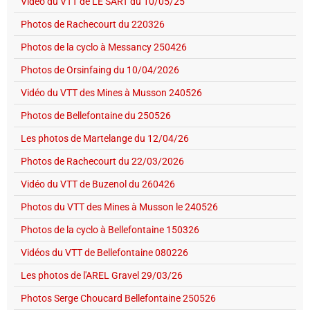
Vidéo du VTT de LE SART du 10/05/25
Photos de Rachecourt du 220326
Photos de la cyclo à Messancy 250426
Photos de Orsinfaing du 10/04/2026
Vidéo du VTT des Mines à Musson 240526
Photos de Bellefontaine du 250526
Les photos de Martelange du 12/04/26
Photos de Rachecourt du 22/03/2026
Vidéo du VTT de Buzenol du 260426
Photos du VTT des Mines à Musson le 240526
Photos de la cyclo à Bellefontaine 150326
Vidéos du VTT de Bellefontaine 080226
Les photos de l'AREL Gravel 29/03/26
Photos Serge Choucard Bellefontaine 250526