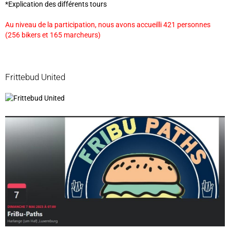
*Explication des différents tours
Au niveau de la participation, nous avons accueilli 421 personnes
(256 bikers et 165 marcheurs)
Frittebud United