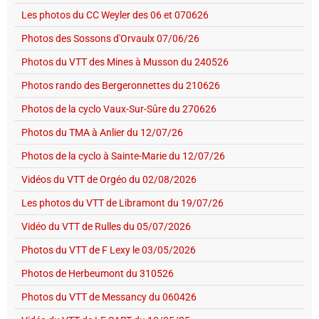
Les photos du CC Weyler des 06 et 070626
Photos des Sossons d'Orvaulx 07/06/26
Photos du VTT des Mines à Musson du 240526
Photos rando des Bergeronnettes du 210626
Photos de la cyclo Vaux-Sur-Sûre du 270626
Photos du TMA à Anlier du 12/07/26
Photos de la cyclo à Sainte-Marie du 12/07/26
Vidéos du VTT de Orgéo du 02/08/2026
Les photos du VTT de Libramont du 19/07/26
Vidéo du VTT de Rulles du 05/07/2026
Photos du VTT de F Lexy le 03/05/2026
Photos de Herbeumont du 310526
Photos du VTT de Messancy du 060426