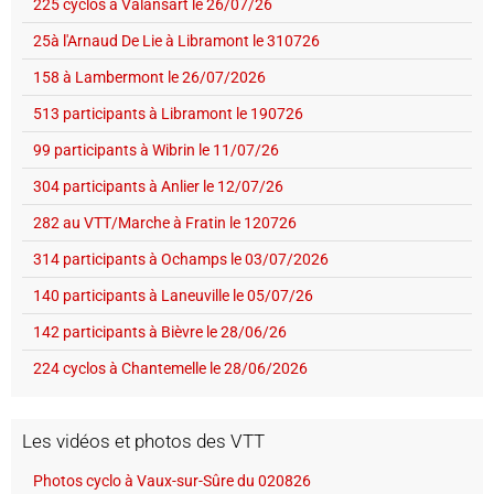
225 cyclos à Valansart le 26/07/26
25à l'Arnaud De Lie à Libramont le 310726
158 à Lambermont le 26/07/2026
513 participants à Libramont le 190726
99 participants à Wibrin le 11/07/26
304 participants à Anlier le 12/07/26
282 au VTT/Marche à Fratin le 120726
314 participants à Ochamps le 03/07/2026
140 participants à Laneuville le 05/07/26
142 participants à Bièvre le 28/06/26
224 cyclos à Chantemelle le 28/06/2026
Les vidéos et photos des VTT
Photos cyclo à Vaux-sur-Sûre du 020826