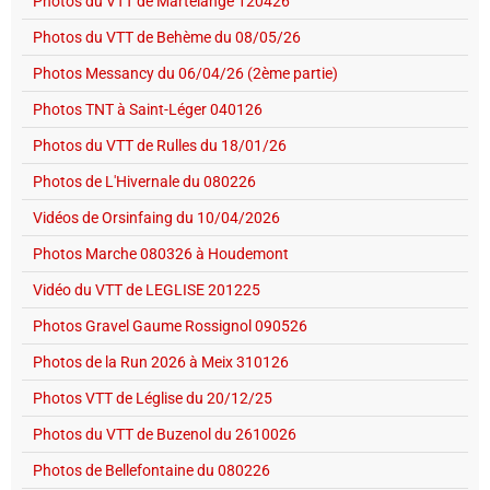
Photos du VTT de Martelange 120426
Photos du VTT de Behème du 08/05/26
Photos Messancy du 06/04/26 (2ème partie)
Photos TNT à Saint-Léger 040126
Photos du VTT de Rulles du 18/01/26
Photos de L'Hivernale du 080226
Vidéos de Orsinfaing du 10/04/2026
Photos Marche 080326 à Houdemont
Vidéo du VTT de LEGLISE 201225
Photos Gravel Gaume Rossignol 090526
Photos de la Run 2026 à Meix 310126
Photos VTT de Léglise du 20/12/25
Photos du VTT de Buzenol du 2610026
Photos de Bellefontaine du 080226