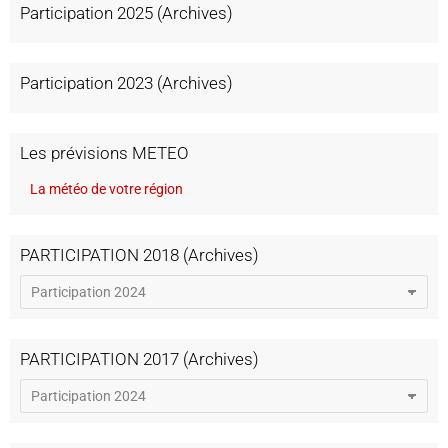
Participation 2025 (Archives)
Participation 2023 (Archives)
Les prévisions METEO
La météo de votre région
PARTICIPATION 2018 (Archives)
PARTICIPATION 2017 (Archives)