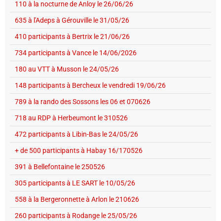
110 à la nocturne de Anloy le 26/06/26
635 à l'Adeps à Gérouville le 31/05/26
410 participants à Bertrix le 21/06/26
734 participants à Vance le 14/06/2026
180 au VTT à Musson le 24/05/26
148 participants à Bercheux le vendredi 19/06/26
789 à la rando des Sossons les 06 et 070626
718 au RDP à Herbeumont le 310526
472 participants à Libin-Bas le 24/05/26
+ de 500 participants à Habay 16/170526
391 à Bellefontaine le 250526
305 participants à LE SART le 10/05/26
558 à la Bergeronnette à Arlon le 210626
260 participants à Rodange le 25/05/26