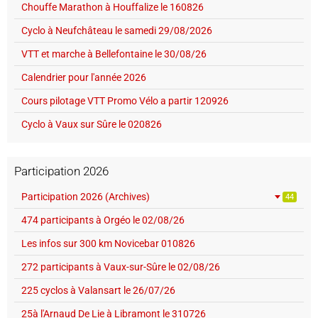
Chouffe Marathon à Houffalize le 160826
Cyclo à Neufchâteau le samedi 29/08/2026
VTT et marche à Bellefontaine le 30/08/26
Calendrier pour l'année 2026
Cours pilotage VTT Promo Vélo a partir 120926
Cyclo à Vaux sur Sûre le 020826
Participation 2026
Participation 2026 (Archives)
44
474 participants à Orgéo le 02/08/26
Les infos sur 300 km Novicebar 010826
272 participants à Vaux-sur-Sûre le 02/08/26
225 cyclos à Valansart le 26/07/26
25à l'Arnaud De Lie à Libramont le 310726