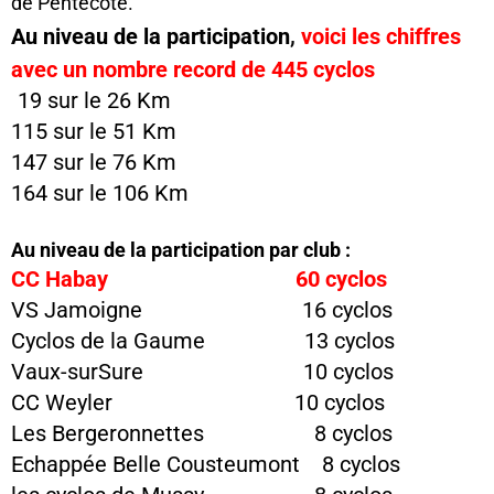
de Pentecôte.
,
Au niveau de la participation
voici les chiffres
avec un nombre record de 445 cyclos
19 sur le 26 Km
115 sur le 51 Km
147 sur le 76 Km
164 sur le 106 Km
Au niveau de la participation par club :
CC Habay 60 cyclos
VS Jamoigne 16 cyclos
Cyclos de la Gaume 13 cyclos
Vaux-surSure 10 cyclos
CC Weyler 10 cyclos
Les Bergeronnettes 8 cyclos
Echappée Belle Cousteumont 8 cyclos