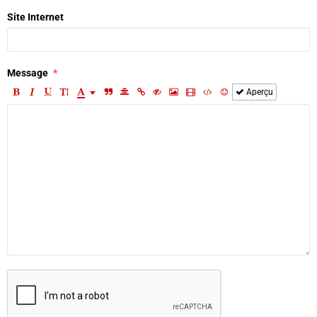
Site Internet
Message
Aperçu