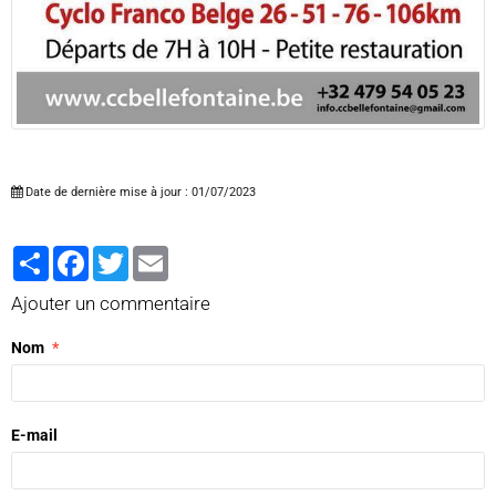
Date de dernière mise à jour : 01/07/2023
Partager
Facebook
Twitter
Email
Ajouter un commentaire
Nom
E-mail