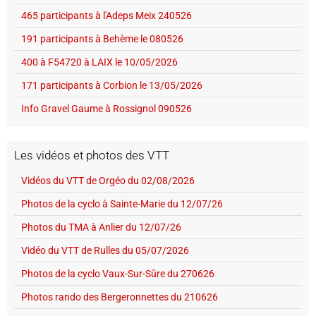
465 participants à l'Adeps Meix 240526
191 participants à Behème le 080526
400 à F54720 à LAIX le 10/05/2026
171 participants à Corbion le 13/05/2026
Info Gravel Gaume à Rossignol 090526
Les vidéos et photos des VTT
Vidéos du VTT de Orgéo du 02/08/2026
Photos de la cyclo à Sainte-Marie du 12/07/26
Photos du TMA à Anlier du 12/07/26
Vidéo du VTT de Rulles du 05/07/2026
Photos de la cyclo Vaux-Sur-Sûre du 270626
Photos rando des Bergeronnettes du 210626