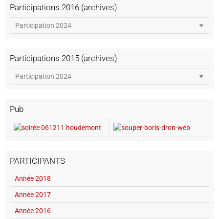
Participations 2016 (archives)
Participations 2015 (archives)
Pub
PARTICIPANTS
Année 2018
Année 2017
Année 2016