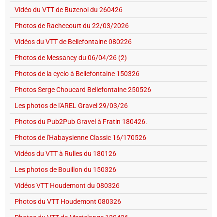
Vidéo du VTT de Buzenol du 260426
Photos de Rachecourt du 22/03/2026
Vidéos du VTT de Bellefontaine 080226
Photos de Messancy du 06/04/26 (2)
Photos de la cyclo à Bellefontaine 150326
Photos Serge Choucard Bellefontaine 250526
Les photos de l'AREL Gravel 29/03/26
Photos du Pub2Pub Gravel à Fratin 180426.
Photos de l'Habaysienne Classic 16/170526
Vidéos du VTT à Rulles du 180126
Les photos de Bouillon du 150326
Vidéos VTT Houdemont du 080326
Photos du VTT Houdemont 080326