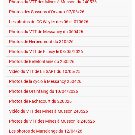
Photos du VTT des Mines à Musson du 240526
Photos des Sossons d'Orvaulx 07/06/26
Les photos du CC Weyler des 06 et 070626
Photos du VTT de Messancy du 060426
Photos de Herbeumont du 310526
Photos du VTT de F Lexy le 03/05/2026
Photos de Bellefontaine du 250526
Vidéo du VTT de LE SART du 10/05/25
Photos de la cyclo à Messancy 250426
Photos de Orsinfaing du 10/04/2026
Photos de Rachecourt du 220326
Vidéo du VTT des Mines à Musson 240526
Photos du VTT des Mines à Musson le 240526
Les photos de Martelange du 12/04/26