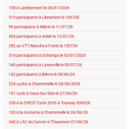
158 à Lambermont le 26/07/2026
513 participants à Libramont le 190726
99 participants à Wibrin le 11/07/26
304 participants à Anlier le 12/07/26
282 au VTT/Marche à Fratin le 120726
314 participants à Ochamps le 03/07/2026
140 participants à Laneuville le 05/07/26
142 participants à Bièvre le 28/06/26
224 cyclos à Chantemelle le 28/06/2026
191 cyclo à Vaux-Sur-Sûre le 27/06/26
239 à la CHEST Cyclo 2026 à Tournay 300526
105 à la nocturne à Chantemelle le 26/06/26
340 à L'AC du Cancer à Thiaumont 07/06/26