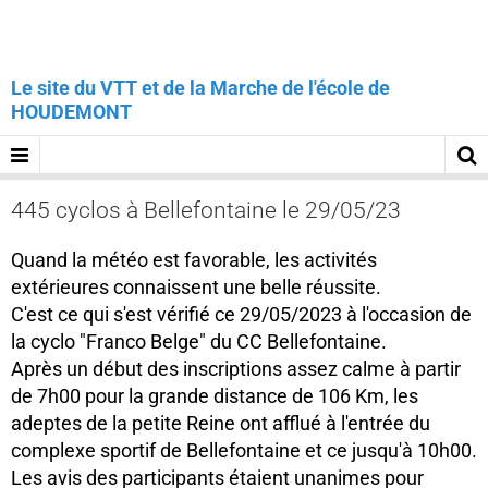
Le site du VTT et de la Marche de l'école de
HOUDEMONT
445 cyclos à Bellefontaine le 29/05/23
Quand la météo est favorable, les activités
extérieures connaissent une belle réussite.
C'est ce qui s'est vérifié ce 29/05/2023 à l'occasion de
la cyclo "Franco Belge" du CC Bellefontaine.
Après un début des inscriptions assez calme à partir
de 7h00 pour la grande distance de 106 Km, les
adeptes de la petite Reine ont afflué à l'entrée du
complexe sportif de Bellefontaine et ce jusqu'à 10h00.
Les avis des participants étaient unanimes pour