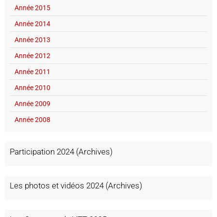
Année 2015
Année 2014
Année 2013
Année 2012
Année 2011
Année 2010
Année 2009
Année 2008
Participation 2024 (Archives)
Les photos et vidéos 2024 (Archives)