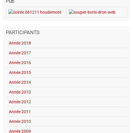
Pub
PARTICIPANTS
Année 2018
Année 2017
Année 2016
Année 2015
Année 2014
Année 2013
Année 2012
Année 2011
Année 2010
Année 2009