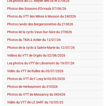
Les photos du CC Weyler des 06 et 070626
Photos des Sossons d'Orvaulx 07/06/26
Photos du VTT des Mines à Musson du 240526
Photos rando des Bergeronnettes du 210626
Photos de la cyclo Vaux-Sur-Sûre du 270626
Photos du TMA à Anlier du 12/07/26
Photos de la cyclo à Sainte-Marie du 12/07/26
Vidéos du VTT de Orgéo du 02/08/2026
Les photos du VTT de Libramont du 19/07/26
Vidéo du VTT de Rulles du 05/07/2026
Photos du VTT de F Lexy le 03/05/2026
Photos de Herbeumont du 310526
Photos du VTT de Messancy du 060426
Vidéo du VTT de LE SART du 10/05/25