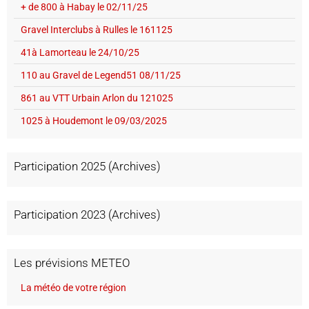
+ de 800 à Habay le 02/11/25
Gravel Interclubs à Rulles le 161125
41à Lamorteau le 24/10/25
110 au Gravel de Legend51 08/11/25
861 au VTT Urbain Arlon du 121025
1025 à Houdemont le 09/03/2025
Participation 2025 (Archives)
Participation 2023 (Archives)
Les prévisions METEO
La météo de votre région