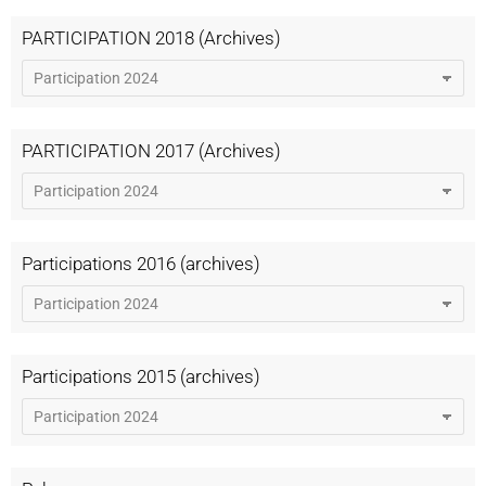
PARTICIPATION 2018 (Archives)
PARTICIPATION 2017 (Archives)
Participations 2016 (archives)
Participations 2015 (archives)