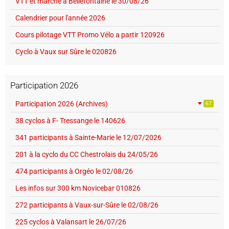
VTT et marche à Bellefontaine le 30/08/26
Calendrier pour l'année 2026
Cours pilotage VTT Promo Vélo a partir 120926
Cyclo à Vaux sur Sûre le 020826
Participation 2026
Participation 2026 (Archives)
67
38 cyclos à F- Tressange le 140626
341 participants à Sainte-Marie le 12/07/2026
201 à la cyclo du CC Chestrolais du 24/05/26
474 participants à Orgéo le 02/08/26
Les infos sur 300 km Novicebar 010826
272 participants à Vaux-sur-Sûre le 02/08/26
225 cyclos à Valansart le 26/07/26