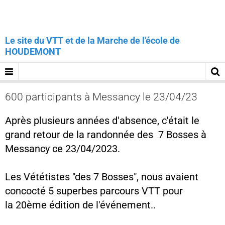
Le site du VTT et de la Marche de l'école de
HOUDEMONT
600 participants à Messancy le 23/04/23
Après plusieurs années d'absence, c'était le
grand retour de la randonnée des 7 Bosses à
Messancy ce 23/04/2023.
Les Vététistes "des 7 Bosses", nous avaient
concocté 5 superbes parcours VTT pour
la 20ème édition de l'événement..