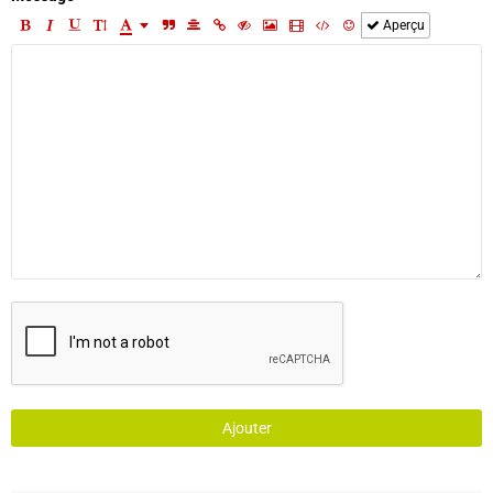
Aperçu
Ajouter