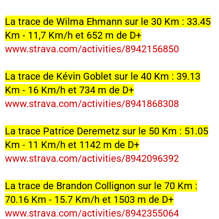
La trace de Wilma Ehmann sur le 30 Km : 33.45
Km - 11,7 Km/h et 652 m de D+
www.strava.com/activities/8942156850
La trace de Kévin Goblet sur le 40 Km : 39.13
Km - 16 Km/h et 734 m de D+
www.strava.com/activities/8941868308
La trace Patrice Deremetz sur le 50 Km : 51.05
Km - 11 Km/h et 1142 m de D+
www.strava.com/activities/8942096392
La trace de Brandon Collignon sur le 70 Km :
70.16 Km - 15.7 Km/h et 1503 m de D+
www.strava.com/activities/8942355064