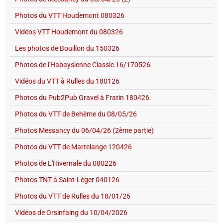
Photos du VTT Houdemont 080326
Vidéos VTT Houdemont du 080326
Les photos de Bouillon du 150326
Photos de l'Habaysienne Classic 16/170526
Vidéos du VTT à Rulles du 180126
Photos du Pub2Pub Gravel à Fratin 180426.
Photos du VTT de Behème du 08/05/26
Photos Messancy du 06/04/26 (2ème partie)
Photos du VTT de Martelange 120426
Photos de L'Hivernale du 080226
Photos TNT à Saint-Léger 040126
Photos du VTT de Rulles du 18/01/26
Vidéos de Orsinfaing du 10/04/2026