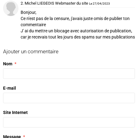
2. Michel LIEGEOIS Webmaster du site
Le 27/04/2023
Bonjour,
Ce n'est pas de la censure, j'avais juste omis de publier ton
commentaire
J' ai du mettre un blocage avec autorisation de publication,
car je recevais tout les jours des spams sur mes publications
Ajouter un commentaire
Nom
E-mail
Site Internet
Message