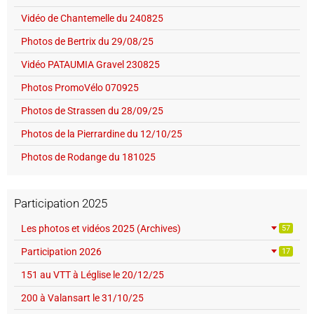
Vidéo de Chantemelle du 240825
Photos de Bertrix du 29/08/25
Vidéo PATAUMIA Gravel 230825
Photos PromoVélo 070925
Photos de Strassen du 28/09/25
Photos de la Pierrardine du 12/10/25
Photos de Rodange du 181025
Participation 2025
Les photos et vidéos 2025 (Archives)
57
Participation 2026
17
151 au VTT à Léglise le 20/12/25
200 à Valansart le 31/10/25