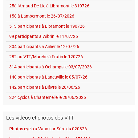
25à l'Arnaud De Lie à Libramont le 310726
158 à Lambermont le 26/07/2026
513 participants à Libramont le 190726
99 participants à Wibrin le 11/07/26
304 participants à Anlier le 12/07/26
282 au VTT/Marche à Fratin le 120726
314 participants à Ochamps le 03/07/2026
140 participants à Laneuville le 05/07/26
142 participants à Bièvre le 28/06/26
224 cyclos à Chantemelle le 28/06/2026
Les vidéos et photos des VTT
Photos cyclo à Vaux-sur-Sûre du 020826