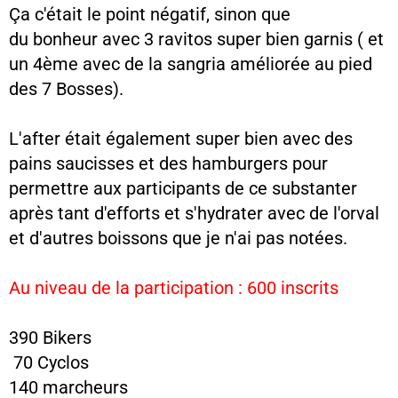
Ça c'était le point négatif, sinon que
du bonheur avec 3 ravitos super bien garnis ( et
un 4ème avec de la sangria améliorée au pied
des 7 Bosses).
L'after était également super bien avec des
pains saucisses et des hamburgers pour
permettre aux participants de ce substanter
après tant d'efforts et s'hydrater avec de l'orval
et d'autres boissons que je n'ai pas notées.
Au niveau de la participation : 600 inscrits
390 Bikers
70 Cyclos
140 marcheurs