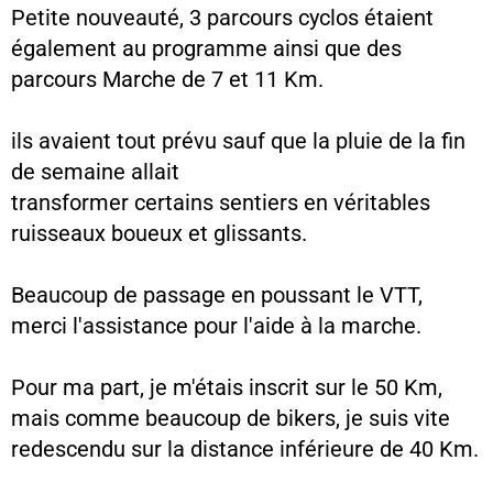
Petite nouveauté, 3 parcours cyclos étaient
également au programme ainsi que des
parcours Marche de 7 et 11 Km.
ils avaient tout prévu sauf que la pluie de la fin
de semaine allait
transformer certains sentiers en véritables
ruisseaux boueux et glissants.
Beaucoup de passage en poussant le VTT,
merci l'assistance pour l'aide à la marche.
Pour ma part, je m'étais inscrit sur le 50 Km,
mais comme beaucoup de bikers, je suis vite
redescendu sur la distance inférieure de 40 Km.