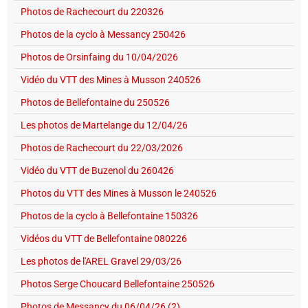
Photos de Rachecourt du 220326
Photos de la cyclo à Messancy 250426
Photos de Orsinfaing du 10/04/2026
Vidéo du VTT des Mines à Musson 240526
Photos de Bellefontaine du 250526
Les photos de Martelange du 12/04/26
Photos de Rachecourt du 22/03/2026
Vidéo du VTT de Buzenol du 260426
Photos du VTT des Mines à Musson le 240526
Photos de la cyclo à Bellefontaine 150326
Vidéos du VTT de Bellefontaine 080226
Les photos de l'AREL Gravel 29/03/26
Photos Serge Choucard Bellefontaine 250526
Photos de Messancy du 06/04/26 (2)