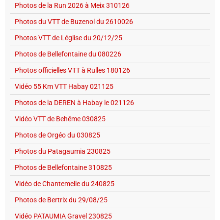
Photos de la Run 2026 à Meix 310126
Photos du VTT de Buzenol du 2610026
Photos VTT de Léglise du 20/12/25
Photos de Bellefontaine du 080226
Photos officielles VTT à Rulles 180126
Vidéo 55 Km VTT Habay 021125
Photos de la DEREN à Habay le 021126
Vidéo VTT de Behême 030825
Photos de Orgéo du 030825
Photos du Patagaumia 230825
Photos de Bellefontaine 310825
Vidéo de Chantemelle du 240825
Photos de Bertrix du 29/08/25
Vidéo PATAUMIA Gravel 230825