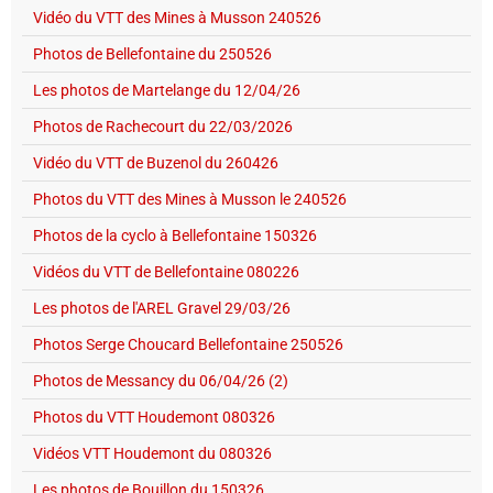
Vidéo du VTT des Mines à Musson 240526
Photos de Bellefontaine du 250526
Les photos de Martelange du 12/04/26
Photos de Rachecourt du 22/03/2026
Vidéo du VTT de Buzenol du 260426
Photos du VTT des Mines à Musson le 240526
Photos de la cyclo à Bellefontaine 150326
Vidéos du VTT de Bellefontaine 080226
Les photos de l'AREL Gravel 29/03/26
Photos Serge Choucard Bellefontaine 250526
Photos de Messancy du 06/04/26 (2)
Photos du VTT Houdemont 080326
Vidéos VTT Houdemont du 080326
Les photos de Bouillon du 150326