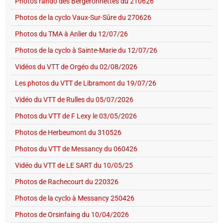
Photos rando des Bergeronnettes du 210626
Photos de la cyclo Vaux-Sur-Sûre du 270626
Photos du TMA à Anlier du 12/07/26
Photos de la cyclo à Sainte-Marie du 12/07/26
Vidéos du VTT de Orgéo du 02/08/2026
Les photos du VTT de Libramont du 19/07/26
Vidéo du VTT de Rulles du 05/07/2026
Photos du VTT de F Lexy le 03/05/2026
Photos de Herbeumont du 310526
Photos du VTT de Messancy du 060426
Vidéo du VTT de LE SART du 10/05/25
Photos de Rachecourt du 220326
Photos de la cyclo à Messancy 250426
Photos de Orsinfaing du 10/04/2026