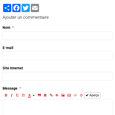
Partager
Facebook
Twitter
Email
Ajouter un commentaire
Nom
E-mail
Site Internet
Message
Aperçu