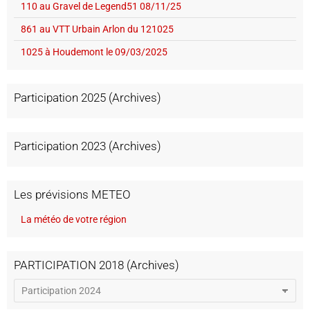
110 au Gravel de Legend51 08/11/25
861 au VTT Urbain Arlon du 121025
1025 à Houdemont le 09/03/2025
Participation 2025 (Archives)
Participation 2023 (Archives)
Les prévisions METEO
La météo de votre région
PARTICIPATION 2018 (Archives)