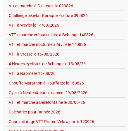
Vtt et marche à Glaireuse le 090826
Challenge bike4all Baraque Fraiture 090826
VTT à Weyler le 14/08/2026
VTT+ marche crépusculaire à Bébange 140826
VTT et marche nocturne à Arville le 140826
VTT à Vresse le 15/08/2026
4 Heures cyclistes de Bébange le 15/08/26
VTT à Naomé le 16/08/26
Chouffe Marathon à Houffalize le 160826
Cyclo à Neufchâteau le samedi 29/08/2026
VTT et marche à Bellefontaine le 30/08/26
Calendrier pour l'année 2026
Cours pilotage VTT Promo Vélo a partir 120926