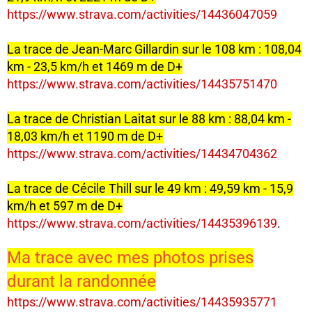
https://www.strava.com/activities/14436047059
La trace de Jean-Marc Gillardin sur le 108 km : 108,04
km - 23,5 km/h et 1469 m de D+
https://www.strava.com/activities/14435751470
La trace de Christian Laitat sur le 88 km : 88,04 km -
18,03 km/h et 1190 m de D+
https://www.strava.com/activities/14434704362
La trace de Cécile Thill sur le 49 km : 49,59 km - 15,9
km/h et 597 m de D+
https://www.strava.com/activities/14435396139
.
Ma trace avec mes photos prises
durant la randonnée
https://www.strava.com/activities/14435935771