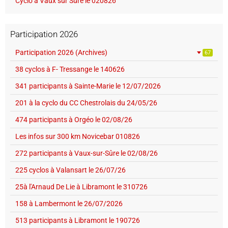
Cyclo à Vaux sur Sûre le 020826
Participation 2026
Participation 2026 (Archives)
67
38 cyclos à F- Tressange le 140626
341 participants à Sainte-Marie le 12/07/2026
201 à la cyclo du CC Chestrolais du 24/05/26
474 participants à Orgéo le 02/08/26
Les infos sur 300 km Novicebar 010826
272 participants à Vaux-sur-Sûre le 02/08/26
225 cyclos à Valansart le 26/07/26
25à l'Arnaud De Lie à Libramont le 310726
158 à Lambermont le 26/07/2026
513 participants à Libramont le 190726