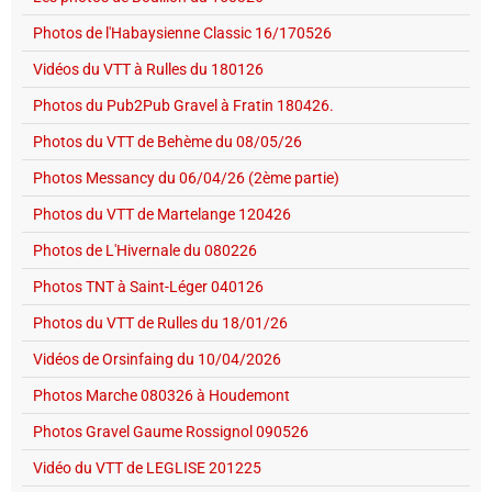
Photos de l'Habaysienne Classic 16/170526
Vidéos du VTT à Rulles du 180126
Photos du Pub2Pub Gravel à Fratin 180426.
Photos du VTT de Behème du 08/05/26
Photos Messancy du 06/04/26 (2ème partie)
Photos du VTT de Martelange 120426
Photos de L'Hivernale du 080226
Photos TNT à Saint-Léger 040126
Photos du VTT de Rulles du 18/01/26
Vidéos de Orsinfaing du 10/04/2026
Photos Marche 080326 à Houdemont
Photos Gravel Gaume Rossignol 090526
Vidéo du VTT de LEGLISE 201225