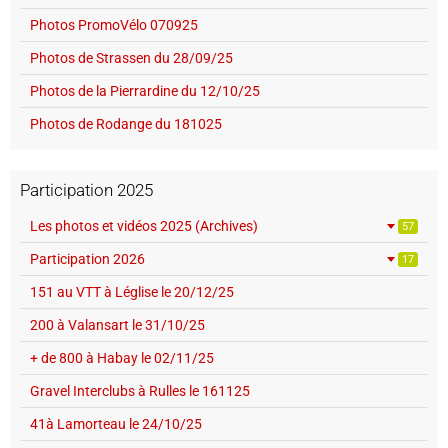
Photos PromoVélo 070925
Photos de Strassen du 28/09/25
Photos de la Pierrardine du 12/10/25
Photos de Rodange du 181025
Participation 2025
Les photos et vidéos 2025 (Archives)
57
Participation 2026
17
151 au VTT à Léglise le 20/12/25
200 à Valansart le 31/10/25
+ de 800 à Habay le 02/11/25
Gravel Interclubs à Rulles le 161125
41à Lamorteau le 24/10/25