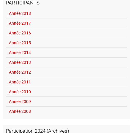
PARTICIPANTS
Année 2018
Année 2017
Année 2016
Année 2015
Année 2014
Année 2013
Année 2012
Année 2011
Année 2010
Année 2009
Année 2008
Participation 2024 (Archives)