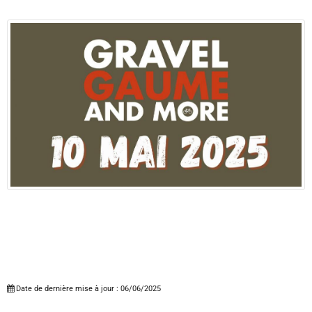
Date de dernière mise à jour : 06/06/2025