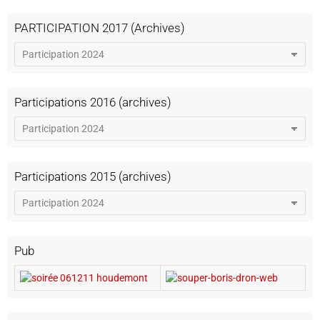
PARTICIPATION 2017 (Archives)
Participations 2016 (archives)
Participations 2015 (archives)
Pub