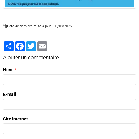
Date de dernière mise à jour : 05/08/2025
Partager
Facebook
Twitter
Email
Ajouter un commentaire
Nom
E-mail
Site Internet