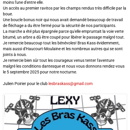
moins l'une d'entre elle.
Un accès au premier ravitos par les champs rendus très difficile par la
boue.
Une boucle bonus noir qui nous avait demandé beaucoup de travail
de fléchage a du être fermé pour la sécurité de nos participants.
La marche a été plus épargnée parce qu'elle empruntait la voie verte
bitumé, un arbre a dû être coupé pour libérer le passage malgré tout.
Je remercie beaucoup tout les bénévoles! Bras Kass évidemment,
mais aussi d'Haucourt-Moulaine et les nombreux autres qui se sont
joints à nous.
Je remercie bien sûr tout les courageux venus tenter l'aventure
malgré les conditions dantesque et nous vous donnons rendez-vous
le 5 septembre 2025 pour notre nocturne.
Julien Poirier pour le club
lesbraskass@gmail.com