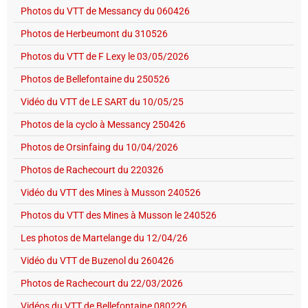
Photos du VTT de Messancy du 060426
Photos de Herbeumont du 310526
Photos du VTT de F Lexy le 03/05/2026
Photos de Bellefontaine du 250526
Vidéo du VTT de LE SART du 10/05/25
Photos de la cyclo à Messancy 250426
Photos de Orsinfaing du 10/04/2026
Photos de Rachecourt du 220326
Vidéo du VTT des Mines à Musson 240526
Photos du VTT des Mines à Musson le 240526
Les photos de Martelange du 12/04/26
Vidéo du VTT de Buzenol du 260426
Photos de Rachecourt du 22/03/2026
Vidéos du VTT de Bellefontaine 080226