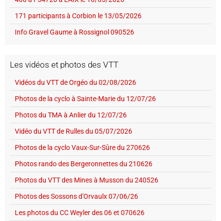
171 participants à Corbion le 13/05/2026
Info Gravel Gaume à Rossignol 090526
Les vidéos et photos des VTT
Vidéos du VTT de Orgéo du 02/08/2026
Photos de la cyclo à Sainte-Marie du 12/07/26
Photos du TMA à Anlier du 12/07/26
Vidéo du VTT de Rulles du 05/07/2026
Photos de la cyclo Vaux-Sur-Sûre du 270626
Photos rando des Bergeronnettes du 210626
Photos du VTT des Mines à Musson du 240526
Photos des Sossons d'Orvaulx 07/06/26
Les photos du CC Weyler des 06 et 070626