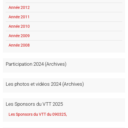
Année 2012
Année 2011
Année 2010
Année 2009
Année 2008
Participation 2024 (Archives)
Les photos et vidéos 2024 (Archives)
Les Sponsors du VTT 2025
Les Sponsors du VTT du 090325,