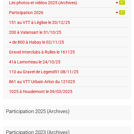
Les photos et vidéos 2025 (Archives)
57
Participation 2026
37
151 au VTT à Léglise le 20/12/25
200 à Valansart le 31/10/25
+ de 800 à Habay le 02/11/25
Gravel Interclubs à Rulles le 161125
41à Lamorteau le 24/10/25
110 au Gravel de Legend51 08/11/25
861 au VTT Urbain Arlon du 121025
1025 à Houdemont le 09/03/2025
Participation 2025 (Archives)
Participation 2023 (Archives)