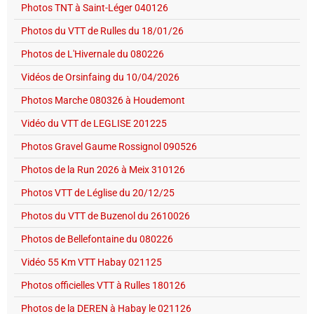
Photos TNT à Saint-Léger 040126
Photos du VTT de Rulles du 18/01/26
Photos de L'Hivernale du 080226
Vidéos de Orsinfaing du 10/04/2026
Photos Marche 080326 à Houdemont
Vidéo du VTT de LEGLISE 201225
Photos Gravel Gaume Rossignol 090526
Photos de la Run 2026 à Meix 310126
Photos VTT de Léglise du 20/12/25
Photos du VTT de Buzenol du 2610026
Photos de Bellefontaine du 080226
Vidéo 55 Km VTT Habay 021125
Photos officielles VTT à Rulles 180126
Photos de la DEREN à Habay le 021126