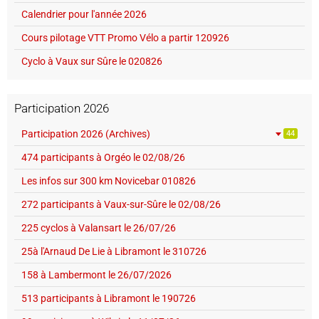
Calendrier pour l'année 2026
Cours pilotage VTT Promo Vélo a partir 120926
Cyclo à Vaux sur Sûre le 020826
Participation 2026
Participation 2026 (Archives)
44
474 participants à Orgéo le 02/08/26
Les infos sur 300 km Novicebar 010826
272 participants à Vaux-sur-Sûre le 02/08/26
225 cyclos à Valansart le 26/07/26
25à l'Arnaud De Lie à Libramont le 310726
158 à Lambermont le 26/07/2026
513 participants à Libramont le 190726