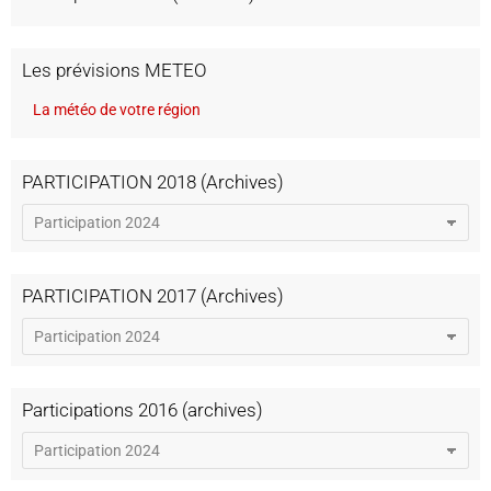
Les prévisions METEO
La météo de votre région
PARTICIPATION 2018 (Archives)
PARTICIPATION 2017 (Archives)
Participations 2016 (archives)