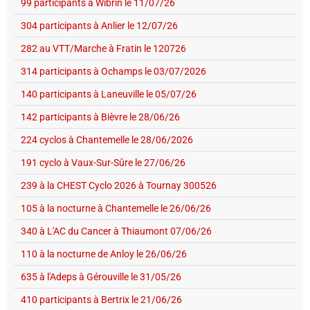
99 participants à Wibrin le 11/07/26
304 participants à Anlier le 12/07/26
282 au VTT/Marche à Fratin le 120726
314 participants à Ochamps le 03/07/2026
140 participants à Laneuville le 05/07/26
142 participants à Bièvre le 28/06/26
224 cyclos à Chantemelle le 28/06/2026
191 cyclo à Vaux-Sur-Sûre le 27/06/26
239 à la CHEST Cyclo 2026 à Tournay 300526
105 à la nocturne à Chantemelle le 26/06/26
340 à L'AC du Cancer à Thiaumont 07/06/26
110 à la nocturne de Anloy le 26/06/26
635 à l'Adeps à Gérouville le 31/05/26
410 participants à Bertrix le 21/06/26