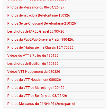
Photos de Messancy du 06/04/26 (2)
Photos de la cyclo à Bellefontaine 150326
Photos Serge Choucard Bellefontaine 250526
Les photos de l'AREL Gravel 29/03/26
Photos du Pub2Pub Gravel à Fratin 180426.
Photos de l'Habaysienne Classic 16/170526
Vidéos du VTT à Rulles du 180126
Les photos de Bouillon du 150326
Vidéos VTT Houdemont du 080326
Photos du VTT Houdemont 080326
Photos du VTT de Martelange 120426
Photos du VTT de Behème du 08/05/26
Photos Messancy du 06/04/26 (2ème partie)