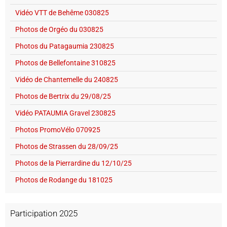
Vidéo VTT de Behême 030825
Photos de Orgéo du 030825
Photos du Patagaumia 230825
Photos de Bellefontaine 310825
Vidéo de Chantemelle du 240825
Photos de Bertrix du 29/08/25
Vidéo PATAUMIA Gravel 230825
Photos PromoVélo 070925
Photos de Strassen du 28/09/25
Photos de la Pierrardine du 12/10/25
Photos de Rodange du 181025
Participation 2025