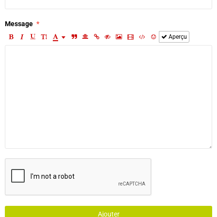
Message
Aperçu
Ajouter