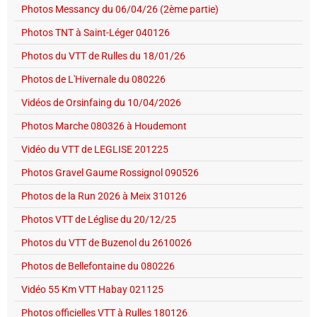
Photos Messancy du 06/04/26 (2ème partie)
Photos TNT à Saint-Léger 040126
Photos du VTT de Rulles du 18/01/26
Photos de L'Hivernale du 080226
Vidéos de Orsinfaing du 10/04/2026
Photos Marche 080326 à Houdemont
Vidéo du VTT de LEGLISE 201225
Photos Gravel Gaume Rossignol 090526
Photos de la Run 2026 à Meix 310126
Photos VTT de Léglise du 20/12/25
Photos du VTT de Buzenol du 2610026
Photos de Bellefontaine du 080226
Vidéo 55 Km VTT Habay 021125
Photos officielles VTT à Rulles 180126