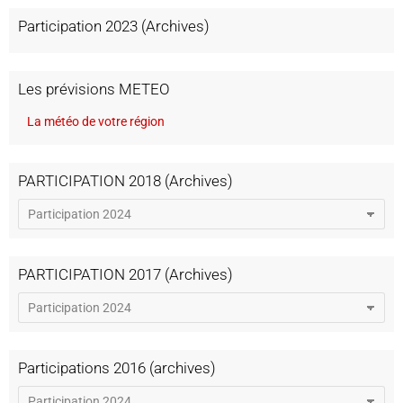
Participation 2023 (Archives)
Les prévisions METEO
La météo de votre région
PARTICIPATION 2018 (Archives)
PARTICIPATION 2017 (Archives)
Participations 2016 (archives)