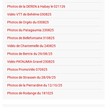
Photos de la DEREN à Habay le 021126
Vidéo VTT de Behême 030825
Photos de Orgéo du 030825
Photos du Patagaumia 230825
Photos de Bellefontaine 310825
Vidéo de Chantemelle du 240825
Photos de Bertrix du 29/08/25
Vidéo PATAUMIA Gravel 230825
Photos PromoVélo 070925
Photos de Strassen du 28/09/25
Photos de la Pierrardine du 12/10/25
Photos de Rodange du 181025