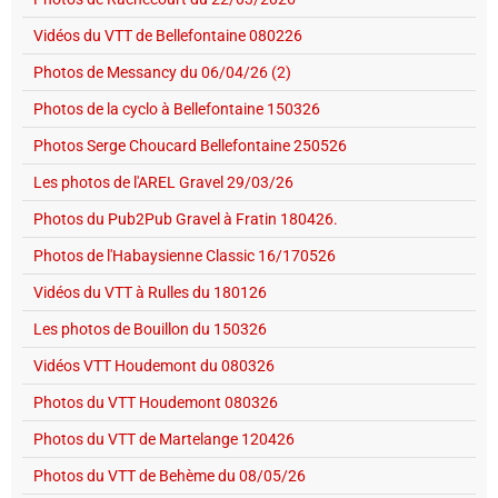
Vidéos du VTT de Bellefontaine 080226
Photos de Messancy du 06/04/26 (2)
Photos de la cyclo à Bellefontaine 150326
Photos Serge Choucard Bellefontaine 250526
Les photos de l'AREL Gravel 29/03/26
Photos du Pub2Pub Gravel à Fratin 180426.
Photos de l'Habaysienne Classic 16/170526
Vidéos du VTT à Rulles du 180126
Les photos de Bouillon du 150326
Vidéos VTT Houdemont du 080326
Photos du VTT Houdemont 080326
Photos du VTT de Martelange 120426
Photos du VTT de Behème du 08/05/26