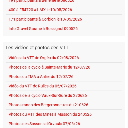
191 participants à Behème le 080526
400 à F54720 à LAIX le 10/05/2026
171 participants à Corbion le 13/05/2026
Info Gravel Gaume à Rossignol 090526
Les vidéos et photos des VTT
Vidéos du VTT de Orgéo du 02/08/2026
Photos de la cyclo à Sainte-Marie du 12/07/26
Photos du TMA à Anlier du 12/07/26
Vidéo du VTT de Rulles du 05/07/2026
Photos de la cyclo Vaux-Sur-Sûre du 270626
Photos rando des Bergeronnettes du 210626
Photos du VTT des Mines à Musson du 240526
Photos des Sossons d'Orvaulx 07/06/26