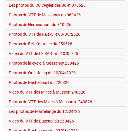
Les photos du CC Weyler des 06 et 070626
Photos du VTT de Messancy du 060426
Photos de Herbeumont du 310526
Photos du VTT de F Lexy le 03/05/2026
Photos de Bellefontaine du 250526
Vidéo du VTT de LE SART du 10/05/25
Photos de la cyclo à Messancy 250426
Photos de Orsinfaing du 10/04/2026
Photos de Rachecourt du 220326
Vidéo du VTT des Mines à Musson 240526
Photos du VTT des Mines à Musson le 240526
Les photos de Martelange du 12/04/26
Vidéo du VTT de Buzenol du 260426
Photos de Rachecourt du 22/03/2026