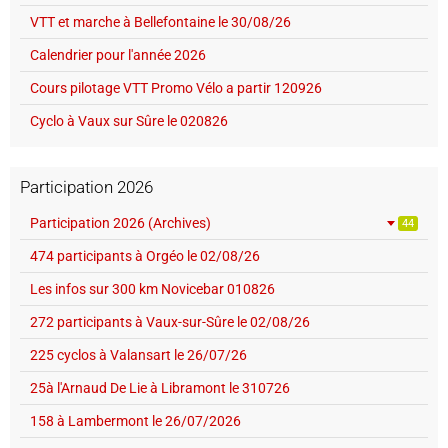
VTT et marche à Bellefontaine le 30/08/26
Calendrier pour l'année 2026
Cours pilotage VTT Promo Vélo a partir 120926
Cyclo à Vaux sur Sûre le 020826
Participation 2026
Participation 2026 (Archives)
44
474 participants à Orgéo le 02/08/26
Les infos sur 300 km Novicebar 010826
272 participants à Vaux-sur-Sûre le 02/08/26
225 cyclos à Valansart le 26/07/26
25à l'Arnaud De Lie à Libramont le 310726
158 à Lambermont le 26/07/2026