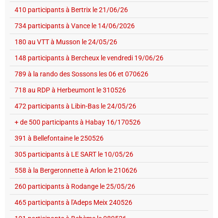
410 participants à Bertrix le 21/06/26
734 participants à Vance le 14/06/2026
180 au VTT à Musson le 24/05/26
148 participants à Bercheux le vendredi 19/06/26
789 à la rando des Sossons les 06 et 070626
718 au RDP à Herbeumont le 310526
472 participants à Libin-Bas le 24/05/26
+ de 500 participants à Habay 16/170526
391 à Bellefontaine le 250526
305 participants à LE SART le 10/05/26
558 à la Bergeronnette à Arlon le 210626
260 participants à Rodange le 25/05/26
465 participants à l'Adeps Meix 240526