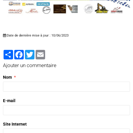
Date de dernière mise à jour : 10/06/2023
Partager
Facebook
Twitter
Email
Ajouter un commentaire
Nom
E-mail
Site Internet