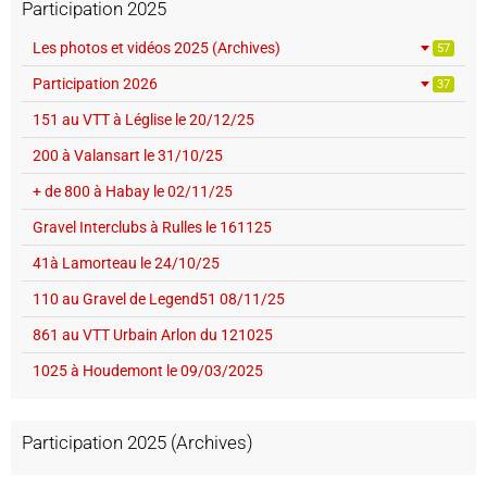
Participation 2025
Les photos et vidéos 2025 (Archives)
57
Participation 2026
37
151 au VTT à Léglise le 20/12/25
200 à Valansart le 31/10/25
+ de 800 à Habay le 02/11/25
Gravel Interclubs à Rulles le 161125
41à Lamorteau le 24/10/25
110 au Gravel de Legend51 08/11/25
861 au VTT Urbain Arlon du 121025
1025 à Houdemont le 09/03/2025
Participation 2025 (Archives)