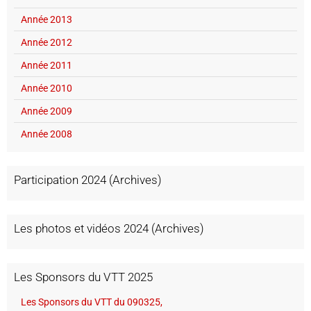
Année 2013
Année 2012
Année 2011
Année 2010
Année 2009
Année 2008
Participation 2024 (Archives)
Les photos et vidéos 2024 (Archives)
Les Sponsors du VTT 2025
Les Sponsors du VTT du 090325,