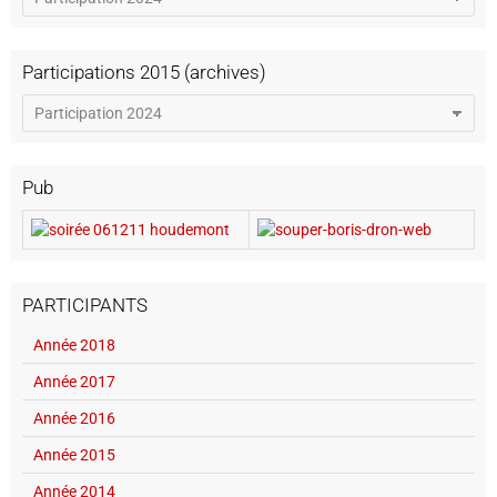
Participations 2015 (archives)
Pub
PARTICIPANTS
Année 2018
Année 2017
Année 2016
Année 2015
Année 2014