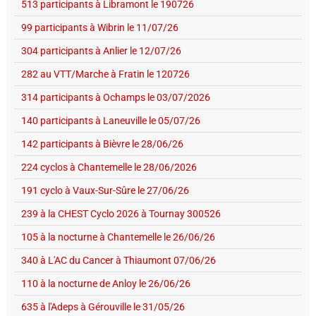
513 participants à Libramont le 190726
99 participants à Wibrin le 11/07/26
304 participants à Anlier le 12/07/26
282 au VTT/Marche à Fratin le 120726
314 participants à Ochamps le 03/07/2026
140 participants à Laneuville le 05/07/26
142 participants à Bièvre le 28/06/26
224 cyclos à Chantemelle le 28/06/2026
191 cyclo à Vaux-Sur-Sûre le 27/06/26
239 à la CHEST Cyclo 2026 à Tournay 300526
105 à la nocturne à Chantemelle le 26/06/26
340 à L'AC du Cancer à Thiaumont 07/06/26
110 à la nocturne de Anloy le 26/06/26
635 à l'Adeps à Gérouville le 31/05/26