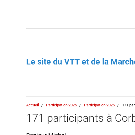
Le site du VTT et de la Mar
Accueil
Participation 2025
Participation 2026
171 par
171 participants à Cor