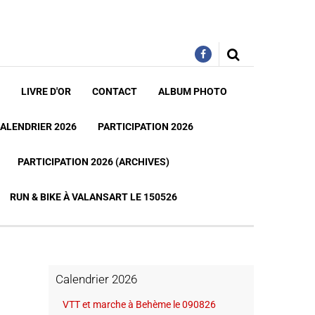
LIVRE D'OR
CONTACT
ALBUM PHOTO
ALENDRIER 2026
PARTICIPATION 2026
PARTICIPATION 2026 (ARCHIVES)
RUN & BIKE À VALANSART LE 150526
Calendrier 2026
VTT et marche à Behème le 090826