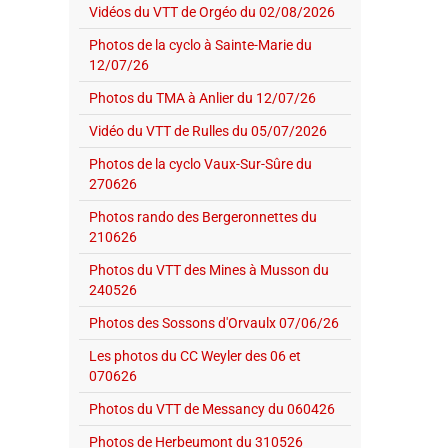
Vidéos du VTT de Orgéo du 02/08/2026
Photos de la cyclo à Sainte-Marie du
12/07/26
Photos du TMA à Anlier du 12/07/26
Vidéo du VTT de Rulles du 05/07/2026
Photos de la cyclo Vaux-Sur-Sûre du
270626
Photos rando des Bergeronnettes du
210626
Photos du VTT des Mines à Musson du
240526
Photos des Sossons d'Orvaulx 07/06/26
Les photos du CC Weyler des 06 et
070626
Photos du VTT de Messancy du 060426
Photos de Herbeumont du 310526