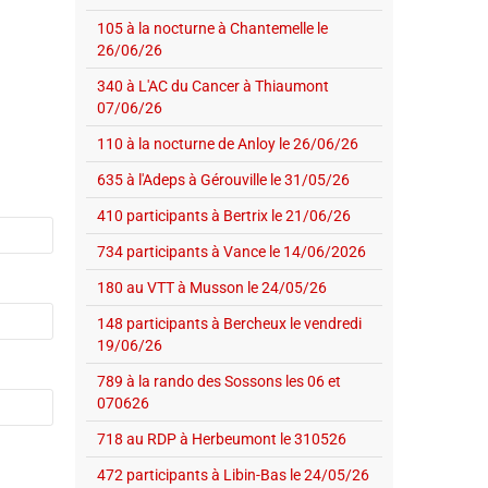
105 à la nocturne à Chantemelle le
26/06/26
340 à L'AC du Cancer à Thiaumont
07/06/26
110 à la nocturne de Anloy le 26/06/26
635 à l'Adeps à Gérouville le 31/05/26
410 participants à Bertrix le 21/06/26
734 participants à Vance le 14/06/2026
180 au VTT à Musson le 24/05/26
148 participants à Bercheux le vendredi
19/06/26
789 à la rando des Sossons les 06 et
070626
718 au RDP à Herbeumont le 310526
472 participants à Libin-Bas le 24/05/26