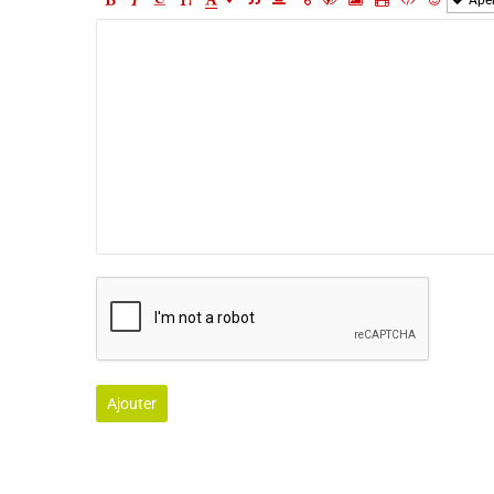
Ajouter