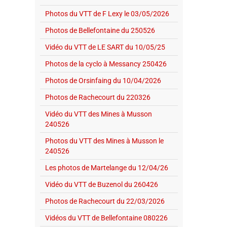
Photos du VTT de F Lexy le 03/05/2026
Photos de Bellefontaine du 250526
Vidéo du VTT de LE SART du 10/05/25
Photos de la cyclo à Messancy 250426
Photos de Orsinfaing du 10/04/2026
Photos de Rachecourt du 220326
Vidéo du VTT des Mines à Musson
240526
Photos du VTT des Mines à Musson le
240526
Les photos de Martelange du 12/04/26
Vidéo du VTT de Buzenol du 260426
Photos de Rachecourt du 22/03/2026
Vidéos du VTT de Bellefontaine 080226