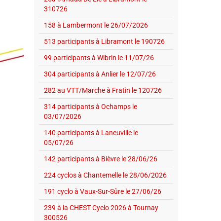
310726
158 à Lambermont le 26/07/2026
513 participants à Libramont le 190726
99 participants à Wibrin le 11/07/26
304 participants à Anlier le 12/07/26
282 au VTT/Marche à Fratin le 120726
314 participants à Ochamps le
03/07/2026
140 participants à Laneuville le
05/07/26
142 participants à Bièvre le 28/06/26
224 cyclos à Chantemelle le 28/06/2026
191 cyclo à Vaux-Sur-Sûre le 27/06/26
239 à la CHEST Cyclo 2026 à Tournay
300526