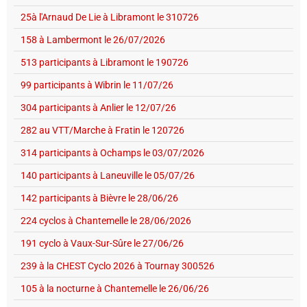
25à l'Arnaud De Lie à Libramont le 310726
158 à Lambermont le 26/07/2026
513 participants à Libramont le 190726
99 participants à Wibrin le 11/07/26
304 participants à Anlier le 12/07/26
282 au VTT/Marche à Fratin le 120726
314 participants à Ochamps le 03/07/2026
140 participants à Laneuville le 05/07/26
142 participants à Bièvre le 28/06/26
224 cyclos à Chantemelle le 28/06/2026
191 cyclo à Vaux-Sur-Sûre le 27/06/26
239 à la CHEST Cyclo 2026 à Tournay 300526
105 à la nocturne à Chantemelle le 26/06/26