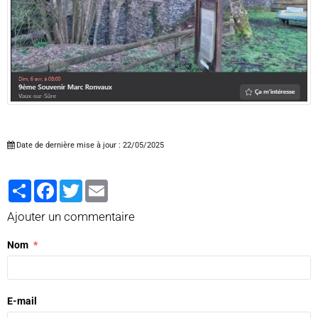
Date de dernière mise à jour : 22/05/2025
Partager
Facebook
Twitter
Email
Ajouter un commentaire
Nom
E-mail