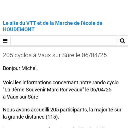
Le site du VTT et de la Marche de l'école de
HOUDEMONT
205 cyclos à Vaux sur Sûre le 06/04/25
Bonjour Michel,
Voici les informations concernant notre rando cyclo
"La 9ème Souvenir Marc Ronveaux" le 06/04/25
à Vaux sur Sûre
Nous avons accueilli 205 participants, la majorité sur
la grande distance (115).