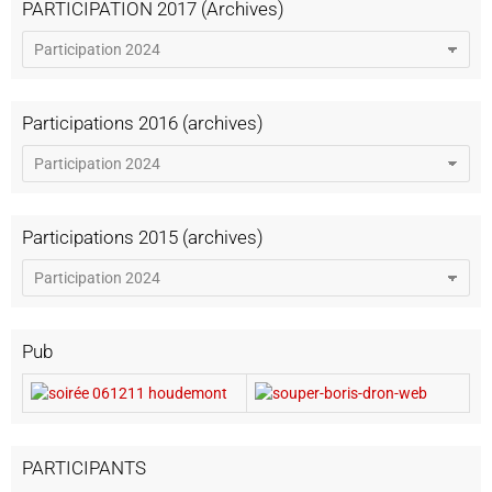
PARTICIPATION 2017 (Archives)
Participations 2016 (archives)
Participations 2015 (archives)
Pub
PARTICIPANTS