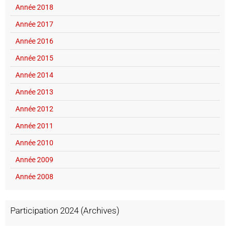
Année 2018
Année 2017
Année 2016
Année 2015
Année 2014
Année 2013
Année 2012
Année 2011
Année 2010
Année 2009
Année 2008
Participation 2024 (Archives)