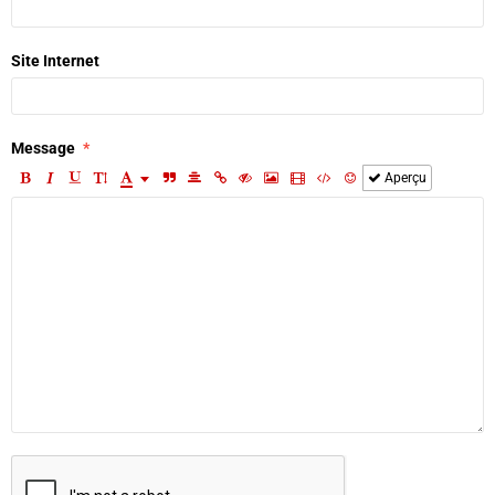
Site Internet
Message
Aperçu