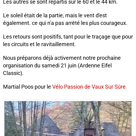
Les autres se sont répartis sur le 60 et le 44 km.
Le soleil était de la partie, mais le vent d'est
également. ce qui n'a pas arrêté les plus courageux.
Les retours sont positifs, tant pour le traçage que pour
les circuits et le ravitaillement.
Nous préparons déjà activement notre prochaine
organisation du samedi 21 juin (Ardenne Eifel
Classic).
Martial Poos pour le
Vélo Passion de Vaux Sur Sûre