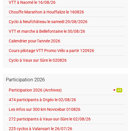
VTT à Naomé le 16/08/26
Chouffe Marathon à Houffalize le 160826
Cyclo à Neufchâteau le samedi 29/08/2026
VTT et marche à Bellefontaine le 30/08/26
Calendrier pour l'année 2026
Cours pilotage VTT Promo Vélo a partir 120926
Cyclo à Vaux sur Sûre le 020826
Participation 2026
Participation 2026 (Archives)
44
474 participants à Orgéo le 02/08/26
Les infos sur 300 km Novicebar 010826
272 participants à Vaux-sur-Sûre le 02/08/26
225 cyclos à Valansart le 26/07/26