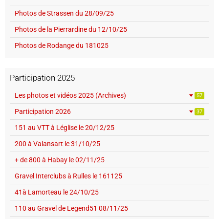
Photos de Strassen du 28/09/25
Photos de la Pierrardine du 12/10/25
Photos de Rodange du 181025
Participation 2025
Les photos et vidéos 2025 (Archives)
57
Participation 2026
37
151 au VTT à Léglise le 20/12/25
200 à Valansart le 31/10/25
+ de 800 à Habay le 02/11/25
Gravel Interclubs à Rulles le 161125
41à Lamorteau le 24/10/25
110 au Gravel de Legend51 08/11/25