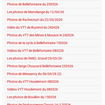
Photos de Bellefontaine du 250526
Les photos de Martelange du 12/04/26
Photos de Rachecourt du 22/03/2026
Vidéo du VTT de Buzenol du 260426
Photos du VTT des Mines à Musson le 240526
Photos de la cyclo à Bellefontaine 150326
Vidéos du VTT de Bellefontaine 080226
Les photos de l'AREL Gravel 29/03/26
Photos Serge Choucard Bellefontaine 250526
Photos de Messancy du 06/04/26 (2)
Photos du VTT Houdemont 080326
Vidéos VTT Houdemont du 080326
Les photos de Bouillon du 150326
Photos de l'Habaysienne Classic 16/170526