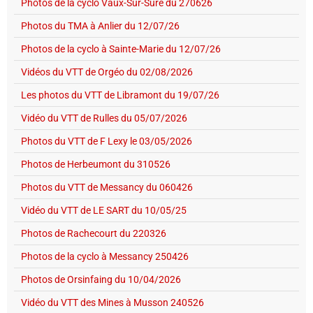
Photos de la cyclo Vaux-Sur-Sûre du 270626
Photos du TMA à Anlier du 12/07/26
Photos de la cyclo à Sainte-Marie du 12/07/26
Vidéos du VTT de Orgéo du 02/08/2026
Les photos du VTT de Libramont du 19/07/26
Vidéo du VTT de Rulles du 05/07/2026
Photos du VTT de F Lexy le 03/05/2026
Photos de Herbeumont du 310526
Photos du VTT de Messancy du 060426
Vidéo du VTT de LE SART du 10/05/25
Photos de Rachecourt du 220326
Photos de la cyclo à Messancy 250426
Photos de Orsinfaing du 10/04/2026
Vidéo du VTT des Mines à Musson 240526