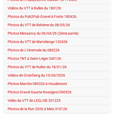
Vidéos du VTT à Rulles du 180126
Photos du Pub2Pub Gravel à Fratin 180426.
Photos du VTT de Behème du 08/05/26
Photos Messancy du 06/04/26 (2ème partie)
Photos du VTT de Martelange 120426
Photos de L'Hivernale du 080226
Photos TNT à Saint-Léger 040126
Photos du VTT de Rulles du 18/01/26
Vidéos de Orsinfaing du 10/04/2026
Photos Marche 080326 à Houdemont
Photos Gravel Gaume Rossignol 090526
Vidéo du VTT de LEGLISE 201225
Photos de la Run 2026 à Meix 310126