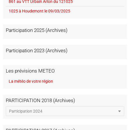
861 au VTT Urbain Arlon du 121025
1025 à Houdemont le 09/03/2025
Participation 2025 (Archives)
Participation 2023 (Archives)
Les prévisions METEO
La météo de votre région
PARTICIPATION 2018 (Archives)