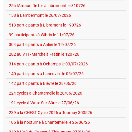
25à l'Arnaud De Lie à Libramont le 310726
158 à Lambermont le 26/07/2026
513 participants à Libramont le 190726
99 participants à Wibrin le 11/07/26
304 participants à Anlier le 12/07/26
282 au VTT/Marche à Fratin le 120726
314 participants à Ochamps le 03/07/2026
140 participants à Laneuville le 05/07/26
142 participants à Bièvre le 28/06/26
224 cyclos à Chantemelle le 28/06/2026
191 cyclo à Vaux-Sur-Sûre le 27/06/26
239 à la CHEST Cyclo 2026 à Tournay 300526
105 à la nocturne à Chantemelle le 26/06/26