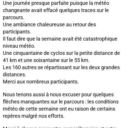
Une journée presque parfaite puisque la météo
changeante avait effacé quelques traces sur le
parcours.
Une ambiance chaleureuse au retour des
participants.
Il faut dire que la semaine avait été catastrophique
niveau météo.
Une cinquantaine de cyclos sur la petite distance de
41 km et une soixantaine sur le 55 km.
Les 160 autres se répartissant sur les deux grandes
distances.
Merci aux nombreux participants.
Nous tenons aussi à nous excuser pour quelques
flèches manquantes sur le parcours : les conditions
météo de cette semaine ont eu raison de certains
repères malgré nos efforts.