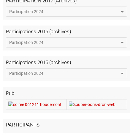
PARTICIPATION 2017 (Archives)
Participations 2016 (archives)
Participations 2015 (archives)
Pub
PARTICIPANTS