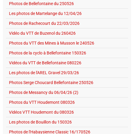
Photos de Bellefontaine du 250526
Les photos de Martelange du 12/04/26
Photos de Rachecourt du 22/03/2026
Vidéo du VTT de Buzenol du 260426
Photos du VTT des Mines à Musson le 240526
Photos de la cyclo à Bellefontaine 150326
Vidéos du VTT de Bellefontaine 080226
Les photos de l'AREL Gravel 29/03/26
Photos Serge Choucard Bellefontaine 250526
Photos de Messancy du 06/04/26 (2)
Photos du VTT Houdemont 080326
Vidéos VTT Houdemont du 080326
Les photos de Bouillon du 150326
Photos de l'Habaysienne Classic 16/170526