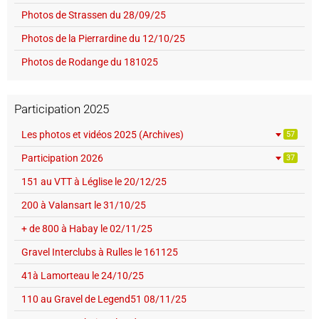
Photos de Strassen du 28/09/25
Photos de la Pierrardine du 12/10/25
Photos de Rodange du 181025
Participation 2025
Les photos et vidéos 2025 (Archives)
57
Participation 2026
37
151 au VTT à Léglise le 20/12/25
200 à Valansart le 31/10/25
+ de 800 à Habay le 02/11/25
Gravel Interclubs à Rulles le 161125
41à Lamorteau le 24/10/25
110 au Gravel de Legend51 08/11/25