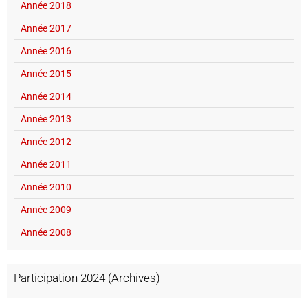
Année 2018
Année 2017
Année 2016
Année 2015
Année 2014
Année 2013
Année 2012
Année 2011
Année 2010
Année 2009
Année 2008
Participation 2024 (Archives)