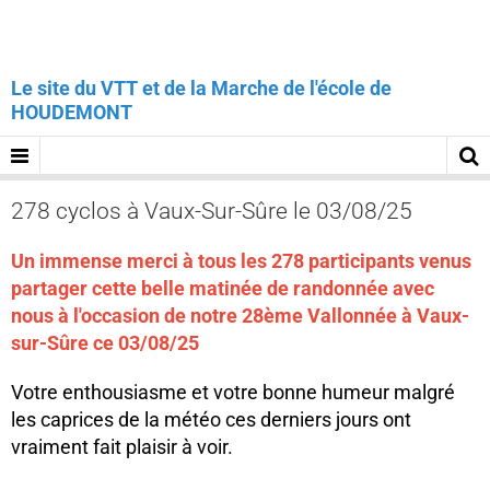
Le site du VTT et de la Marche de l'école de
HOUDEMONT
278 cyclos à Vaux-Sur-Sûre le 03/08/25
Un immense merci à tous les 278 participants venus
partager cette belle matinée de randonnée avec
nous à l'occasion de notre 28ème Vallonnée à Vaux-
sur-Sûre ce 03/08/25
Votre enthousiasme et votre bonne humeur malgré
les caprices de la météo ces derniers jours ont
vraiment fait plaisir à voir.