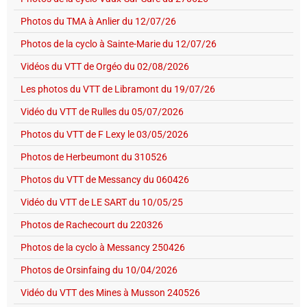
Photos du TMA à Anlier du 12/07/26
Photos de la cyclo à Sainte-Marie du 12/07/26
Vidéos du VTT de Orgéo du 02/08/2026
Les photos du VTT de Libramont du 19/07/26
Vidéo du VTT de Rulles du 05/07/2026
Photos du VTT de F Lexy le 03/05/2026
Photos de Herbeumont du 310526
Photos du VTT de Messancy du 060426
Vidéo du VTT de LE SART du 10/05/25
Photos de Rachecourt du 220326
Photos de la cyclo à Messancy 250426
Photos de Orsinfaing du 10/04/2026
Vidéo du VTT des Mines à Musson 240526