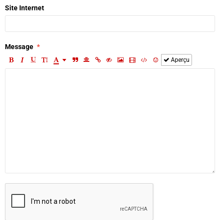
Site Internet
Message
Aperçu