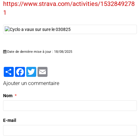
https://www.strava.com/activities/1532849278
1
Date de dernière mise à jour : 18/08/2025
Partager
Facebook
Twitter
Email
Ajouter un commentaire
Nom
E-mail