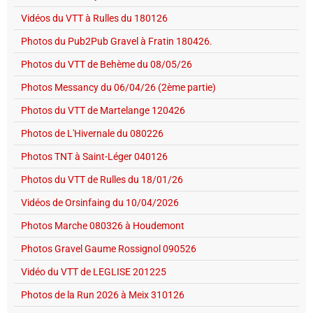
Vidéos du VTT à Rulles du 180126
Photos du Pub2Pub Gravel à Fratin 180426.
Photos du VTT de Behème du 08/05/26
Photos Messancy du 06/04/26 (2ème partie)
Photos du VTT de Martelange 120426
Photos de L'Hivernale du 080226
Photos TNT à Saint-Léger 040126
Photos du VTT de Rulles du 18/01/26
Vidéos de Orsinfaing du 10/04/2026
Photos Marche 080326 à Houdemont
Photos Gravel Gaume Rossignol 090526
Vidéo du VTT de LEGLISE 201225
Photos de la Run 2026 à Meix 310126