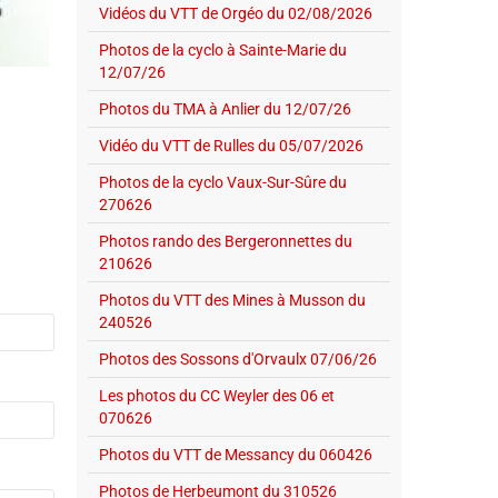
Vidéos du VTT de Orgéo du 02/08/2026
Photos de la cyclo à Sainte-Marie du
12/07/26
Photos du TMA à Anlier du 12/07/26
Vidéo du VTT de Rulles du 05/07/2026
Photos de la cyclo Vaux-Sur-Sûre du
270626
Photos rando des Bergeronnettes du
210626
Photos du VTT des Mines à Musson du
240526
Photos des Sossons d'Orvaulx 07/06/26
Les photos du CC Weyler des 06 et
070626
Photos du VTT de Messancy du 060426
Photos de Herbeumont du 310526