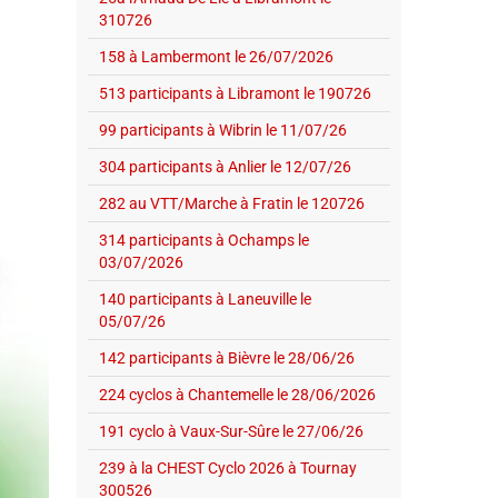
310726
158 à Lambermont le 26/07/2026
513 participants à Libramont le 190726
99 participants à Wibrin le 11/07/26
304 participants à Anlier le 12/07/26
282 au VTT/Marche à Fratin le 120726
314 participants à Ochamps le
03/07/2026
140 participants à Laneuville le
05/07/26
142 participants à Bièvre le 28/06/26
224 cyclos à Chantemelle le 28/06/2026
191 cyclo à Vaux-Sur-Sûre le 27/06/26
239 à la CHEST Cyclo 2026 à Tournay
300526