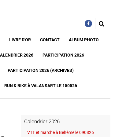
LIVRE D'OR
CONTACT
ALBUM PHOTO
ALENDRIER 2026
PARTICIPATION 2026
PARTICIPATION 2026 (ARCHIVES)
RUN & BIKE À VALANSART LE 150526
Calendrier 2026
VTT et marche à Behème le 090826