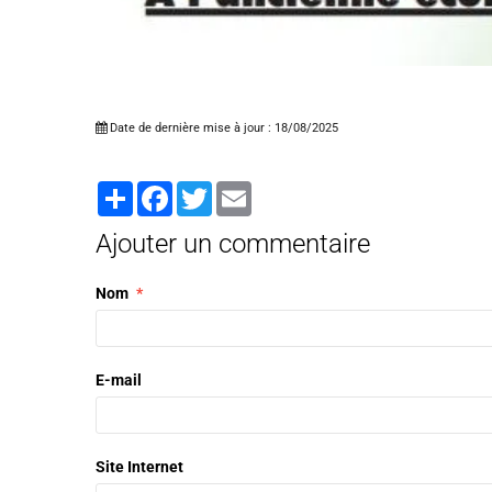
Date de dernière mise à jour : 18/08/2025
Partager
Facebook
Twitter
Email
Ajouter un commentaire
Nom
E-mail
Site Internet