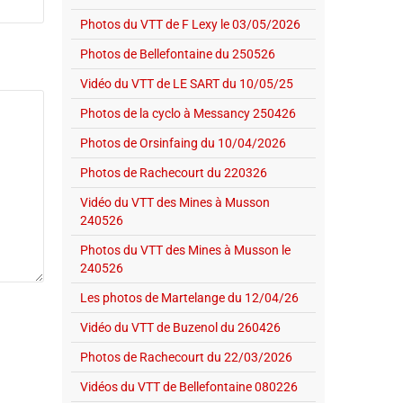
Photos du VTT de F Lexy le 03/05/2026
Photos de Bellefontaine du 250526
Vidéo du VTT de LE SART du 10/05/25
Photos de la cyclo à Messancy 250426
Photos de Orsinfaing du 10/04/2026
Photos de Rachecourt du 220326
Vidéo du VTT des Mines à Musson
240526
Photos du VTT des Mines à Musson le
240526
Les photos de Martelange du 12/04/26
Vidéo du VTT de Buzenol du 260426
Photos de Rachecourt du 22/03/2026
Vidéos du VTT de Bellefontaine 080226