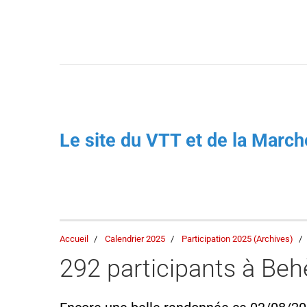
Le site du VTT et de la Mar
Accueil
Calendrier 2025
Participation 2025 (Archives)
292 participants à Be