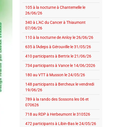
105 à la nocturne à Chantemelle le
26/06/26
340 à L'AC du Cancer à Thiaumont
07/06/26
110 à la nocturne de Anloy le 26/06/26
635 à l'Adeps à Gérouville le 31/05/26
410 participants à Bertrix le 21/06/26
734 participants à Vance le 14/06/2026
180 au VTT à Musson le 24/05/26
148 participants à Bercheux le vendredi
19/06/26
789 à la rando des Sossons les 06 et
070626
718 au RDP à Herbeumont le 310526
472 participants à Libin-Bas le 24/05/26