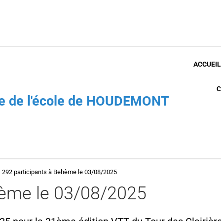
ACCUEIL
C
che de l'école de HOUDEMONT
292 participants à Behème le 03/08/2025
hème le 03/08/2025