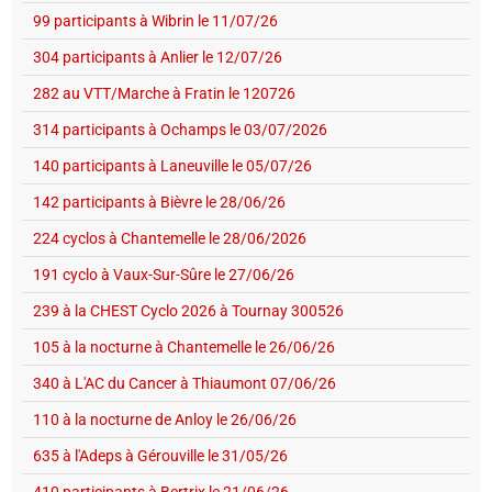
99 participants à Wibrin le 11/07/26
304 participants à Anlier le 12/07/26
282 au VTT/Marche à Fratin le 120726
314 participants à Ochamps le 03/07/2026
140 participants à Laneuville le 05/07/26
142 participants à Bièvre le 28/06/26
224 cyclos à Chantemelle le 28/06/2026
191 cyclo à Vaux-Sur-Sûre le 27/06/26
239 à la CHEST Cyclo 2026 à Tournay 300526
105 à la nocturne à Chantemelle le 26/06/26
340 à L'AC du Cancer à Thiaumont 07/06/26
110 à la nocturne de Anloy le 26/06/26
635 à l'Adeps à Gérouville le 31/05/26
410 participants à Bertrix le 21/06/26