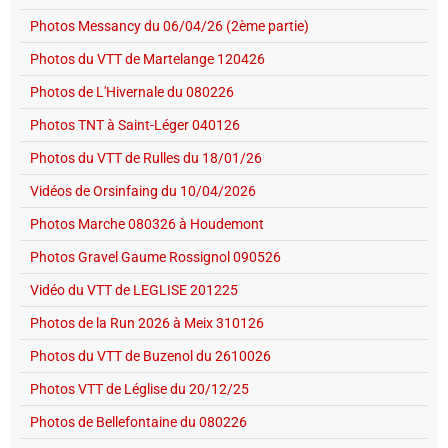
Photos Messancy du 06/04/26 (2ème partie)
Photos du VTT de Martelange 120426
Photos de L'Hivernale du 080226
Photos TNT à Saint-Léger 040126
Photos du VTT de Rulles du 18/01/26
Vidéos de Orsinfaing du 10/04/2026
Photos Marche 080326 à Houdemont
Photos Gravel Gaume Rossignol 090526
Vidéo du VTT de LEGLISE 201225
Photos de la Run 2026 à Meix 310126
Photos du VTT de Buzenol du 2610026
Photos VTT de Léglise du 20/12/25
Photos de Bellefontaine du 080226