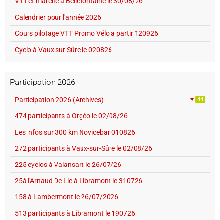
VTT et marche à Bellefontaine le 30/08/26
Calendrier pour l'année 2026
Cours pilotage VTT Promo Vélo a partir 120926
Cyclo à Vaux sur Sûre le 020826
Participation 2026
Participation 2026 (Archives)
44
474 participants à Orgéo le 02/08/26
Les infos sur 300 km Novicebar 010826
272 participants à Vaux-sur-Sûre le 02/08/26
225 cyclos à Valansart le 26/07/26
25à l'Arnaud De Lie à Libramont le 310726
158 à Lambermont le 26/07/2026
513 participants à Libramont le 190726