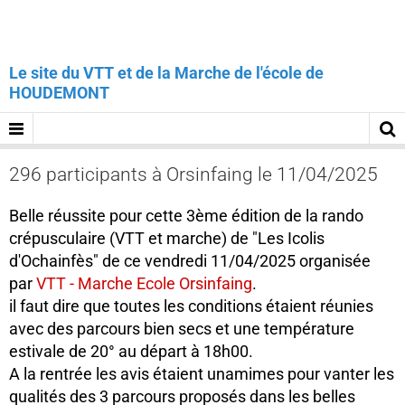
Le site du VTT et de la Marche de l'école de
HOUDEMONT
296 participants à Orsinfaing le 11/04/2025
Belle réussite pour cette 3ème édition de la rando
crépusculaire (VTT et marche) de "Les Icolis
d'Ochainfès" de ce vendredi 11/04/2025 organisée
par
VTT - Marche Ecole Orsinfaing
.
il faut dire que toutes les conditions étaient réunies
avec des parcours bien secs et une température
estivale de 20° au départ à 18h00.
A la rentrée les avis étaient unamimes pour vanter les
qualités des 3 parcours proposés dans les belles