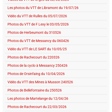
Les photos du VTT de Libramont du 19/07/26
Vidéo du VTT de Rulles du 05/07/2026
Photos du VTT de F Lexy le 03/05/2026
Photos de Herbeumont du 310526
Photos du VTT de Messancy du 060426
Vidéo du VTT de LE SART du 10/05/25
Photos de Rachecourt du 220326
Photos de la cyclo à Messancy 250426
Photos de Orsinfaing du 10/04/2026
Vidéo du VTT des Mines à Musson 240526
Photos de Bellefontaine du 250526
Les photos de Martelange du 12/04/26
Photos de Rachecourt du 22/03/2026