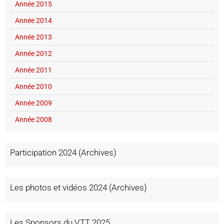
Année 2015
Année 2014
Année 2013
Année 2012
Année 2011
Année 2010
Année 2009
Année 2008
Participation 2024 (Archives)
Les photos et vidéos 2024 (Archives)
Les Sponsors du VTT 2025