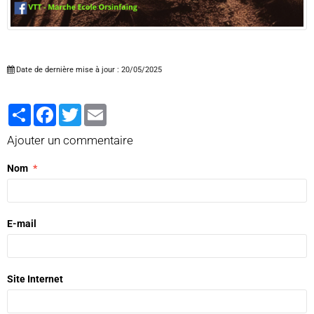
Date de dernière mise à jour : 20/05/2025
Partager
Facebook
Twitter
Email
Ajouter un commentaire
Nom
E-mail
Site Internet