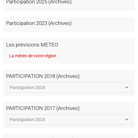
Participation 2025 (Archives)
Participation 2023 (Archives)
Les prévisions METEO
La météo de votre région
PARTICIPATION 2018 (Archives)
PARTICIPATION 2017 (Archives)