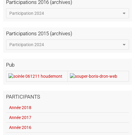
Participations 2016 (archives)
Participations 2015 (archives)
Pub
PARTICIPANTS
Année 2018
Année 2017
Année 2016