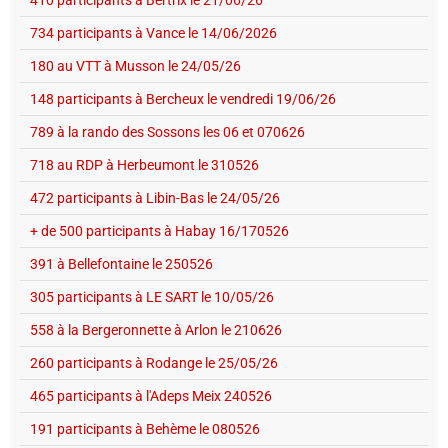
734 participants à Vance le 14/06/2026
180 au VTT à Musson le 24/05/26
148 participants à Bercheux le vendredi 19/06/26
789 à la rando des Sossons les 06 et 070626
718 au RDP à Herbeumont le 310526
472 participants à Libin-Bas le 24/05/26
+ de 500 participants à Habay 16/170526
391 à Bellefontaine le 250526
305 participants à LE SART le 10/05/26
558 à la Bergeronnette à Arlon le 210626
260 participants à Rodange le 25/05/26
465 participants à l'Adeps Meix 240526
191 participants à Behème le 080526