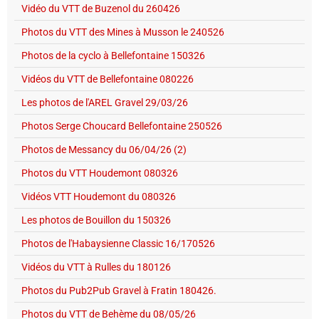
Vidéo du VTT de Buzenol du 260426
Photos du VTT des Mines à Musson le 240526
Photos de la cyclo à Bellefontaine 150326
Vidéos du VTT de Bellefontaine 080226
Les photos de l'AREL Gravel 29/03/26
Photos Serge Choucard Bellefontaine 250526
Photos de Messancy du 06/04/26 (2)
Photos du VTT Houdemont 080326
Vidéos VTT Houdemont du 080326
Les photos de Bouillon du 150326
Photos de l'Habaysienne Classic 16/170526
Vidéos du VTT à Rulles du 180126
Photos du Pub2Pub Gravel à Fratin 180426.
Photos du VTT de Behème du 08/05/26