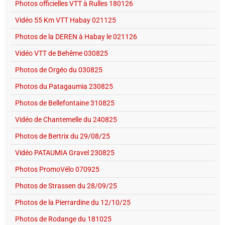
Photos officielles VTT à Rulles 180126
Vidéo 55 Km VTT Habay 021125
Photos de la DEREN à Habay le 021126
Vidéo VTT de Behême 030825
Photos de Orgéo du 030825
Photos du Patagaumia 230825
Photos de Bellefontaine 310825
Vidéo de Chantemelle du 240825
Photos de Bertrix du 29/08/25
Vidéo PATAUMIA Gravel 230825
Photos PromoVélo 070925
Photos de Strassen du 28/09/25
Photos de la Pierrardine du 12/10/25
Photos de Rodange du 181025