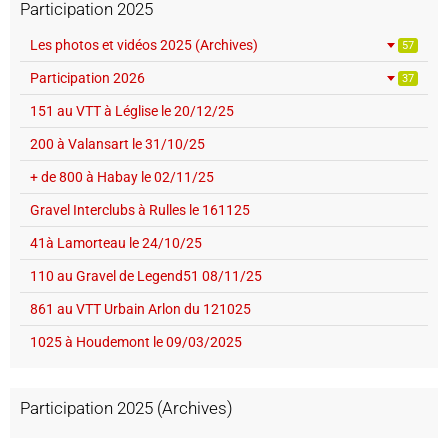
Participation 2025
Les photos et vidéos 2025 (Archives)
57
Participation 2026
37
151 au VTT à Léglise le 20/12/25
200 à Valansart le 31/10/25
+ de 800 à Habay le 02/11/25
Gravel Interclubs à Rulles le 161125
41à Lamorteau le 24/10/25
110 au Gravel de Legend51 08/11/25
861 au VTT Urbain Arlon du 121025
1025 à Houdemont le 09/03/2025
Participation 2025 (Archives)