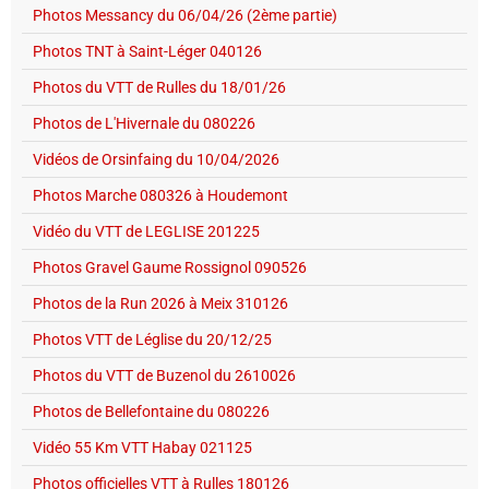
Photos Messancy du 06/04/26 (2ème partie)
Photos TNT à Saint-Léger 040126
Photos du VTT de Rulles du 18/01/26
Photos de L'Hivernale du 080226
Vidéos de Orsinfaing du 10/04/2026
Photos Marche 080326 à Houdemont
Vidéo du VTT de LEGLISE 201225
Photos Gravel Gaume Rossignol 090526
Photos de la Run 2026 à Meix 310126
Photos VTT de Léglise du 20/12/25
Photos du VTT de Buzenol du 2610026
Photos de Bellefontaine du 080226
Vidéo 55 Km VTT Habay 021125
Photos officielles VTT à Rulles 180126