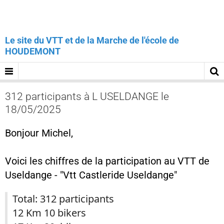
Le site du VTT et de la Marche de l'école de
HOUDEMONT
312 participants à L USELDANGE le
18/05/2025
Bonjour Michel,
Voici les chiffres de la participation au VTT de
Useldange - "Vtt Castleride Useldange"
Total: 312 participants
12 Km 10 bikers