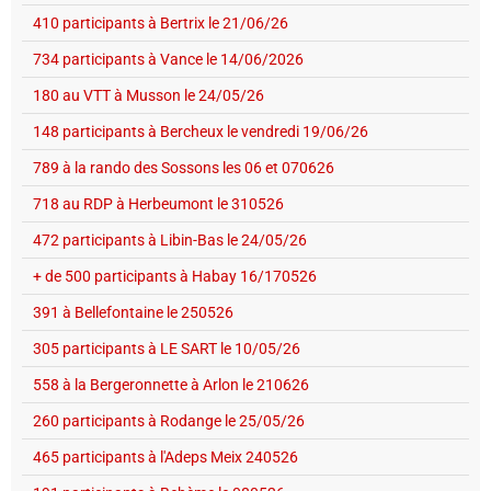
410 participants à Bertrix le 21/06/26
734 participants à Vance le 14/06/2026
180 au VTT à Musson le 24/05/26
148 participants à Bercheux le vendredi 19/06/26
789 à la rando des Sossons les 06 et 070626
718 au RDP à Herbeumont le 310526
472 participants à Libin-Bas le 24/05/26
+ de 500 participants à Habay 16/170526
391 à Bellefontaine le 250526
305 participants à LE SART le 10/05/26
558 à la Bergeronnette à Arlon le 210626
260 participants à Rodange le 25/05/26
465 participants à l'Adeps Meix 240526