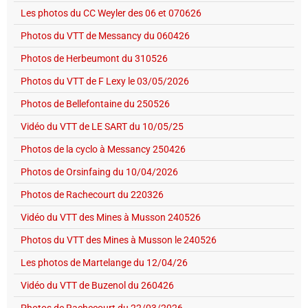
Les photos du CC Weyler des 06 et 070626
Photos du VTT de Messancy du 060426
Photos de Herbeumont du 310526
Photos du VTT de F Lexy le 03/05/2026
Photos de Bellefontaine du 250526
Vidéo du VTT de LE SART du 10/05/25
Photos de la cyclo à Messancy 250426
Photos de Orsinfaing du 10/04/2026
Photos de Rachecourt du 220326
Vidéo du VTT des Mines à Musson 240526
Photos du VTT des Mines à Musson le 240526
Les photos de Martelange du 12/04/26
Vidéo du VTT de Buzenol du 260426