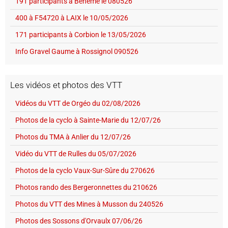
191 participants à Behème le 080526
400 à F54720 à LAIX le 10/05/2026
171 participants à Corbion le 13/05/2026
Info Gravel Gaume à Rossignol 090526
Les vidéos et photos des VTT
Vidéos du VTT de Orgéo du 02/08/2026
Photos de la cyclo à Sainte-Marie du 12/07/26
Photos du TMA à Anlier du 12/07/26
Vidéo du VTT de Rulles du 05/07/2026
Photos de la cyclo Vaux-Sur-Sûre du 270626
Photos rando des Bergeronnettes du 210626
Photos du VTT des Mines à Musson du 240526
Photos des Sossons d'Orvaulx 07/06/26