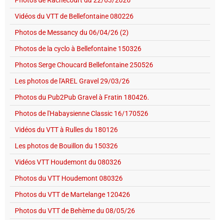
Photos de Rachecourt du 22/03/2026
Vidéos du VTT de Bellefontaine 080226
Photos de Messancy du 06/04/26 (2)
Photos de la cyclo à Bellefontaine 150326
Photos Serge Choucard Bellefontaine 250526
Les photos de l'AREL Gravel 29/03/26
Photos du Pub2Pub Gravel à Fratin 180426.
Photos de l'Habaysienne Classic 16/170526
Vidéos du VTT à Rulles du 180126
Les photos de Bouillon du 150326
Vidéos VTT Houdemont du 080326
Photos du VTT Houdemont 080326
Photos du VTT de Martelange 120426
Photos du VTT de Behème du 08/05/26