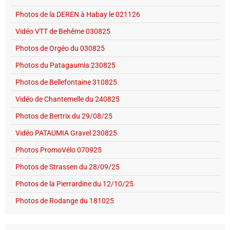
Photos de la DEREN à Habay le 021126
Vidéo VTT de Behême 030825
Photos de Orgéo du 030825
Photos du Patagaumia 230825
Photos de Bellefontaine 310825
Vidéo de Chantemelle du 240825
Photos de Bertrix du 29/08/25
Vidéo PATAUMIA Gravel 230825
Photos PromoVélo 070925
Photos de Strassen du 28/09/25
Photos de la Pierrardine du 12/10/25
Photos de Rodange du 181025