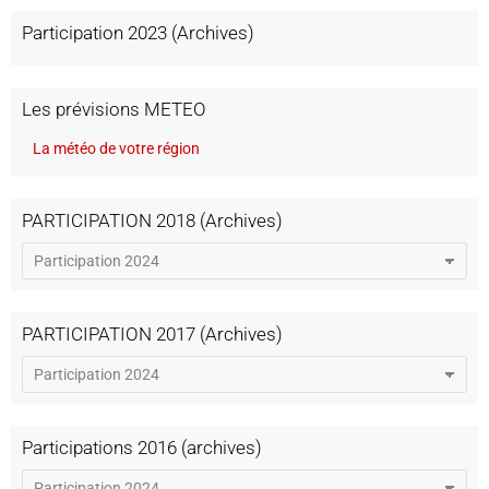
Participation 2023 (Archives)
Les prévisions METEO
La météo de votre région
PARTICIPATION 2018 (Archives)
PARTICIPATION 2017 (Archives)
Participations 2016 (archives)