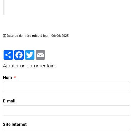
Date de dernière mise à jour : 06/06/2025
Partager
Facebook
Twitter
Email
Ajouter un commentaire
Nom
E-mail
Site Internet