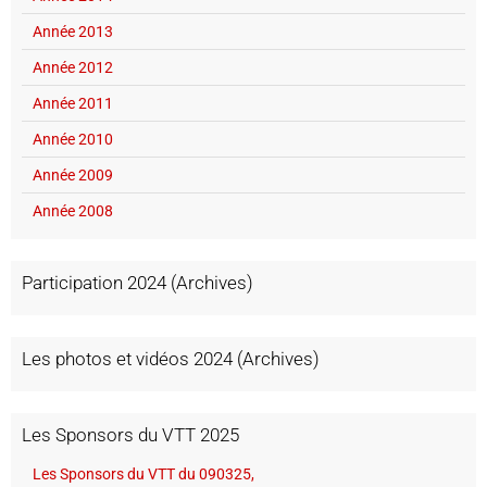
Année 2013
Année 2012
Année 2011
Année 2010
Année 2009
Année 2008
Participation 2024 (Archives)
Les photos et vidéos 2024 (Archives)
Les Sponsors du VTT 2025
Les Sponsors du VTT du 090325,