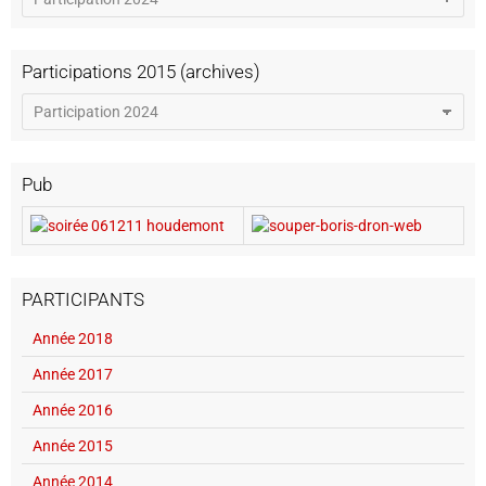
Participations 2015 (archives)
Pub
PARTICIPANTS
Année 2018
Année 2017
Année 2016
Année 2015
Année 2014