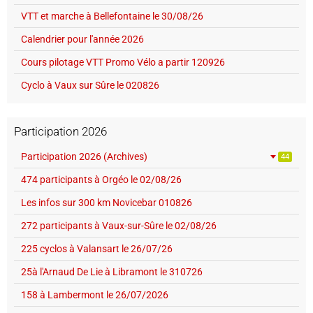
VTT et marche à Bellefontaine le 30/08/26
Calendrier pour l'année 2026
Cours pilotage VTT Promo Vélo a partir 120926
Cyclo à Vaux sur Sûre le 020826
Participation 2026
Participation 2026 (Archives)
44
474 participants à Orgéo le 02/08/26
Les infos sur 300 km Novicebar 010826
272 participants à Vaux-sur-Sûre le 02/08/26
225 cyclos à Valansart le 26/07/26
25à l'Arnaud De Lie à Libramont le 310726
158 à Lambermont le 26/07/2026