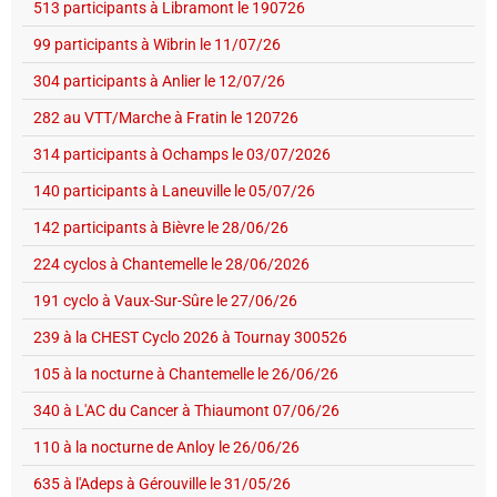
513 participants à Libramont le 190726
99 participants à Wibrin le 11/07/26
304 participants à Anlier le 12/07/26
282 au VTT/Marche à Fratin le 120726
314 participants à Ochamps le 03/07/2026
140 participants à Laneuville le 05/07/26
142 participants à Bièvre le 28/06/26
224 cyclos à Chantemelle le 28/06/2026
191 cyclo à Vaux-Sur-Sûre le 27/06/26
239 à la CHEST Cyclo 2026 à Tournay 300526
105 à la nocturne à Chantemelle le 26/06/26
340 à L'AC du Cancer à Thiaumont 07/06/26
110 à la nocturne de Anloy le 26/06/26
635 à l'Adeps à Gérouville le 31/05/26