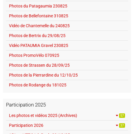
Photos du Patagaumia 230825
Photos de Bellefontaine 310825
Vidéo de Chantemelle du 240825
Photos de Bertrix du 29/08/25
Vidéo PATAUMIA Gravel 230825
Photos PromoVélo 070925
Photos de Strassen du 28/09/25
Photos de la Pierrardine du 12/10/25
Photos de Rodange du 181025
Participation 2025
Les photos et vidéos 2025 (Archives)
57
Participation 2026
37