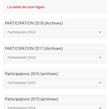
La météo de votre région
PARTICIPATION 2018 (Archives)
PARTICIPATION 2017 (Archives)
Participations 2016 (archives)
Participations 2015 (archives)