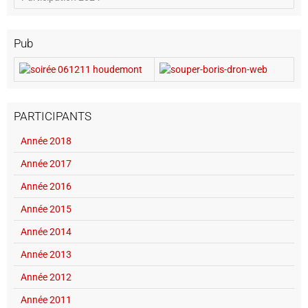
Pub
PARTICIPANTS
Année 2018
Année 2017
Année 2016
Année 2015
Année 2014
Année 2013
Année 2012
Année 2011