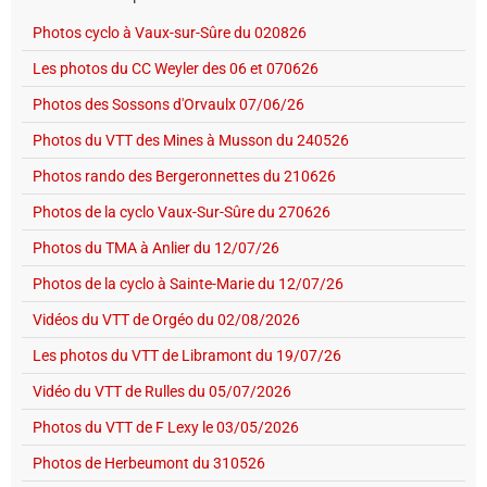
Photos cyclo à Vaux-sur-Sûre du 020826
Les photos du CC Weyler des 06 et 070626
Photos des Sossons d'Orvaulx 07/06/26
Photos du VTT des Mines à Musson du 240526
Photos rando des Bergeronnettes du 210626
Photos de la cyclo Vaux-Sur-Sûre du 270626
Photos du TMA à Anlier du 12/07/26
Photos de la cyclo à Sainte-Marie du 12/07/26
Vidéos du VTT de Orgéo du 02/08/2026
Les photos du VTT de Libramont du 19/07/26
Vidéo du VTT de Rulles du 05/07/2026
Photos du VTT de F Lexy le 03/05/2026
Photos de Herbeumont du 310526