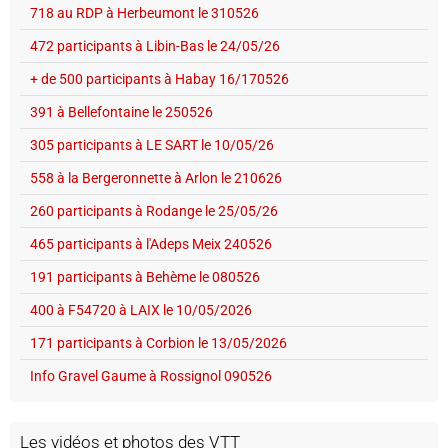
718 au RDP à Herbeumont le 310526
472 participants à Libin-Bas le 24/05/26
+ de 500 participants à Habay 16/170526
391 à Bellefontaine le 250526
305 participants à LE SART le 10/05/26
558 à la Bergeronnette à Arlon le 210626
260 participants à Rodange le 25/05/26
465 participants à l'Adeps Meix 240526
191 participants à Behème le 080526
400 à F54720 à LAIX le 10/05/2026
171 participants à Corbion le 13/05/2026
Info Gravel Gaume à Rossignol 090526
Les vidéos et photos des VTT