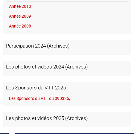
Année 2010
Année 2009
Année 2008
Participation 2024 (Archives)
Les photos et vidéos 2024 (Archives)
Les Sponsors du VTT 2025
Les Sponsors du VTT du 090325,
Les photos et vidéos 2025 (Archives)