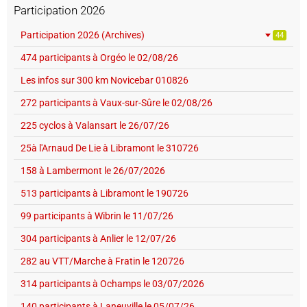
Participation 2026
Participation 2026 (Archives)
44
474 participants à Orgéo le 02/08/26
Les infos sur 300 km Novicebar 010826
272 participants à Vaux-sur-Sûre le 02/08/26
225 cyclos à Valansart le 26/07/26
25à l'Arnaud De Lie à Libramont le 310726
158 à Lambermont le 26/07/2026
513 participants à Libramont le 190726
99 participants à Wibrin le 11/07/26
304 participants à Anlier le 12/07/26
282 au VTT/Marche à Fratin le 120726
314 participants à Ochamps le 03/07/2026
140 participants à Laneuville le 05/07/26