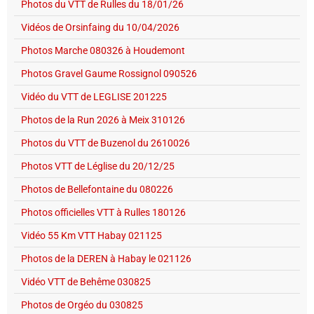
Photos du VTT de Rulles du 18/01/26
Vidéos de Orsinfaing du 10/04/2026
Photos Marche 080326 à Houdemont
Photos Gravel Gaume Rossignol 090526
Vidéo du VTT de LEGLISE 201225
Photos de la Run 2026 à Meix 310126
Photos du VTT de Buzenol du 2610026
Photos VTT de Léglise du 20/12/25
Photos de Bellefontaine du 080226
Photos officielles VTT à Rulles 180126
Vidéo 55 Km VTT Habay 021125
Photos de la DEREN à Habay le 021126
Vidéo VTT de Behême 030825
Photos de Orgéo du 030825