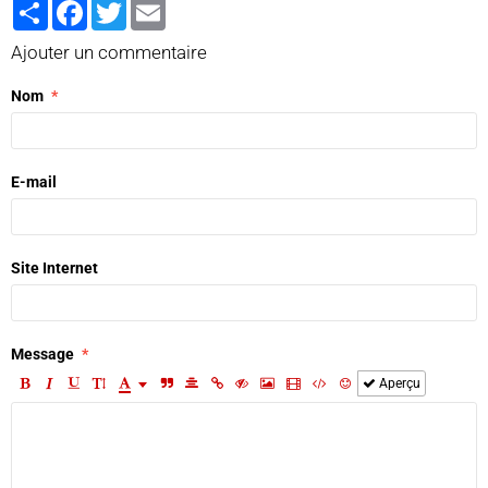
Partager
Facebook
Twitter
Email
Ajouter un commentaire
Nom
E-mail
Site Internet
Message
Aperçu