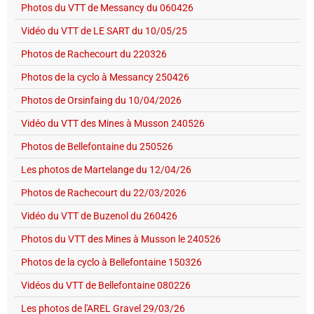
Photos du VTT de Messancy du 060426
Vidéo du VTT de LE SART du 10/05/25
Photos de Rachecourt du 220326
Photos de la cyclo à Messancy 250426
Photos de Orsinfaing du 10/04/2026
Vidéo du VTT des Mines à Musson 240526
Photos de Bellefontaine du 250526
Les photos de Martelange du 12/04/26
Photos de Rachecourt du 22/03/2026
Vidéo du VTT de Buzenol du 260426
Photos du VTT des Mines à Musson le 240526
Photos de la cyclo à Bellefontaine 150326
Vidéos du VTT de Bellefontaine 080226
Les photos de l'AREL Gravel 29/03/26