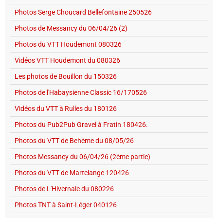
Photos Serge Choucard Bellefontaine 250526
Photos de Messancy du 06/04/26 (2)
Photos du VTT Houdemont 080326
Vidéos VTT Houdemont du 080326
Les photos de Bouillon du 150326
Photos de l'Habaysienne Classic 16/170526
Vidéos du VTT à Rulles du 180126
Photos du Pub2Pub Gravel à Fratin 180426.
Photos du VTT de Behème du 08/05/26
Photos Messancy du 06/04/26 (2ème partie)
Photos du VTT de Martelange 120426
Photos de L'Hivernale du 080226
Photos TNT à Saint-Léger 040126