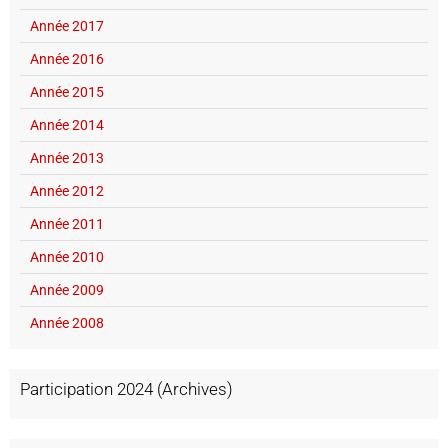
Année 2017
Année 2016
Année 2015
Année 2014
Année 2013
Année 2012
Année 2011
Année 2010
Année 2009
Année 2008
Participation 2024 (Archives)