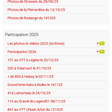
Photos de Strassen du 28/09/25
Photos de la Pierrardine du 12/10/25
Photos de Rodange du 181025
Participation 2025
Les photos et vidéos 2025 (Archives)
57
Participation 2026
37
151 au VTT à Léglise le 20/12/25
200 à Valansart le 31/10/25
+ de 800 à Habay le 02/11/25
Gravel Interclubs à Rulles le 161125
41à Lamorteau le 24/10/25
110 au Gravel de Legend51 08/11/25
861 au VTT Urbain Arlon du 121025