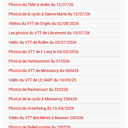
Photos du TMA à Anlier du 12/07/26
Photos de la cyclo à Sainte-Marie du 12/07/26
Vidéos du VTT de Orgéo du 02/08/2026
Les photos du VTT de Libramont du 19/07/26
Vidéo du VTT de Rulles du 05/07/2026
Photos du VTT de F Lexy le 03/05/2026
Photos de Herbeumont du 310526
Photos du VTT de Messancy du 060426
Vidéo du VTT de LE SART du 10/05/25
Photos de Rachecourt du 220326
Photos de la cyclo à Messancy 250426
Photos de Orsinfaing du 10/04/2026
Vidéo du VTT des Mines à Musson 240526
Photos de Bellefontaine du 250526