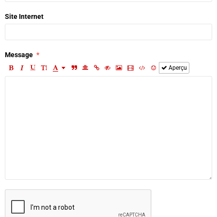
Site Internet
Message
Aperçu