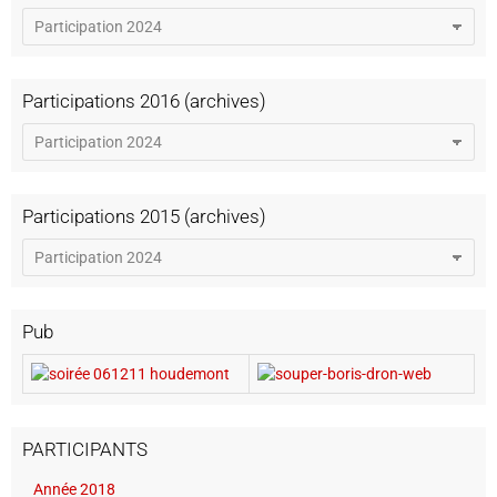
Participations 2016 (archives)
Participations 2015 (archives)
Pub
PARTICIPANTS
Année 2018