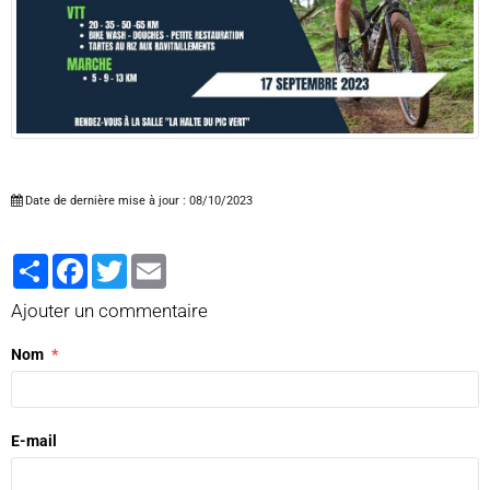
Date de dernière mise à jour : 08/10/2023
Partager
Facebook
Twitter
Email
Ajouter un commentaire
Nom
E-mail