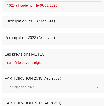
1025 à Houdemont le 09/03/2025
Participation 2025 (Archives)
Participation 2023 (Archives)
Les prévisions METEO
La météo de votre région
PARTICIPATION 2018 (Archives)
PARTICIPATION 2017 (Archives)