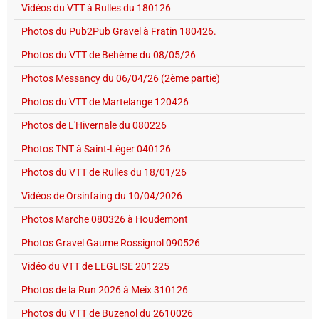
Vidéos du VTT à Rulles du 180126
Photos du Pub2Pub Gravel à Fratin 180426.
Photos du VTT de Behème du 08/05/26
Photos Messancy du 06/04/26 (2ème partie)
Photos du VTT de Martelange 120426
Photos de L'Hivernale du 080226
Photos TNT à Saint-Léger 040126
Photos du VTT de Rulles du 18/01/26
Vidéos de Orsinfaing du 10/04/2026
Photos Marche 080326 à Houdemont
Photos Gravel Gaume Rossignol 090526
Vidéo du VTT de LEGLISE 201225
Photos de la Run 2026 à Meix 310126
Photos du VTT de Buzenol du 2610026