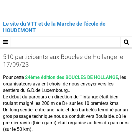
Le site du VTT et de la Marche de l'école de
HOUDEMONT
510 participants aux Boucles de Hollange le
17/09/23
Pour cette
24ème édition des BOUCLES DE HOLLANGE
, les
organisateurs avaient choisi de nous envoyer vers les
sentiers du G.D.de Luxembourg..
Le début du parcours en direction de Tintange était bien
roulant malgré les 200 m de D+ sur les 10 premiers kms.
Un long sentier entre une haie et des barbelés terminé par un
gros passage technique nous a conduit vers Boulaide, oû le
premier ravito (bien garni) était organisé au tiers du parcours
(sur le 50 km).