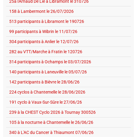
25à l'Arnaud De Lie à Libramont le 310726
158 à Lambermont le 26/07/2026
513 participants à Libramont le 190726
99 participants à Wibrin le 11/07/26
304 participants à Anlier le 12/07/26
282 au VTT/Marche à Fratin le 120726
314 participants à Ochamps le 03/07/2026
140 participants à Laneuville le 05/07/26
142 participants à Bièvre le 28/06/26
224 cyclos à Chantemelle le 28/06/2026
191 cyclo à Vaux-Sur-Sûre le 27/06/26
239 à la CHEST Cyclo 2026 à Tournay 300526
105 à la nocturne à Chantemelle le 26/06/26
340 à L'AC du Cancer à Thiaumont 07/06/26