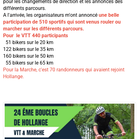
pour les changements de direction et les annonces des
différents parcours.
A l'arrivée, les organisateurs m'ont annoncé
une belle
participation de 510 sportifs qui sont venus rouler ou
marcher sur les différents parcours.
Pour le VTT 440 participants
51 bikers sur le 20 km
122 bikers sur le 35 km
160 bikers sur le 50 km
55 bikers sur le 65 km
Pour la Marche, c'est 70 randonneurs qui avaient rejoint
Hollange.