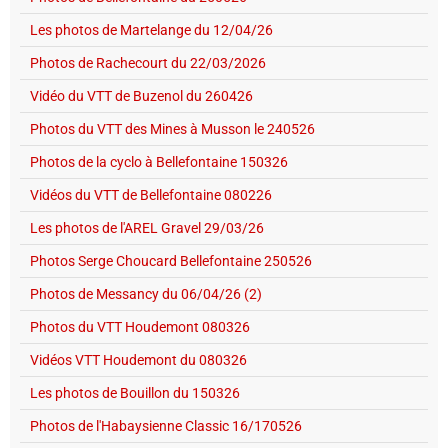
Les photos de Martelange du 12/04/26
Photos de Rachecourt du 22/03/2026
Vidéo du VTT de Buzenol du 260426
Photos du VTT des Mines à Musson le 240526
Photos de la cyclo à Bellefontaine 150326
Vidéos du VTT de Bellefontaine 080226
Les photos de l'AREL Gravel 29/03/26
Photos Serge Choucard Bellefontaine 250526
Photos de Messancy du 06/04/26 (2)
Photos du VTT Houdemont 080326
Vidéos VTT Houdemont du 080326
Les photos de Bouillon du 150326
Photos de l'Habaysienne Classic 16/170526