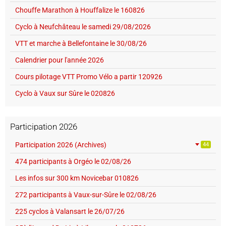
Chouffe Marathon à Houffalize le 160826
Cyclo à Neufchâteau le samedi 29/08/2026
VTT et marche à Bellefontaine le 30/08/26
Calendrier pour l'année 2026
Cours pilotage VTT Promo Vélo a partir 120926
Cyclo à Vaux sur Sûre le 020826
Participation 2026
Participation 2026 (Archives)
44
474 participants à Orgéo le 02/08/26
Les infos sur 300 km Novicebar 010826
272 participants à Vaux-sur-Sûre le 02/08/26
225 cyclos à Valansart le 26/07/26