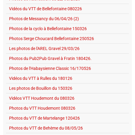
Vidéos du VTT de Bellefontaine 080226
Photos de Messancy du 06/04/26 (2)
Photos de la cyclo à Bellefontaine 150326
Photos Serge Choucard Bellefontaine 250526
Les photos de l'AREL Gravel 29/03/26
Photos du Pub2Pub Gravel à Fratin 180426.
Photos de l'Habaysienne Classic 16/170526
Vidéos du VTT à Rulles du 180126
Les photos de Bouillon du 150326
Vidéos VTT Houdemont du 080326
Photos du VTT Houdemont 080326
Photos du VTT de Martelange 120426
Photos du VTT de Behème du 08/05/26