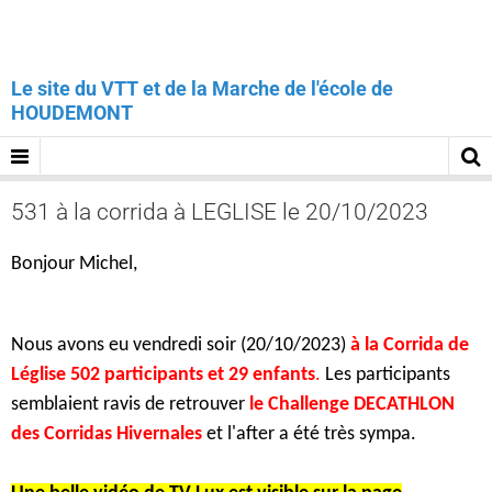
Le site du VTT et de la Marche de l'école de
HOUDEMONT
531 à la corrida à LEGLISE le 20/10/2023
Bonjour Michel,
Nous avons eu vendredi soir (20/10/2023)
à la Corrida de
Léglise 502 participants et 29 enfants
.
Les participants
semblaient ravis de retrouver
le Challenge DECATHLON
des Corridas Hivernales
et l'after a été très sympa.