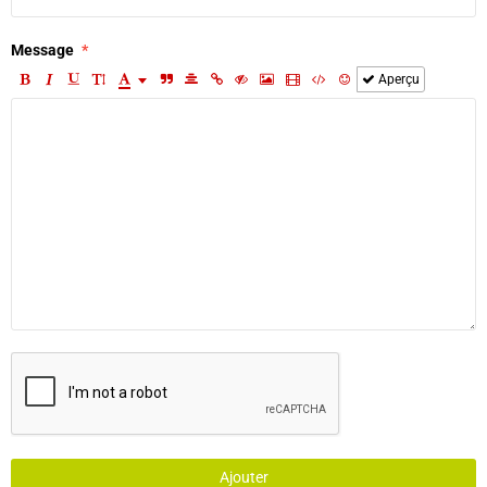
Message
Aperçu
Ajouter