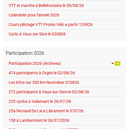
VTT et marche à Bellefontaine le 30/08/26
Calendrier pour l'année 2026
Cours pilotage VTT Promo Vélo a partir 120926
Cyclo à Vaux sur Sûre le 020826
Participation 2026
Participation 2026 (Archives)
44
474 participants à Orgéo le 02/08/26
Les infos sur 300 km Novicebar 010826
272 participants à Vaux-sur-Sûre le 02/08/26
225 cyclos à Valansart le 26/07/26
25à l'Arnaud De Lie à Libramont le 310726
158 à Lambermont le 26/07/2026