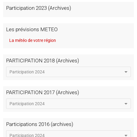
Participation 2023 (Archives)
Les prévisions METEO
La météo de votre région
PARTICIPATION 2018 (Archives)
PARTICIPATION 2017 (Archives)
Participations 2016 (archives)