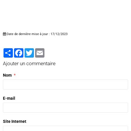
Date de dernière mise à jour : 17/12/2023
Partager
Facebook
Twitter
Email
Ajouter un commentaire
Nom
E-mail
Site Internet