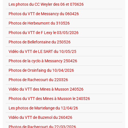
Les photos du CC Weyler des 06 et 070626
Photos du VTT de Messancy du 060426
Photos de Herbeumont du 310526
Photos du VTT de F Lexy le 03/05/2026
Photos de Bellefontaine du 250526
Vidéo du VTT de LE SART du 10/05/25
Photos de la cyclo à Messancy 250426
Photos de Orsinfaing du 10/04/2026
Photos de Rachecourt du 220326
Vidéo du VTT des Mines à Musson 240526
Photos du VTT des Mines à Musson le 240526
Les photos de Martelange du 12/04/26
Vidéo du VTT de Buzenol du 260426
Photos de Rachecourt du 22/03/2026