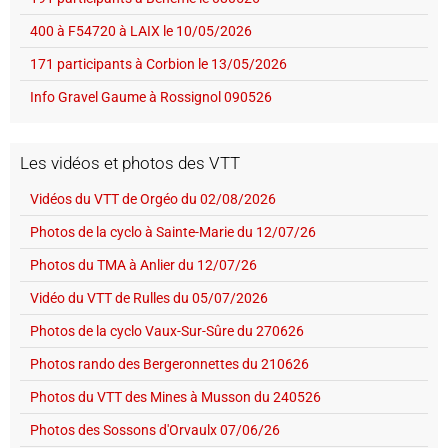
400 à F54720 à LAIX le 10/05/2026
171 participants à Corbion le 13/05/2026
Info Gravel Gaume à Rossignol 090526
Les vidéos et photos des VTT
Vidéos du VTT de Orgéo du 02/08/2026
Photos de la cyclo à Sainte-Marie du 12/07/26
Photos du TMA à Anlier du 12/07/26
Vidéo du VTT de Rulles du 05/07/2026
Photos de la cyclo Vaux-Sur-Sûre du 270626
Photos rando des Bergeronnettes du 210626
Photos du VTT des Mines à Musson du 240526
Photos des Sossons d'Orvaulx 07/06/26