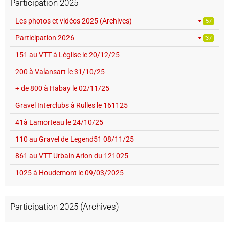
Participation 2025
Les photos et vidéos 2025 (Archives)
57
Participation 2026
37
151 au VTT à Léglise le 20/12/25
200 à Valansart le 31/10/25
+ de 800 à Habay le 02/11/25
Gravel Interclubs à Rulles le 161125
41à Lamorteau le 24/10/25
110 au Gravel de Legend51 08/11/25
861 au VTT Urbain Arlon du 121025
1025 à Houdemont le 09/03/2025
Participation 2025 (Archives)