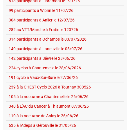
513 participants à Libramont le 190726
99 participants à Wibrin le 11/07/26
304 participants à Anlier le 12/07/26
282 au VTT/Marche à Fratin le 120726
314 participants à Ochamps le 03/07/2026
140 participants à Laneuville le 05/07/26
142 participants à Bièvre le 28/06/26
224 cyclos à Chantemelle le 28/06/2026
191 cyclo à Vaux-Sur-Sûre le 27/06/26
239 à la CHEST Cyclo 2026 à Tournay 300526
105 à la nocturne à Chantemelle le 26/06/26
340 à L'AC du Cancer à Thiaumont 07/06/26
110 à la nocturne de Anloy le 26/06/26
635 à l'Adeps à Gérouville le 31/05/26