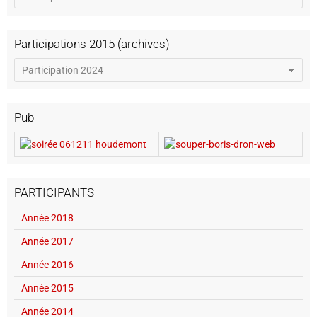
Participations 2015 (archives)
Pub
PARTICIPANTS
Année 2018
Année 2017
Année 2016
Année 2015
Année 2014