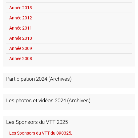
Année 2013
Année 2012
Année 2011
Année 2010
Année 2009
Année 2008
Participation 2024 (Archives)
Les photos et vidéos 2024 (Archives)
Les Sponsors du VTT 2025
Les Sponsors du VTT du 090325,