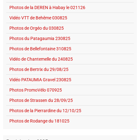
Photos de la DEREN à Habay le 021126
Vidéo VTT de Behême 030825
Photos de Orgéo du 030825
Photos du Patagaumia 230825
Photos de Bellefontaine 310825
Vidéo de Chantemelle du 240825
Photos de Bertrix du 29/08/25
Vidéo PATAUMIA Gravel 230825
Photos PromoVélo 070925
Photos de Strassen du 28/09/25
Photos de la Pierrardine du 12/10/25
Photos de Rodange du 181025