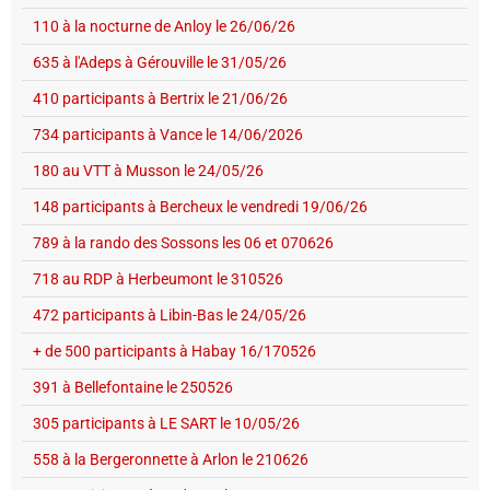
110 à la nocturne de Anloy le 26/06/26
635 à l'Adeps à Gérouville le 31/05/26
410 participants à Bertrix le 21/06/26
734 participants à Vance le 14/06/2026
180 au VTT à Musson le 24/05/26
148 participants à Bercheux le vendredi 19/06/26
789 à la rando des Sossons les 06 et 070626
718 au RDP à Herbeumont le 310526
472 participants à Libin-Bas le 24/05/26
+ de 500 participants à Habay 16/170526
391 à Bellefontaine le 250526
305 participants à LE SART le 10/05/26
558 à la Bergeronnette à Arlon le 210626