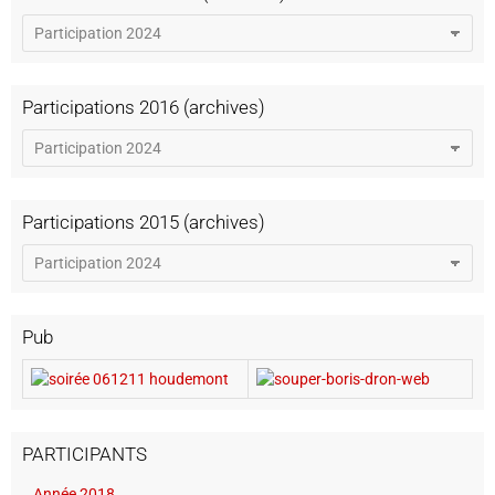
Participations 2016 (archives)
Participations 2015 (archives)
Pub
PARTICIPANTS
Année 2018