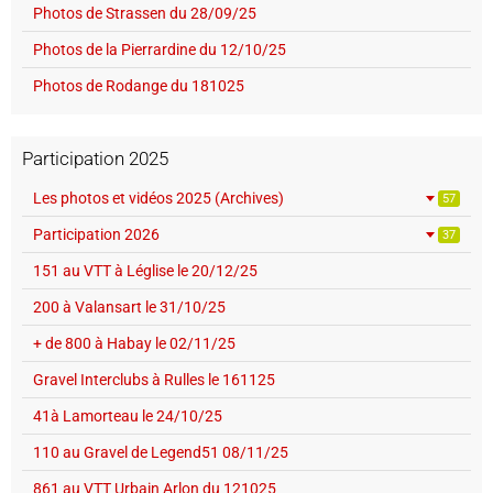
Photos de Strassen du 28/09/25
Photos de la Pierrardine du 12/10/25
Photos de Rodange du 181025
Participation 2025
Les photos et vidéos 2025 (Archives)
57
Participation 2026
37
151 au VTT à Léglise le 20/12/25
200 à Valansart le 31/10/25
+ de 800 à Habay le 02/11/25
Gravel Interclubs à Rulles le 161125
41à Lamorteau le 24/10/25
110 au Gravel de Legend51 08/11/25
861 au VTT Urbain Arlon du 121025