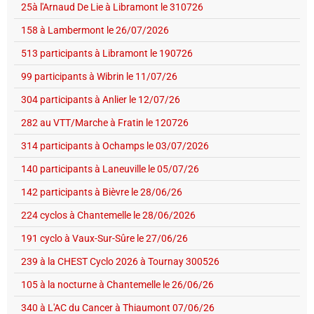
25à l'Arnaud De Lie à Libramont le 310726
158 à Lambermont le 26/07/2026
513 participants à Libramont le 190726
99 participants à Wibrin le 11/07/26
304 participants à Anlier le 12/07/26
282 au VTT/Marche à Fratin le 120726
314 participants à Ochamps le 03/07/2026
140 participants à Laneuville le 05/07/26
142 participants à Bièvre le 28/06/26
224 cyclos à Chantemelle le 28/06/2026
191 cyclo à Vaux-Sur-Sûre le 27/06/26
239 à la CHEST Cyclo 2026 à Tournay 300526
105 à la nocturne à Chantemelle le 26/06/26
340 à L'AC du Cancer à Thiaumont 07/06/26