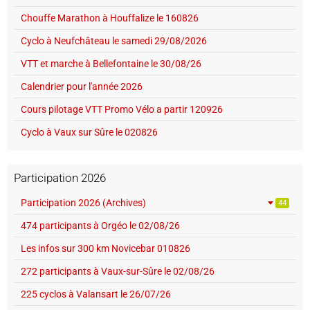
Chouffe Marathon à Houffalize le 160826
Cyclo à Neufchâteau le samedi 29/08/2026
VTT et marche à Bellefontaine le 30/08/26
Calendrier pour l'année 2026
Cours pilotage VTT Promo Vélo a partir 120926
Cyclo à Vaux sur Sûre le 020826
Participation 2026
Participation 2026 (Archives)
44
474 participants à Orgéo le 02/08/26
Les infos sur 300 km Novicebar 010826
272 participants à Vaux-sur-Sûre le 02/08/26
225 cyclos à Valansart le 26/07/26