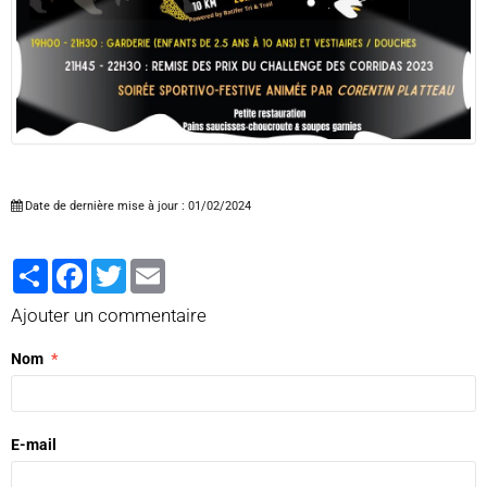
Date de dernière mise à jour : 01/02/2024
Partager
Facebook
Twitter
Email
Ajouter un commentaire
Nom
E-mail