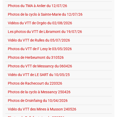
Photos du TMA à Anlier du 12/07/26
Photos de la cyclo à Sainte-Marie du 12/07/26
Vidéos du VTT de Orgéo du 02/08/2026
Les photos du VTT de Libramont du 19/07/26
Vidéo du VTT de Rulles du 05/07/2026
Photos du VTT de F Lexy le 03/05/2026
Photos de Herbeumont du 310526
Photos du VTT de Messancy du 060426
Vidéo du VTT de LE SART du 10/05/25
Photos de Rachecourt du 220326
Photos de la cyclo à Messancy 250426
Photos de Orsinfaing du 10/04/2026
Vidéo du VTT des Mines à Musson 240526