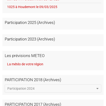
1025 à Houdemont le 09/03/2025
Participation 2025 (Archives)
Participation 2023 (Archives)
Les prévisions METEO
La météo de votre région
PARTICIPATION 2018 (Archives)
PARTICIPATION 2017 (Archives)