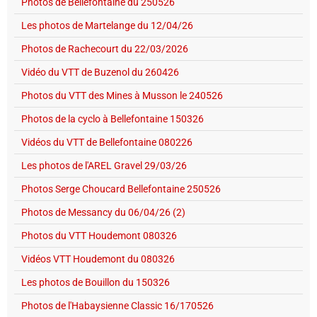
Photos de Bellefontaine du 250526
Les photos de Martelange du 12/04/26
Photos de Rachecourt du 22/03/2026
Vidéo du VTT de Buzenol du 260426
Photos du VTT des Mines à Musson le 240526
Photos de la cyclo à Bellefontaine 150326
Vidéos du VTT de Bellefontaine 080226
Les photos de l'AREL Gravel 29/03/26
Photos Serge Choucard Bellefontaine 250526
Photos de Messancy du 06/04/26 (2)
Photos du VTT Houdemont 080326
Vidéos VTT Houdemont du 080326
Les photos de Bouillon du 150326
Photos de l'Habaysienne Classic 16/170526