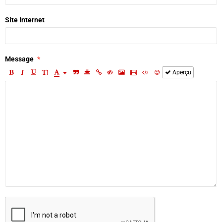
Site Internet
Message
Aperçu