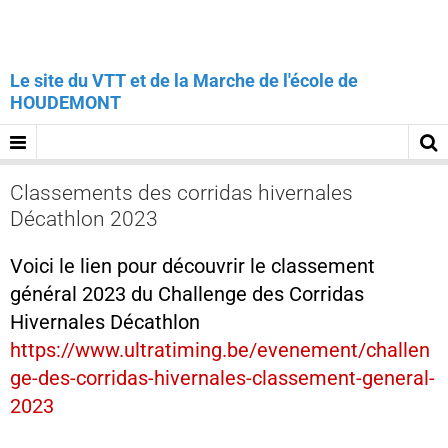
Le site du VTT et de la Marche de l'école de
HOUDEMONT
Classements des corridas hivernales
Décathlon 2023
Voici le lien pour découvrir le classement
général 2023 du Challenge des Corridas
Hivernales Décathlon
https://www.ultratiming.be/evenement/challen
ge-des-corridas-hivernales-classement-general-
2023