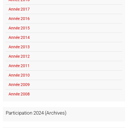
Année 2017
Année 2016
Année 2015
Année 2014
Année 2013
Année 2012
Année 2011
Année 2010
Année 2009
Année 2008
Participation 2024 (Archives)